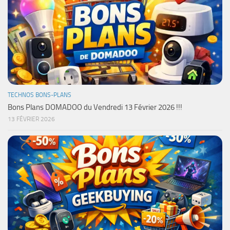
TECHNOS BONS-PLANS
Bons Plans DOMADOO du Vendredi 13 Février 2026 !!!
13 FÉVRIER 2026