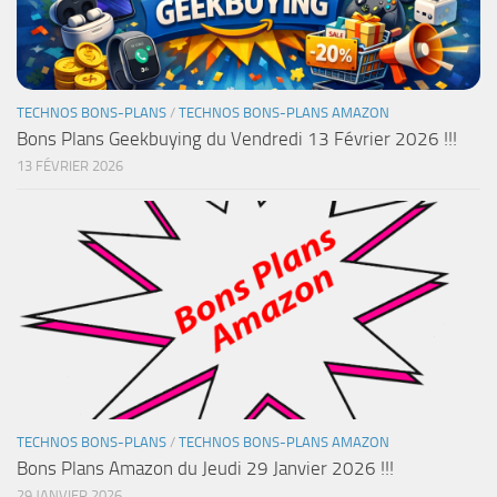
TECHNOS BONS-PLANS
/
TECHNOS BONS-PLANS AMAZON
Bons Plans Geekbuying du Vendredi 13 Février 2026 !!!
13 FÉVRIER 2026
TECHNOS BONS-PLANS
/
TECHNOS BONS-PLANS AMAZON
Bons Plans Amazon du Jeudi 29 Janvier 2026 !!!
29 JANVIER 2026