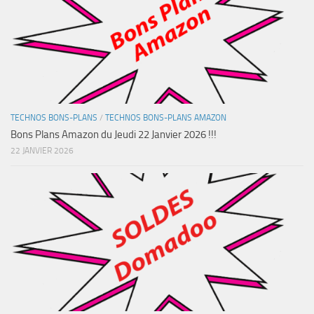
TECHNOS BONS-PLANS
/
TECHNOS BONS-PLANS AMAZON
Bons Plans Amazon du Jeudi 22 Janvier 2026 !!!
22 JANVIER 2026