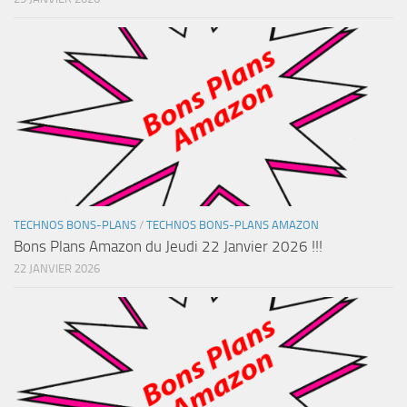
TECHNOS BONS-PLANS
/
TECHNOS BONS-PLANS AMAZON
Bons Plans Amazon du Jeudi 22 Janvier 2026 !!!
22 JANVIER 2026