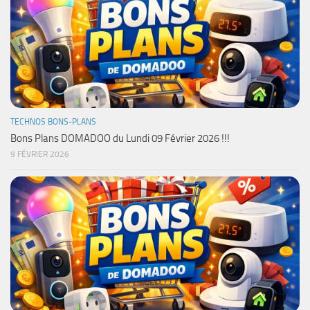
TECHNOS BONS-PLANS
Bons Plans DOMADOO du Lundi 09 Février 2026 !!!
9 FÉVRIER 2026