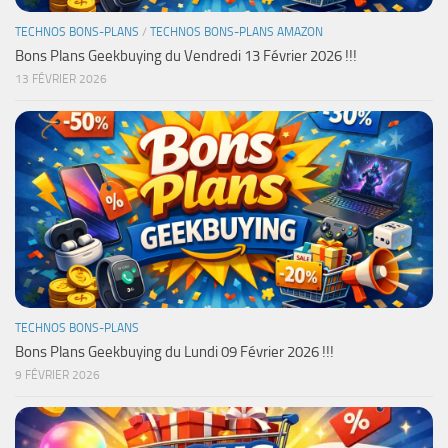
TECHNOS BONS-PLANS
/
TECHNOS BONS-PLANS AMAZON
Bons Plans Geekbuying du Vendredi 13 Février 2026 !!!
13 FÉVRIER 2026
TECHNOS BONS-PLANS
Bons Plans Geekbuying du Lundi 09 Février 2026 !!!
9 FÉVRIER 2026