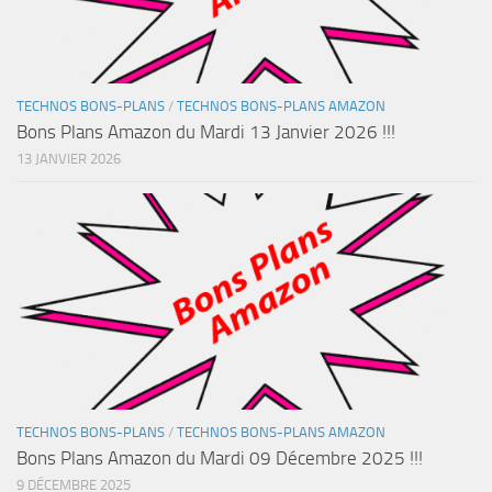
TECHNOS BONS-PLANS
/
TECHNOS BONS-PLANS AMAZON
Bons Plans Amazon du Mardi 13 Janvier 2026 !!!
13 JANVIER 2026
TECHNOS BONS-PLANS
/
TECHNOS BONS-PLANS AMAZON
Bons Plans Amazon du Mardi 09 Décembre 2025 !!!
9 DÉCEMBRE 2025