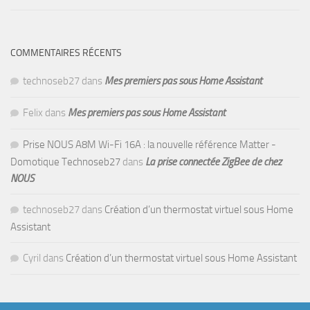
COMMENTAIRES RÉCENTS
technoseb27
dans
Mes premiers pas sous Home Assistant
Felix
dans
Mes premiers pas sous Home Assistant
Prise NOUS A8M Wi-Fi 16A : la nouvelle référence Matter -
Domotique Technoseb27
dans
La prise connectée ZigBee de chez
NOUS
technoseb27
dans
Création d’un thermostat virtuel sous Home
Assistant
Cyril
dans
Création d’un thermostat virtuel sous Home Assistant