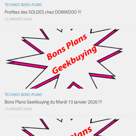
TECHNOS BONS-PLANS
Profitez des SOLDES chez DOMADOO !!!
20 JANVIER 2026
TECHNOS BONS-PLANS
Bons Plans Geekbuying du Mardi 13 Janvier 2026 !!!
13 JANVIER 2026