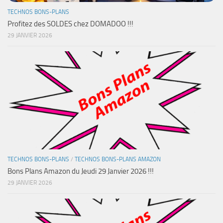
TECHNOS BONS-PLANS
Profitez des SOLDES chez DOMADOO !!!
29 JANVIER 2026
TECHNOS BONS-PLANS
/
TECHNOS BONS-PLANS AMAZON
Bons Plans Amazon du Jeudi 29 Janvier 2026 !!!
29 JANVIER 2026