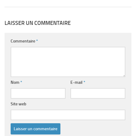
LAISSER UN COMMENTAIRE
Commentaire
*
Nom
*
E-mail
*
Site web