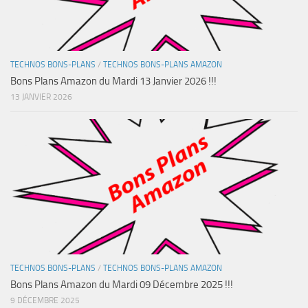
TECHNOS BONS-PLANS
/
TECHNOS BONS-PLANS AMAZON
Bons Plans Amazon du Mardi 13 Janvier 2026 !!!
13 JANVIER 2026
TECHNOS BONS-PLANS
/
TECHNOS BONS-PLANS AMAZON
Bons Plans Amazon du Mardi 09 Décembre 2025 !!!
9 DÉCEMBRE 2025