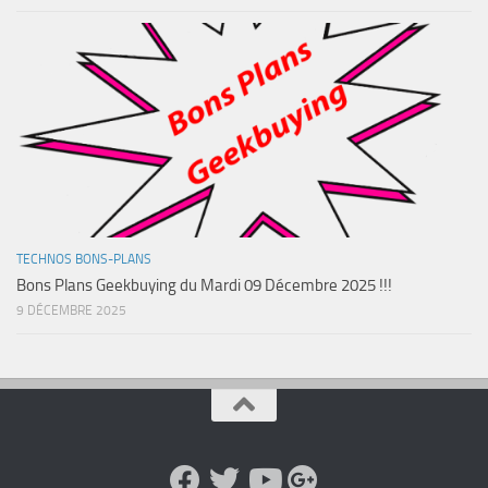
TECHNOS BONS-PLANS
Bons Plans Geekbuying du Mardi 09 Décembre 2025 !!!
9 DÉCEMBRE 2025