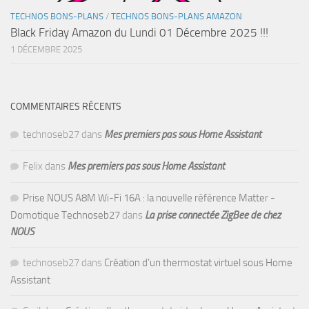
TECHNOS BONS-PLANS
/
TECHNOS BONS-PLANS AMAZON
Black Friday Amazon du Lundi 01 Décembre 2025 !!!
1 DÉCEMBRE 2025
COMMENTAIRES RÉCENTS
technoseb27
dans
Mes premiers pas sous Home Assistant
Felix
dans
Mes premiers pas sous Home Assistant
Prise NOUS A8M Wi-Fi 16A : la nouvelle référence Matter -
Domotique Technoseb27
dans
La prise connectée ZigBee de chez
NOUS
technoseb27
dans
Création d’un thermostat virtuel sous Home
Assistant