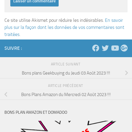
Ce site utilise Akismet pour réduire les indésirables.
En savoir
plus sur la façon dont les données de vos commentaires sont
traitées
.
SUIVRE :
ARTICLE SUIVANT
Bons plans Geekbuying du Jeudi 03 Août 2023 !!!
ARTICLE PRÉCÉDENT
Bons Plans Amazon du Mercredi 02 Août 2023 !!!
BONS PLAN AMAZON ET DOMADOO