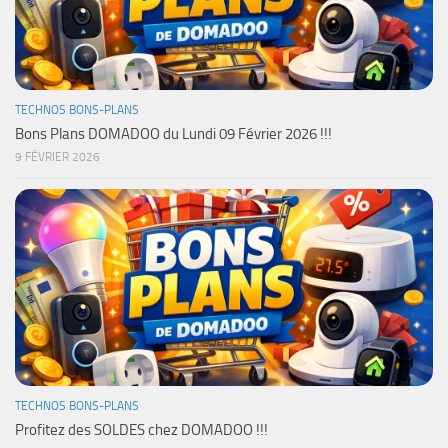
TECHNOS BONS-PLANS
Bons Plans DOMADOO du Lundi 09 Février 2026 !!!
9 FÉVRIER 2026
TECHNOS BONS-PLANS
Profitez des SOLDES chez DOMADOO !!!