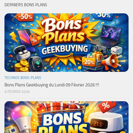
DERNIERS BONS PLANS
TECHNOS BONS-PLANS
Bons Plans Geekbuying du Lundi 09 Février 2026 !!!
9 FÉVRIER 2026