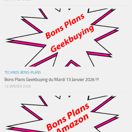
TECHNOS BONS-PLANS
Bons Plans Geekbuying du Mardi 13 Janvier 2026 !!!
13 JANVIER 2026