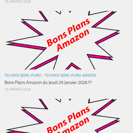
29 JANVIER 2026
TECHNOS BONS-PLANS
/
TECHNOS BONS-PLANS AMAZON
Bons Plans Amazon du Jeudi 29 Janvier 2026 !!!
29 JANVIER 2026