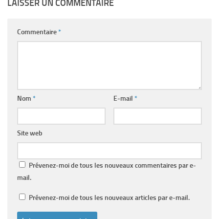
LAISSER UN COMMENTAIRE
Commentaire
*
Nom
*
E-mail
*
Site web
Prévenez-moi de tous les nouveaux commentaires par e-
mail.
Prévenez-moi de tous les nouveaux articles par e-mail.