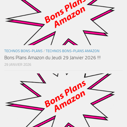
TECHNOS BONS-PLANS
/
TECHNOS BONS-PLANS AMAZON
Bons Plans Amazon du Jeudi 29 Janvier 2026 !!!
29 JANVIER 2026