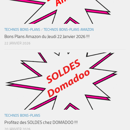
TECHNOS BONS-PLANS
/
TECHNOS BONS-PLANS AMAZON
Bons Plans Amazon du Jeudi 22 Janvier 2026 !!!
22 JANVIER 2026
TECHNOS BONS-PLANS
Profitez des SOLDES chez DOMADOO !!!
20 JANVIER 2026