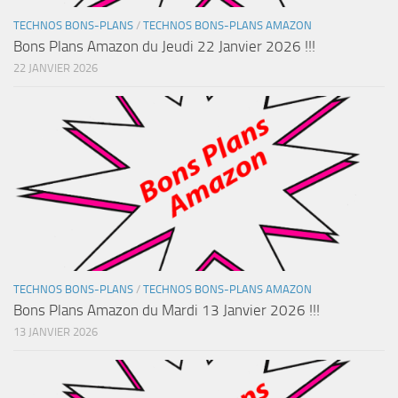
TECHNOS BONS-PLANS
/
TECHNOS BONS-PLANS AMAZON
Bons Plans Amazon du Jeudi 22 Janvier 2026 !!!
22 JANVIER 2026
TECHNOS BONS-PLANS
/
TECHNOS BONS-PLANS AMAZON
Bons Plans Amazon du Mardi 13 Janvier 2026 !!!
13 JANVIER 2026