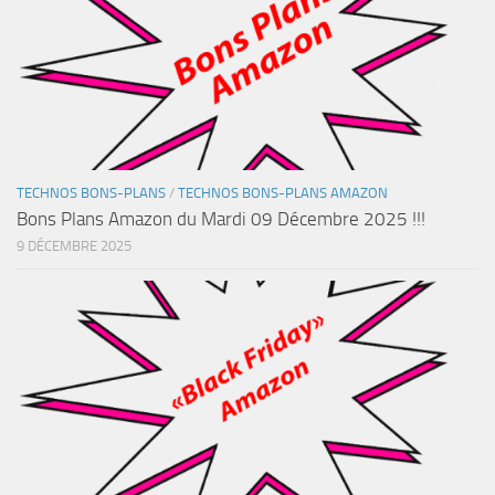
TECHNOS BONS-PLANS
/
TECHNOS BONS-PLANS AMAZON
Bons Plans Amazon du Mardi 09 Décembre 2025 !!!
9 DÉCEMBRE 2025