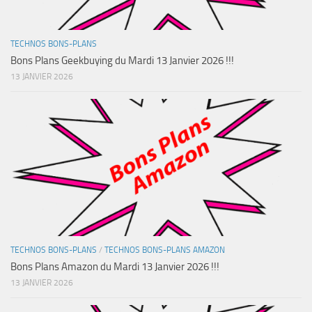
TECHNOS BONS-PLANS
Bons Plans Geekbuying du Mardi 13 Janvier 2026 !!!
13 JANVIER 2026
TECHNOS BONS-PLANS
/
TECHNOS BONS-PLANS AMAZON
Bons Plans Amazon du Mardi 13 Janvier 2026 !!!
13 JANVIER 2026