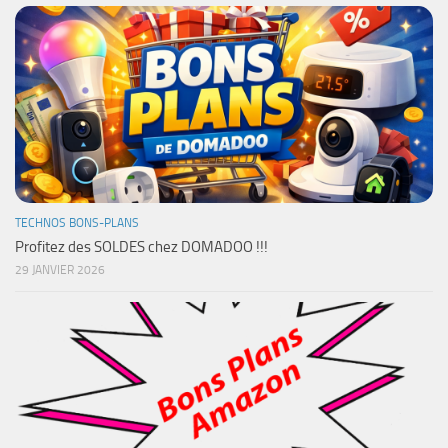
TECHNOS BONS-PLANS
Profitez des SOLDES chez DOMADOO !!!
29 JANVIER 2026