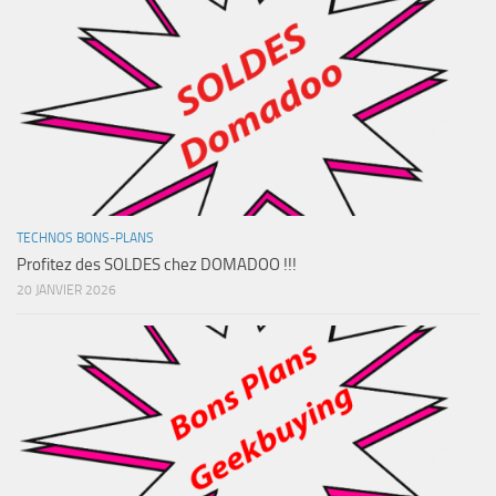
TECHNOS BONS-PLANS
Profitez des SOLDES chez DOMADOO !!!
20 JANVIER 2026