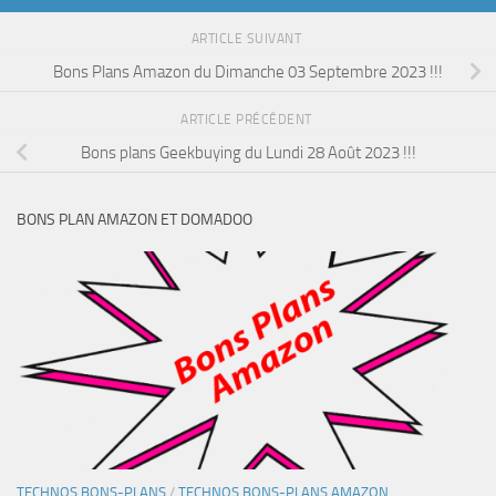
ARTICLE SUIVANT
Bons Plans Amazon du Dimanche 03 Septembre 2023 !!!
ARTICLE PRÉCÉDENT
Bons plans Geekbuying du Lundi 28 Août 2023 !!!
BONS PLAN AMAZON ET DOMADOO
TECHNOS BONS-PLANS
/
TECHNOS BONS-PLANS AMAZON