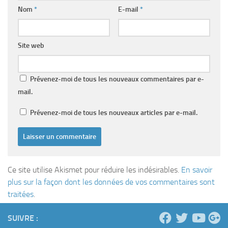
Nom
*
E-mail
*
Site web
Prévenez-moi de tous les nouveaux commentaires par e-
mail.
Prévenez-moi de tous les nouveaux articles par e-mail.
Ce site utilise Akismet pour réduire les indésirables.
En savoir
plus sur la façon dont les données de vos commentaires sont
traitées
.
SUIVRE :