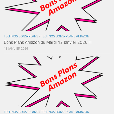
TECHNOS BONS-PLANS
/
TECHNOS BONS-PLANS AMAZON
Bons Plans Amazon du Mardi 13 Janvier 2026 !!!
13 JANVIER 2026
TECHNOS BONS-PLANS
/
TECHNOS BONS-PLANS AMAZON