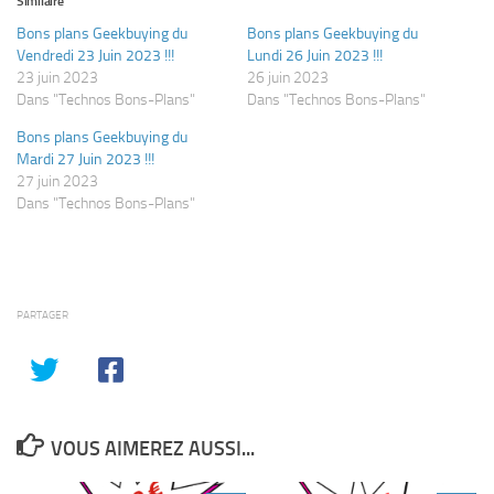
Similaire
Bons plans Geekbuying du
Bons plans Geekbuying du
Vendredi 23 Juin 2023 !!!
Lundi 26 Juin 2023 !!!
23 juin 2023
26 juin 2023
Dans "Technos Bons-Plans"
Dans "Technos Bons-Plans"
Bons plans Geekbuying du
Mardi 27 Juin 2023 !!!
27 juin 2023
Dans "Technos Bons-Plans"
PARTAGER
VOUS AIMEREZ AUSSI...