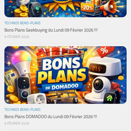
TECHNOS BONS-PLANS
Bons Plans Geekbuying du Lundi 09 Février 2026 !!!
9 FÉVRIER 2026
TECHNOS BONS-PLANS
Bons Plans DOMADOO du Lundi 09 Février 2026 !!!
9 FÉVRIER 2026