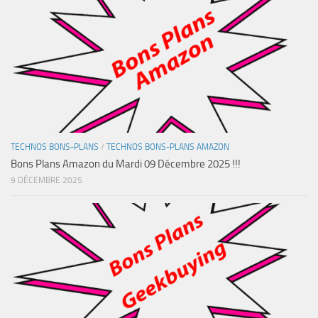
TECHNOS BONS-PLANS
/
TECHNOS BONS-PLANS AMAZON
Bons Plans Amazon du Mardi 09 Décembre 2025 !!!
9 DÉCEMBRE 2025