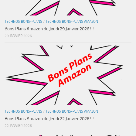
TECHNOS BONS-PLANS
/
TECHNOS BONS-PLANS AMAZON
Bons Plans Amazon du Jeudi 29 Janvier 2026 !!!
29 JANVIER 2026
TECHNOS BONS-PLANS
/
TECHNOS BONS-PLANS AMAZON
Bons Plans Amazon du Jeudi 22 Janvier 2026 !!!
22 JANVIER 2026