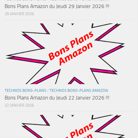
Bons Plans Amazon du Jeudi 29 Janvier 2026 !!!
29 JANVIER 2026
TECHNOS BONS-PLANS
/
TECHNOS BONS-PLANS AMAZON
Bons Plans Amazon du Jeudi 22 Janvier 2026 !!!
22 JANVIER 2026