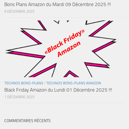
Bons Plans Amazon du Mardi 09 Décembre 2025 !!!
9 DÉCEMBRE 2025
TECHNOS BONS-PLANS
/
TECHNOS BONS-PLANS AMAZON
Black Friday Amazon du Lundi 01 Décembre 2025 !!!
1 DÉCEMBRE 2025
COMMENTAIRES RÉCENTS