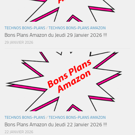
TECHNOS BONS-PLANS
/
TECHNOS BONS-PLANS AMAZON
Bons Plans Amazon du Jeudi 29 Janvier 2026 !!!
29 JANVIER 2026
TECHNOS BONS-PLANS
/
TECHNOS BONS-PLANS AMAZON
Bons Plans Amazon du Jeudi 22 Janvier 2026 !!!
22 JANVIER 2026