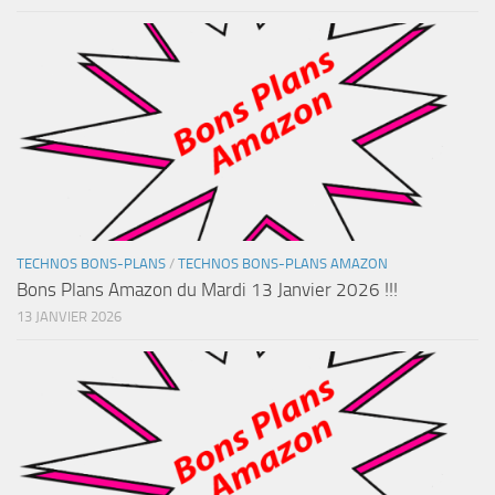
TECHNOS BONS-PLANS
/
TECHNOS BONS-PLANS AMAZON
Bons Plans Amazon du Mardi 13 Janvier 2026 !!!
13 JANVIER 2026