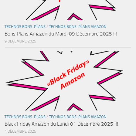
TECHNOS BONS-PLANS
/
TECHNOS BONS-PLANS AMAZON
Bons Plans Amazon du Mardi 09 Décembre 2025 !!!
9 DÉCEMBRE 2025
TECHNOS BONS-PLANS
/
TECHNOS BONS-PLANS AMAZON
Black Friday Amazon du Lundi 01 Décembre 2025 !!!
1 DÉCEMBRE 2025