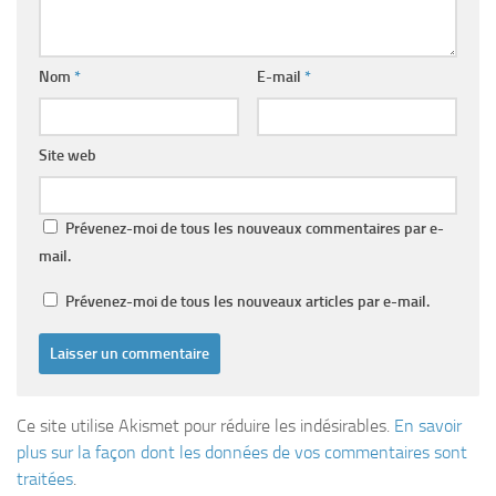
Nom
*
E-mail
*
Site web
Prévenez-moi de tous les nouveaux commentaires par e-
mail.
Prévenez-moi de tous les nouveaux articles par e-mail.
Ce site utilise Akismet pour réduire les indésirables.
En savoir
plus sur la façon dont les données de vos commentaires sont
traitées
.