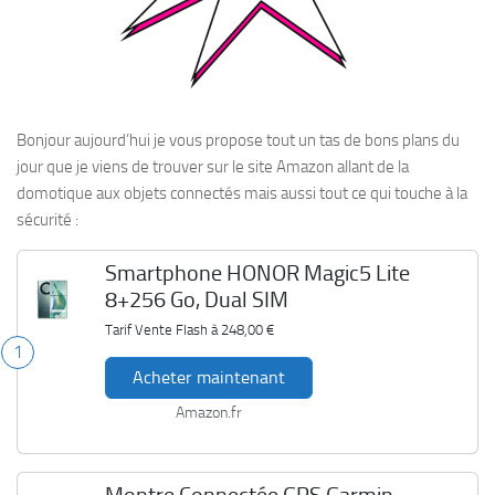
Bonjour aujourd’hui je vous propose tout un tas de bons plans du
jour que je viens de trouver sur le site Amazon allant de la
domotique aux objets connectés mais aussi tout ce qui touche à la
sécurité :
Smartphone HONOR Magic5 Lite
8+256 Go, Dual SIM
Tarif Vente Flash à
248,00 €
1
Acheter maintenant
Amazon.fr