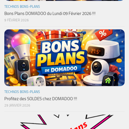
TECHNOS BONS-PLANS
Bons Plans DOMADOO du Lundi 09 Février 2026 !!!
9 FÉVRIER 2026
TECHNOS BONS-PLANS
Profitez des SOLDES chez DOMADOO !!!
29 JANVIER 2026