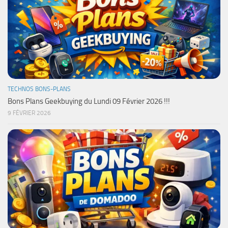
TECHNOS BONS-PLANS
Bons Plans Geekbuying du Lundi 09 Février 2026 !!!
9 FÉVRIER 2026