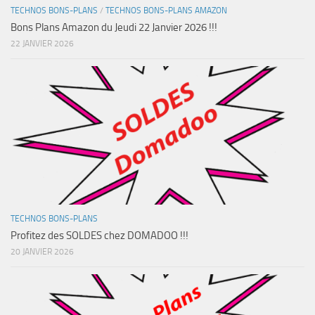
TECHNOS BONS-PLANS
/
TECHNOS BONS-PLANS AMAZON
Bons Plans Amazon du Jeudi 22 Janvier 2026 !!!
22 JANVIER 2026
TECHNOS BONS-PLANS
Profitez des SOLDES chez DOMADOO !!!
20 JANVIER 2026