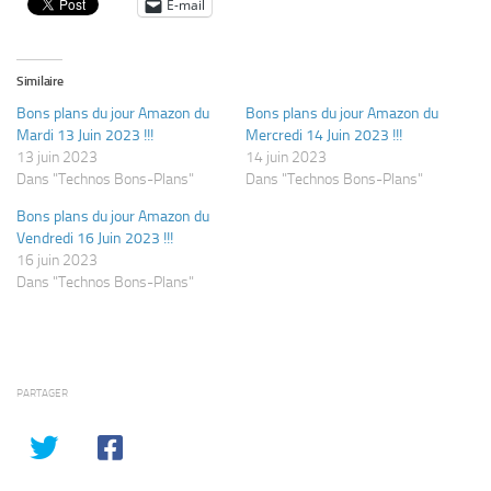
E-mail
Similaire
Bons plans du jour Amazon du
Bons plans du jour Amazon du
Mardi 13 Juin 2023 !!!
Mercredi 14 Juin 2023 !!!
13 juin 2023
14 juin 2023
Dans "Technos Bons-Plans"
Dans "Technos Bons-Plans"
Bons plans du jour Amazon du
Vendredi 16 Juin 2023 !!!
16 juin 2023
Dans "Technos Bons-Plans"
PARTAGER