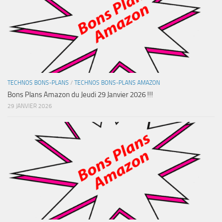
TECHNOS BONS-PLANS
/
TECHNOS BONS-PLANS AMAZON
Bons Plans Amazon du Jeudi 29 Janvier 2026 !!!
29 JANVIER 2026