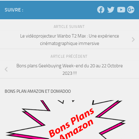
SUIVRE :
ARTICLE SUIVANT
Le vidéoprojecteur Wanbo T2 Max : Une expérience
cinématographique immersive
ARTICLE PRÉCÉDENT
Bons plans Geekbuying Week-end du 20 au 22 Octobre
2023 !!!
BONS PLAN AMAZON ET DOMADOO