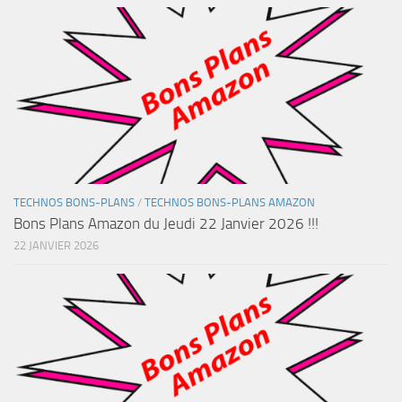
TECHNOS BONS-PLANS
/
TECHNOS BONS-PLANS AMAZON
Bons Plans Amazon du Jeudi 22 Janvier 2026 !!!
22 JANVIER 2026