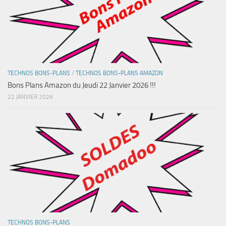
TECHNOS BONS-PLANS
/
TECHNOS BONS-PLANS AMAZON
Bons Plans Amazon du Jeudi 22 Janvier 2026 !!!
22 JANVIER 2026
TECHNOS BONS-PLANS