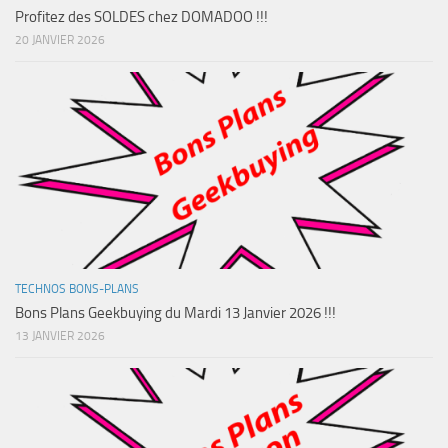
Profitez des SOLDES chez DOMADOO !!!
20 JANVIER 2026
TECHNOS BONS-PLANS
Bons Plans Geekbuying du Mardi 13 Janvier 2026 !!!
13 JANVIER 2026