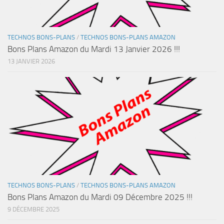
TECHNOS BONS-PLANS
/
TECHNOS BONS-PLANS AMAZON
Bons Plans Amazon du Mardi 13 Janvier 2026 !!!
13 JANVIER 2026
TECHNOS BONS-PLANS
/
TECHNOS BONS-PLANS AMAZON
Bons Plans Amazon du Mardi 09 Décembre 2025 !!!
9 DÉCEMBRE 2025