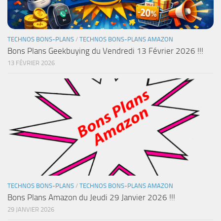
TECHNOS BONS-PLANS
/
TECHNOS BONS-PLANS AMAZON
Bons Plans Geekbuying du Vendredi 13 Février 2026 !!!
13 FÉVRIER 2026
TECHNOS BONS-PLANS
/
TECHNOS BONS-PLANS AMAZON
Bons Plans Amazon du Jeudi 29 Janvier 2026 !!!
29 JANVIER 2026