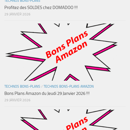
TECHNOS BONS-PLANS
Profitez des SOLDES chez DOMADOO !!!
29 JANVIER 2026
TECHNOS BONS-PLANS
/
TECHNOS BONS-PLANS AMAZON
Bons Plans Amazon du Jeudi 29 Janvier 2026 !!!
29 JANVIER 2026