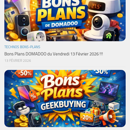
TECHNOS BONS-PLANS
Bons Plans DOMADOO du Vendredi 13 Février 2026 !!!
13 FÉVRIER 2026