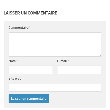
LAISSER UN COMMENTAIRE
Commentaire
*
Nom
*
E-mail
*
Site web