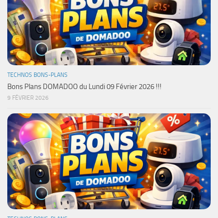
TECHNOS BONS-PLANS
Bons Plans DOMADOO du Lundi 09 Février 2026 !!!
9 FÉVRIER 2026