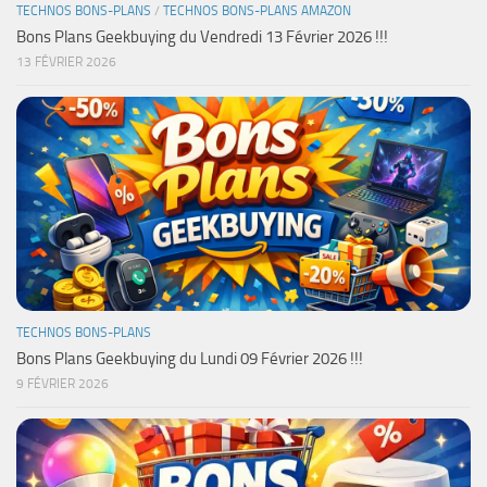
TECHNOS BONS-PLANS
/
TECHNOS BONS-PLANS AMAZON
Bons Plans Geekbuying du Vendredi 13 Février 2026 !!!
13 FÉVRIER 2026
TECHNOS BONS-PLANS
Bons Plans Geekbuying du Lundi 09 Février 2026 !!!
9 FÉVRIER 2026