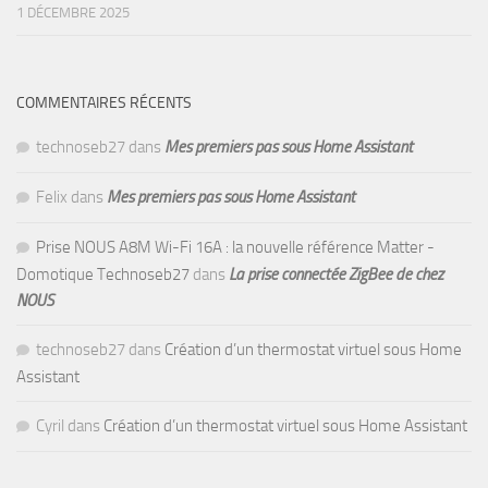
1 DÉCEMBRE 2025
COMMENTAIRES RÉCENTS
technoseb27
dans
Mes premiers pas sous Home Assistant
Felix
dans
Mes premiers pas sous Home Assistant
Prise NOUS A8M Wi-Fi 16A : la nouvelle référence Matter -
Domotique Technoseb27
dans
La prise connectée ZigBee de chez
NOUS
technoseb27
dans
Création d’un thermostat virtuel sous Home
Assistant
Cyril
dans
Création d’un thermostat virtuel sous Home Assistant