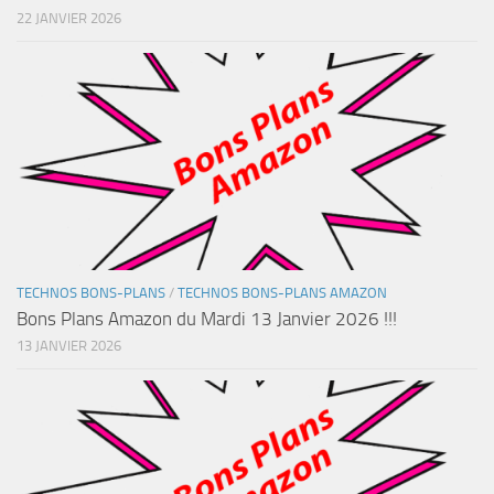
22 JANVIER 2026
TECHNOS BONS-PLANS
/
TECHNOS BONS-PLANS AMAZON
Bons Plans Amazon du Mardi 13 Janvier 2026 !!!
13 JANVIER 2026