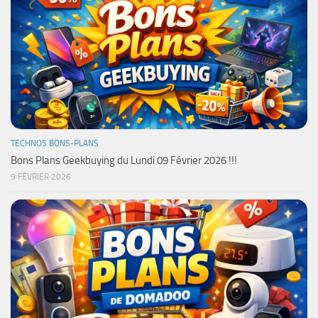
TECHNOS BONS-PLANS
Bons Plans Geekbuying du Lundi 09 Février 2026 !!!
9 FÉVRIER 2026