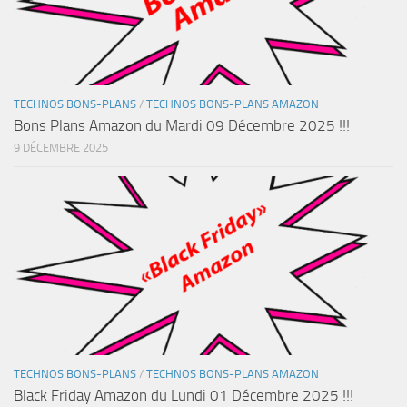
TECHNOS BONS-PLANS
/
TECHNOS BONS-PLANS AMAZON
Bons Plans Amazon du Mardi 09 Décembre 2025 !!!
9 DÉCEMBRE 2025
TECHNOS BONS-PLANS
/
TECHNOS BONS-PLANS AMAZON
Black Friday Amazon du Lundi 01 Décembre 2025 !!!