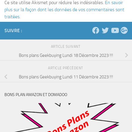
Ce site utilise Akismet pour réduire les indésirables.
En savoir
plus sur la façon dont les données de vos commentaires sont
traitées
.
SUIVRE :
ARTICLE SUIVANT
Bons plans Geekbuying Lundi 18 Décembre 2023 !!!
ARTICLE PRÉCÉDENT
Bons plans Geekbuying Lundi 11 Décembre 2023 !!!
BONS PLAN AMAZON ET DOMADOO