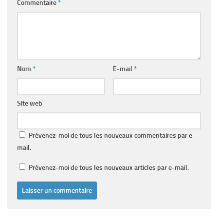
Commentaire
*
Nom
*
E-mail
*
Site web
Prévenez-moi de tous les nouveaux commentaires par e-
mail.
Prévenez-moi de tous les nouveaux articles par e-mail.