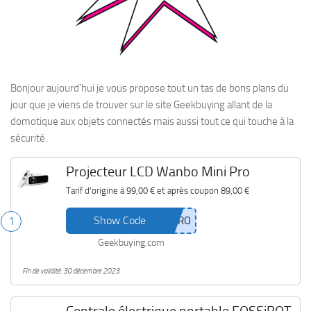
Bonjour aujourd’hui je vous propose tout un tas de bons plans du
jour que je viens de trouver sur le site Geekbuying allant de la
domotique aux objets connectés mais aussi tout ce qui touche à la
sécurité.
Projecteur LCD Wanbo Mini Pro
Tarif d'origine à
99,00 €
et après coupon
89,00 €
Show Code
1
Geekbuying.com
Fin de validité: 30 décembre 2023