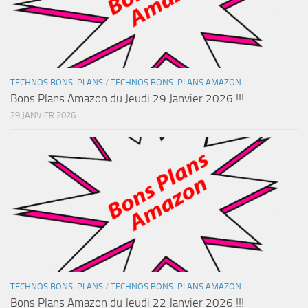
TECHNOS BONS-PLANS
/
TECHNOS BONS-PLANS AMAZON
Bons Plans Amazon du Jeudi 29 Janvier 2026 !!!
29 JANVIER 2026
TECHNOS BONS-PLANS
/
TECHNOS BONS-PLANS AMAZON
Bons Plans Amazon du Jeudi 22 Janvier 2026 !!!