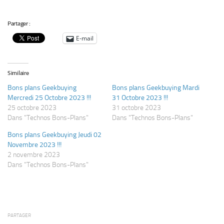
Partager :
E-mail
Similaire
Bons plans Geekbuying
Bons plans Geekbuying Mardi
Mercredi 25 Octobre 2023 !!!
31 Octobre 2023 !!!
25 octobre 2023
31 octobre 2023
Dans "Technos Bons-Plans"
Dans "Technos Bons-Plans"
Bons plans Geekbuying Jeudi 02
Novembre 2023 !!!
2 novembre 2023
Dans "Technos Bons-Plans"
PARTAGER