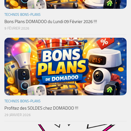
TECHNOS BONS-PLANS
Bons Plans DOMADOO du Lundi 09 Février 2026 !!!
9 FÉVRIER 2026
TECHNOS BONS-PLANS
Profitez des SOLDES chez DOMADOO !!!
29 JANVIER 2026