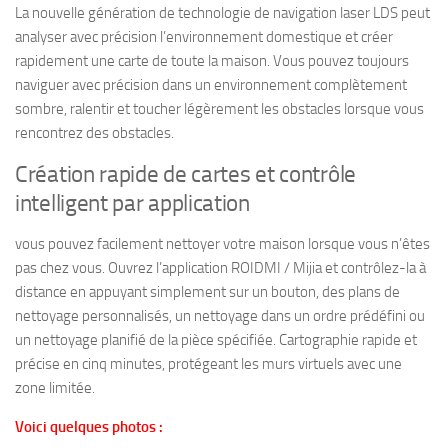
La nouvelle génération de technologie de navigation laser LDS peut
analyser avec précision l’environnement domestique et créer
rapidement une carte de toute la maison. Vous pouvez toujours
naviguer avec précision dans un environnement complètement
sombre, ralentir et toucher légèrement les obstacles lorsque vous
rencontrez des obstacles.
Création rapide de cartes et contrôle
intelligent par application
vous pouvez facilement nettoyer votre maison lorsque vous n’êtes
pas chez vous. Ouvrez l’application ROIDMI / Mijia et contrôlez-la à
distance en appuyant simplement sur un bouton, des plans de
nettoyage personnalisés, un nettoyage dans un ordre prédéfini ou
un nettoyage planifié de la pièce spécifiée. Cartographie rapide et
précise en cinq minutes, protégeant les murs virtuels avec une
zone limitée.
Voici quelques photos :