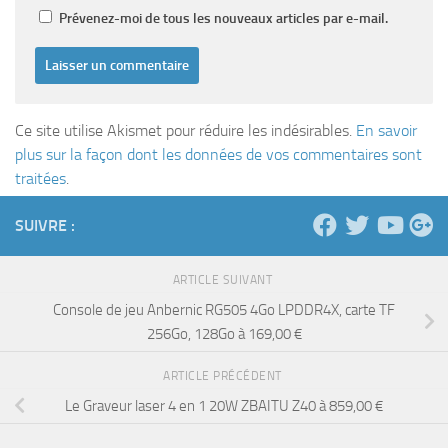
Prévenez-moi de tous les nouveaux articles par e-mail.
Ce site utilise Akismet pour réduire les indésirables.
En savoir
plus sur la façon dont les données de vos commentaires sont
traitées
.
SUIVRE :
ARTICLE SUIVANT
Console de jeu Anbernic RG505 4Go LPDDR4X, carte TF
256Go, 128Go à 169,00 €
ARTICLE PRÉCÉDENT
Le Graveur laser 4 en 1 20W ZBAITU Z40 à 859,00 €