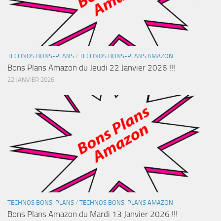
TECHNOS BONS-PLANS
/
TECHNOS BONS-PLANS AMAZON
Bons Plans Amazon du Jeudi 22 Janvier 2026 !!!
22 JANVIER 2026
TECHNOS BONS-PLANS
/
TECHNOS BONS-PLANS AMAZON
Bons Plans Amazon du Mardi 13 Janvier 2026 !!!