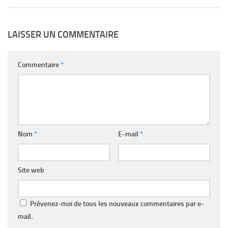
LAISSER UN COMMENTAIRE
Commentaire
*
Nom
*
E-mail
*
Site web
Prévenez-moi de tous les nouveaux commentaires par e-
mail.