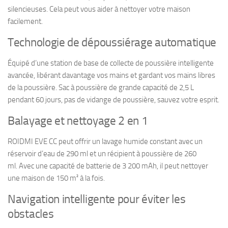
silencieuses.
Cela peut vous aider à nettoyer votre maison
facilement.
Technologie de dépoussiérage automatique
Équipé d’une station de base de collecte de poussière intelligente
avancée, libérant davantage vos mains et gardant vos mains libres
de la poussière. Sac à poussière de grande capacité de 2,5 L
pendant 60 jours, pas de vidange de poussière, sauvez votre esprit.
Balayage et nettoyage 2 en 1
ROIDMI EVE CC peut offrir un lavage humide constant avec un
réservoir d’eau de 290 ml et un récipient à poussière de 260
ml. Avec une capacité de batterie de 3 200 mAh, il peut nettoyer
une maison de 150 m² à la fois.
Navigation intelligente pour éviter les
obstacles