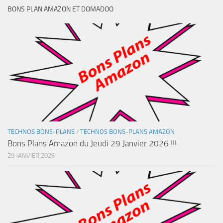
BONS PLAN AMAZON ET DOMADOO
TECHNOS BONS-PLANS
/
TECHNOS BONS-PLANS AMAZON
Bons Plans Amazon du Jeudi 29 Janvier 2026 !!!
29 JANVIER 2026