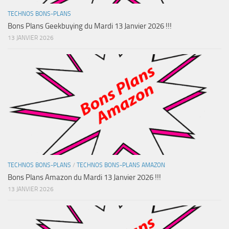
TECHNOS BONS-PLANS
Bons Plans Geekbuying du Mardi 13 Janvier 2026 !!!
13 JANVIER 2026
TECHNOS BONS-PLANS
/
TECHNOS BONS-PLANS AMAZON
Bons Plans Amazon du Mardi 13 Janvier 2026 !!!
13 JANVIER 2026