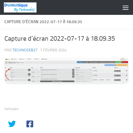
Skip to content
CAPTURE D’ÉCRAN 2022-07-17 À 18.09.35
Capture d’écran 2022-07-17 à 18.09.35
PAR
TECHNOSEB27
·
7 FÉVRIER 2024
PARTAGER