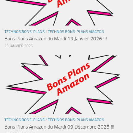
TECHNOS BONS-PLANS
/
TECHNOS BONS-PLANS AMAZON
Bons Plans Amazon du Mardi 13 Janvier 2026 !!!
13 JANVIER 2026
TECHNOS BONS-PLANS
/
TECHNOS BONS-PLANS AMAZON
Bons Plans Amazon du Mardi 09 Décembre 2025 !!!