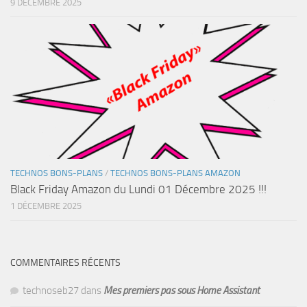
9 DÉCEMBRE 2025
TECHNOS BONS-PLANS
/
TECHNOS BONS-PLANS AMAZON
Black Friday Amazon du Lundi 01 Décembre 2025 !!!
1 DÉCEMBRE 2025
COMMENTAIRES RÉCENTS
technoseb27
dans
Mes premiers pas sous Home Assistant