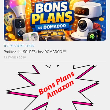
TECHNOS BONS-PLANS
Profitez des SOLDES chez DOMADOO !!!
29 JANVIER 2026