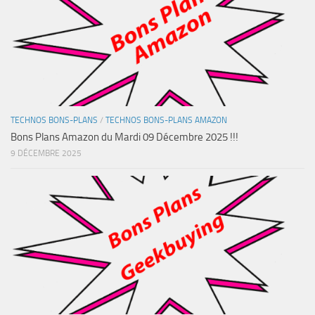
TECHNOS BONS-PLANS
/
TECHNOS BONS-PLANS AMAZON
Bons Plans Amazon du Mardi 09 Décembre 2025 !!!
9 DÉCEMBRE 2025