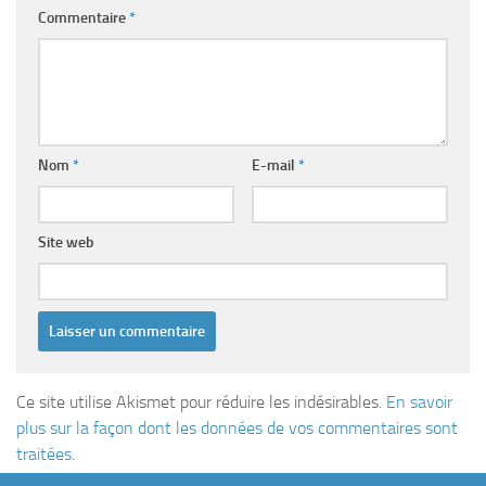
Commentaire
*
Nom
*
E-mail
*
Site web
Ce site utilise Akismet pour réduire les indésirables.
En savoir
plus sur la façon dont les données de vos commentaires sont
traitées
.