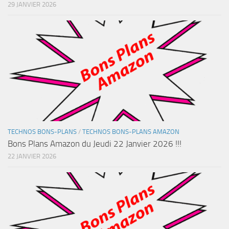
29 JANVIER 2026
TECHNOS BONS-PLANS
/
TECHNOS BONS-PLANS AMAZON
Bons Plans Amazon du Jeudi 22 Janvier 2026 !!!
22 JANVIER 2026