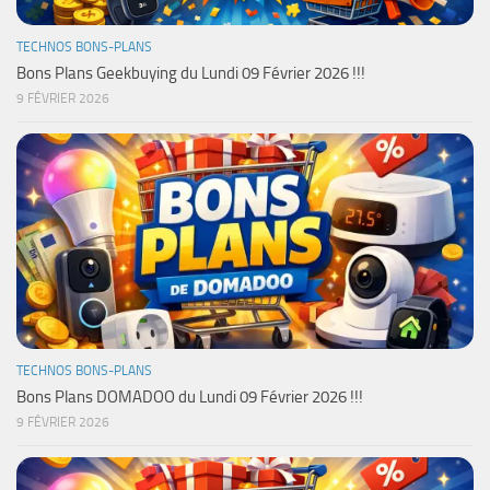
TECHNOS BONS-PLANS
Bons Plans Geekbuying du Lundi 09 Février 2026 !!!
9 FÉVRIER 2026
TECHNOS BONS-PLANS
Bons Plans DOMADOO du Lundi 09 Février 2026 !!!
9 FÉVRIER 2026