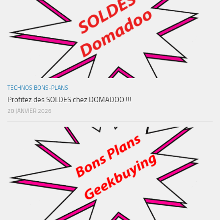
TECHNOS BONS-PLANS
Profitez des SOLDES chez DOMADOO !!!
20 JANVIER 2026