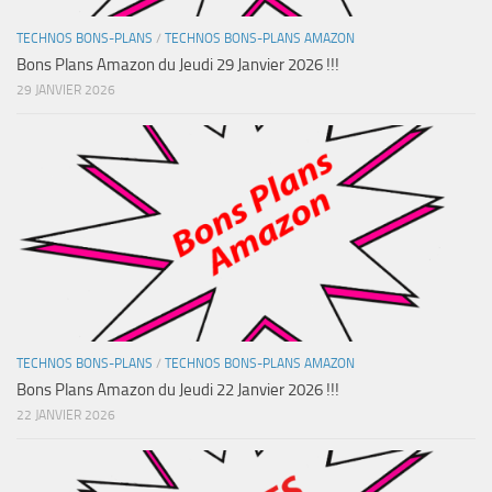
TECHNOS BONS-PLANS
/
TECHNOS BONS-PLANS AMAZON
Bons Plans Amazon du Jeudi 29 Janvier 2026 !!!
29 JANVIER 2026
TECHNOS BONS-PLANS
/
TECHNOS BONS-PLANS AMAZON
Bons Plans Amazon du Jeudi 22 Janvier 2026 !!!
22 JANVIER 2026