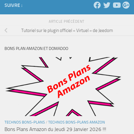
SUIVRE :
ARTICLE PRÉCÉDENT
Tutoriel sur le plugin officiel « Virtuel » de Jeedom
BONS PLAN AMAZON ET DOMADOO
TECHNOS BONS-PLANS
/
TECHNOS BONS-PLANS AMAZON
Bons Plans Amazon du Jeudi 29 Janvier 2026 !!!