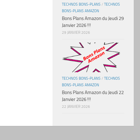
TECHNOS BONS-PLANS
/
TECHNOS
BONS-PLANS AMAZON
Bons Plans Amazon du Jeudi 29
Janvier 2026 !!!
29 JANVIER 2026
TECHNOS BONS-PLANS
/
TECHNOS
BONS-PLANS AMAZON
Bons Plans Amazon du Jeudi 22
Janvier 2026 !!!
22 JANVIER 2026