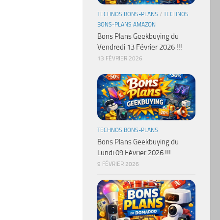
TECHNOS BONS-PLANS
/
TECHNOS
BONS-PLANS AMAZON
Bons Plans Geekbuying du
Vendredi 13 Février 2026 !!!
13 FÉVRIER 2026
TECHNOS BONS-PLANS
Bons Plans Geekbuying du
Lundi 09 Février 2026 !!!
9 FÉVRIER 2026