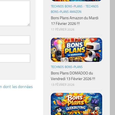
TECHNOS BONS-PLANS
/
TECHNOS
BONS-PLANS AMAZON
Bons Plans Amazon du Mardi
17 Février 2026 !!!
17 FÉVRIER 2026
TECHNOS BONS-PLANS
Bons Plans DOMADOO du
Vendredi 13 Février 2026 !!!
13 FÉVRIER 2026
çon dont les données