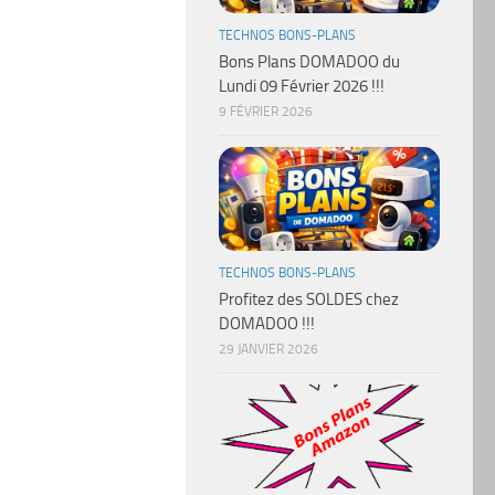
TECHNOS BONS-PLANS
Bons Plans DOMADOO du
Lundi 09 Février 2026 !!!
9 FÉVRIER 2026
TECHNOS BONS-PLANS
Profitez des SOLDES chez
DOMADOO !!!
29 JANVIER 2026