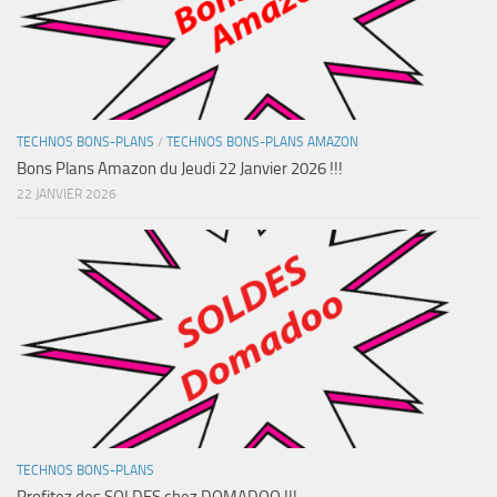
TECHNOS BONS-PLANS
/
TECHNOS BONS-PLANS AMAZON
Bons Plans Amazon du Jeudi 22 Janvier 2026 !!!
22 JANVIER 2026
TECHNOS BONS-PLANS
Profitez des SOLDES chez DOMADOO !!!