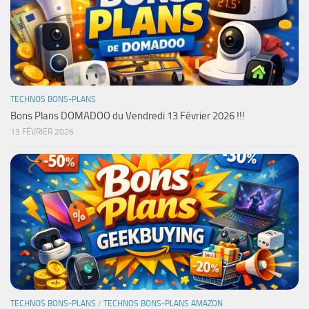
TECHNOS BONS-PLANS
Bons Plans DOMADOO du Vendredi 13 Février 2026 !!!
13 FÉVRIER 2026
TECHNOS BONS-PLANS
/
TECHNOS BONS-PLANS AMAZON