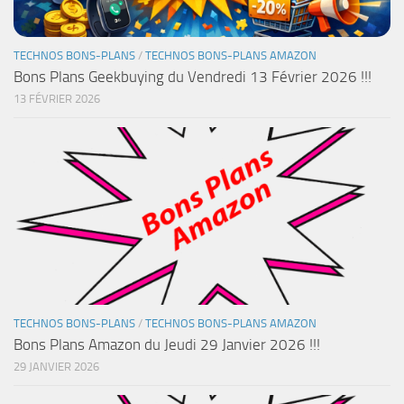
TECHNOS BONS-PLANS
/
TECHNOS BONS-PLANS AMAZON
Bons Plans Geekbuying du Vendredi 13 Février 2026 !!!
13 FÉVRIER 2026
TECHNOS BONS-PLANS
/
TECHNOS BONS-PLANS AMAZON
Bons Plans Amazon du Jeudi 29 Janvier 2026 !!!
29 JANVIER 2026