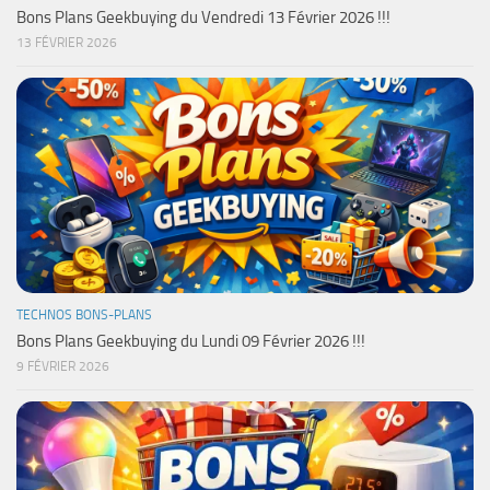
Bons Plans Geekbuying du Vendredi 13 Février 2026 !!!
13 FÉVRIER 2026
TECHNOS BONS-PLANS
Bons Plans Geekbuying du Lundi 09 Février 2026 !!!
9 FÉVRIER 2026