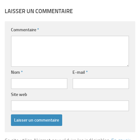
LAISSER UN COMMENTAIRE
Commentaire
*
Nom
*
E-mail
*
Site web