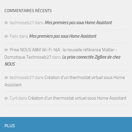
COMMENTAIRES RÉCENTS
technoseb27
dans
Mes premiers pas sous Home Assistant
Felix
dans
Mes premiers pas sous Home Assistant
Prise NOUS A8M Wi-Fi 16A : la nouvelle référence Matter -
Domotique Technoseb27
dans
La prise connectée ZigBee de chez
NOUS
technoseb27
dans
Création d’un thermostat virtuel sous Home
Assistant
Cyril
dans
Création d’un thermostat virtuel sous Home Assistant
PLUS