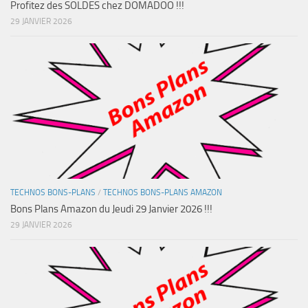
Profitez des SOLDES chez DOMADOO !!!
29 JANVIER 2026
TECHNOS BONS-PLANS
/
TECHNOS BONS-PLANS AMAZON
Bons Plans Amazon du Jeudi 29 Janvier 2026 !!!
29 JANVIER 2026