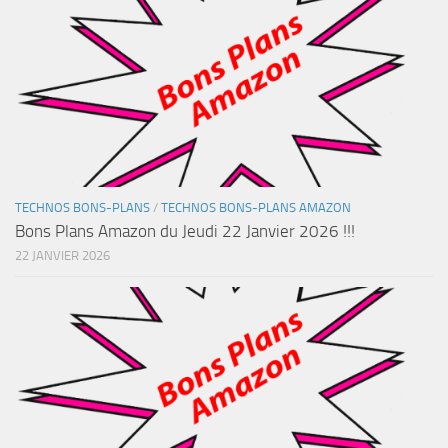
TECHNOS BONS-PLANS
/
TECHNOS BONS-PLANS AMAZON
Bons Plans Amazon du Jeudi 22 Janvier 2026 !!!
22 JANVIER 2026