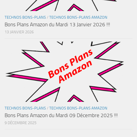
TECHNOS BONS-PLANS
/
TECHNOS BONS-PLANS AMAZON
Bons Plans Amazon du Mardi 13 Janvier 2026 !!!
13 JANVIER 2026
TECHNOS BONS-PLANS
/
TECHNOS BONS-PLANS AMAZON
Bons Plans Amazon du Mardi 09 Décembre 2025 !!!
9 DÉCEMBRE 2025