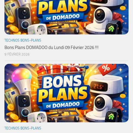
TECHNOS BONS-PLANS
Bons Plans DOMADOO du Lundi 09 Février 2026 !!!
9 FÉVRIER 2026
TECHNOS BONS-PLANS