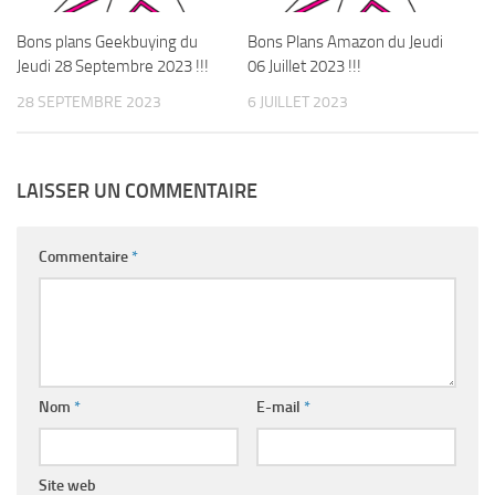
Bons plans Geekbuying du
Bons Plans Amazon du Jeudi
Jeudi 28 Septembre 2023 !!!
06 Juillet 2023 !!!
28 SEPTEMBRE 2023
6 JUILLET 2023
LAISSER UN COMMENTAIRE
Commentaire
*
Nom
*
E-mail
*
Site web