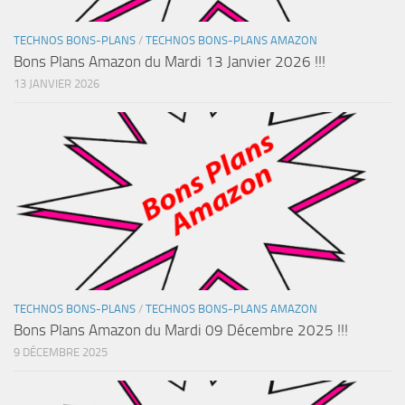
TECHNOS BONS-PLANS
/
TECHNOS BONS-PLANS AMAZON
Bons Plans Amazon du Mardi 13 Janvier 2026 !!!
13 JANVIER 2026
TECHNOS BONS-PLANS
/
TECHNOS BONS-PLANS AMAZON
Bons Plans Amazon du Mardi 09 Décembre 2025 !!!
9 DÉCEMBRE 2025