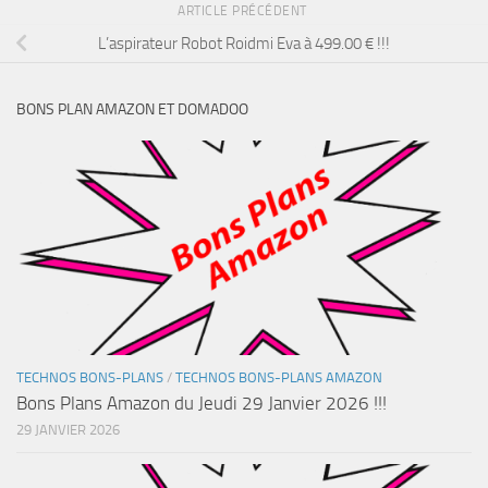
ARTICLE PRÉCÉDENT
L’aspirateur Robot Roidmi Eva à 499.00 € !!!
BONS PLAN AMAZON ET DOMADOO
TECHNOS BONS-PLANS
/
TECHNOS BONS-PLANS AMAZON
Bons Plans Amazon du Jeudi 29 Janvier 2026 !!!
29 JANVIER 2026