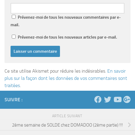
Prévenez-moi de tous les nouveaux commentaires par e-
mail.
Prévenez-moi de tous les nouveaux articles par e-mail.
Ce site utilise Akismet pour réduire les indésirables.
En savoir
plus sur la façon dont les données de vos commentaires sont
traitées
.
SUIVRE :
ARTICLE SUIVANT
2ème semaine de SOLDE chez DOMADOO (2ème partie) !!!