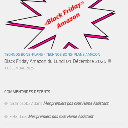
TECHNOS BONS-PLANS
/
TECHNOS BONS-PLANS AMAZON
Black Friday Amazon du Lundi 01 Décembre 2025 !!!
1 DÉCEMBRE 2025
COMMENTAIRES RÉCENTS
technoseb27
dans
Mes premiers pas sous Home Assistant
Felix
dans
Mes premiers pas sous Home Assistant