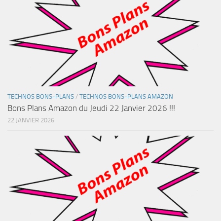
TECHNOS BONS-PLANS
/
TECHNOS BONS-PLANS AMAZON
Bons Plans Amazon du Jeudi 22 Janvier 2026 !!!
22 JANVIER 2026