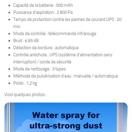
Capacité de la batterie : 500 mAh
Puissance d’aspiration : 2 800 Pa
Temps de protection contre les pannes de courant UPS : 20
min
Mode de contrôle : télécommande infrarouge
Bruit : ≤ 65 dB
Détection de bordure : automatique
Contrôle antichute : UPS (système d’alimentation sans
interruption) / corde de sécurité
Mode de nettoyage : 3 types
Méthode de pulvérisation d’eau : manuelle / automatique
Poids : 1,2 kg
Voici quelques photos :