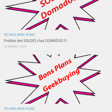
TECHNOS BONS-PLANS
Profitez des SOLDES chez DOMADOO !!!
20 JANVIER 2026
TECHNOS BONS-PLANS