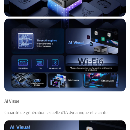
Al Visuel
Capacité de génération visuelle d’IA dynamique et vivante