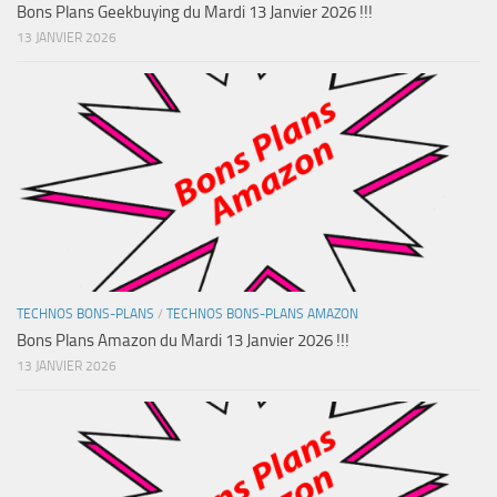
Bons Plans Geekbuying du Mardi 13 Janvier 2026 !!!
13 JANVIER 2026
TECHNOS BONS-PLANS
/
TECHNOS BONS-PLANS AMAZON
Bons Plans Amazon du Mardi 13 Janvier 2026 !!!
13 JANVIER 2026