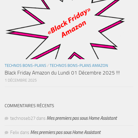
TECHNOS BONS-PLANS
/
TECHNOS BONS-PLANS AMAZON
Black Friday Amazon du Lundi 01 Décembre 2025 !!!
1 DÉCEMBRE 2025
COMMENTAIRES RÉCENTS
technoseb27
dans
Mes premiers pas sous Home Assistant
Felix
dans
Mes premiers pas sous Home Assistant