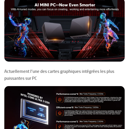
Actuellement l’une des cartes graphiques intégrées les plus
puissantes sur PC