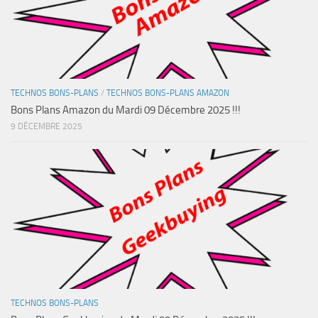
TECHNOS BONS-PLANS
/
TECHNOS BONS-PLANS AMAZON
Bons Plans Amazon du Mardi 09 Décembre 2025 !!!
9 DÉCEMBRE 2025
TECHNOS BONS-PLANS