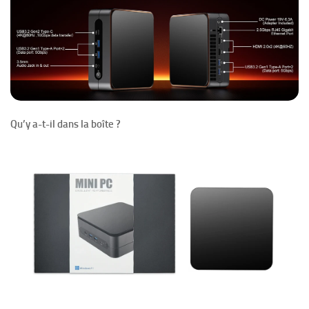
Qu’y a-t-il dans la boîte ?