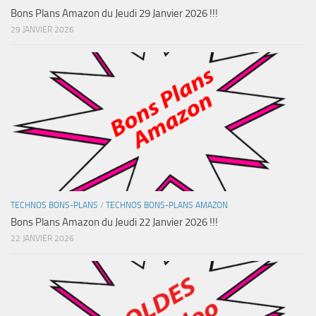
Bons Plans Amazon du Jeudi 29 Janvier 2026 !!!
29 JANVIER 2026
TECHNOS BONS-PLANS
/
TECHNOS BONS-PLANS AMAZON
Bons Plans Amazon du Jeudi 22 Janvier 2026 !!!
22 JANVIER 2026