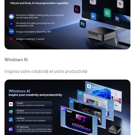
Windows Al
Inspirez votre créativité et votre productivité