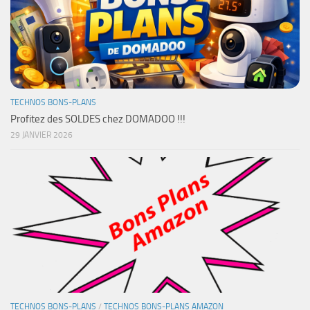
TECHNOS BONS-PLANS
Profitez des SOLDES chez DOMADOO !!!
29 JANVIER 2026
TECHNOS BONS-PLANS
/
TECHNOS BONS-PLANS AMAZON