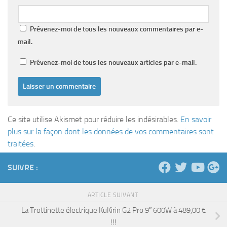
Prévenez-moi de tous les nouveaux commentaires par e-
mail.
Prévenez-moi de tous les nouveaux articles par e-mail.
Ce site utilise Akismet pour réduire les indésirables.
En savoir
plus sur la façon dont les données de vos commentaires sont
traitées
.
SUIVRE :
ARTICLE SUIVANT
La Trottinette électrique KuKirin G2 Pro 9″ 600W à 489,00 €
!!!