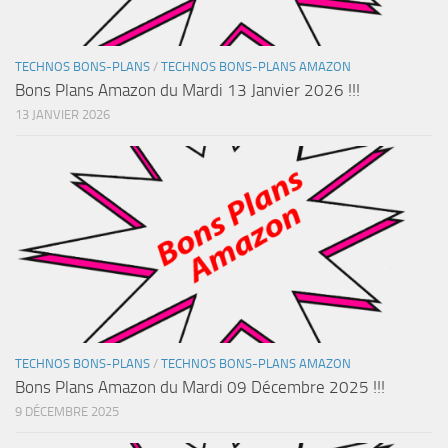
TECHNOS BONS-PLANS
/
TECHNOS BONS-PLANS AMAZON
Bons Plans Amazon du Mardi 13 Janvier 2026 !!!
13 JANVIER 2026
TECHNOS BONS-PLANS
/
TECHNOS BONS-PLANS AMAZON
Bons Plans Amazon du Mardi 09 Décembre 2025 !!!
9 DÉCEMBRE 2025