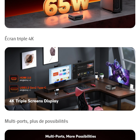
Écran triple 4K
Multi-ports, plus de possibilités