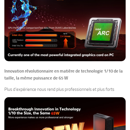
Innovation révolutionnaire en matière de technologie 1/10 de la
taille, la même puissance de 65 W
Plus d’expérience nous rend plus professionnels et plus forts