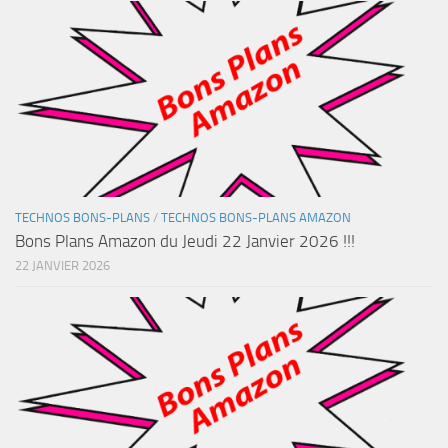
TECHNOS BONS-PLANS
/
TECHNOS BONS-PLANS AMAZON
Bons Plans Amazon du Jeudi 22 Janvier 2026 !!!
22 JANVIER 2026