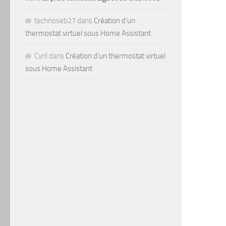
technoseb27
dans
Création d’un
thermostat virtuel sous Home Assistant
Cyril
dans
Création d’un thermostat virtuel
sous Home Assistant