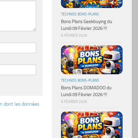
TECHNOS BONS-PLANS
Bons Plans Geekbuying du
Lundi 09 Février 2026 !!!
9 FÉVRIER 2026
TECHNOS BONS-PLANS
Bons Plans DOMADOO du
Lundi 09 Février 2026 !!!
9 FÉVRIER 2026
çon dont les données