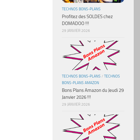
TECHNOS BONS-PLANS
Profitez des SOLDES chez
DOMADOO !!!
29 JANVIER 2026
TECHNOS BONS-PLANS
/
TECHNOS
BONS-PLANS AMAZON
Bons Plans Amazon du Jeudi 29
Janvier 2026 !!!
29 JANVIER 2026