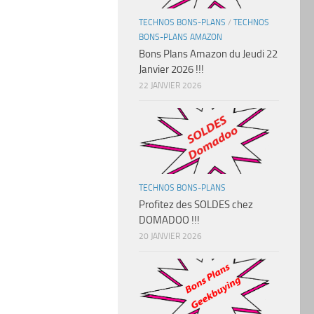
TECHNOS BONS-PLANS
/
TECHNOS
BONS-PLANS AMAZON
Bons Plans Amazon du Jeudi 22
Janvier 2026 !!!
22 JANVIER 2026
TECHNOS BONS-PLANS
Profitez des SOLDES chez
DOMADOO !!!
20 JANVIER 2026