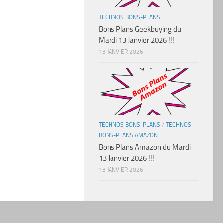
TECHNOS BONS-PLANS
Bons Plans Geekbuying du
Mardi 13 Janvier 2026 !!!
13 JANVIER 2026
TECHNOS BONS-PLANS
/
TECHNOS
BONS-PLANS AMAZON
Bons Plans Amazon du Mardi
13 Janvier 2026 !!!
13 JANVIER 2026