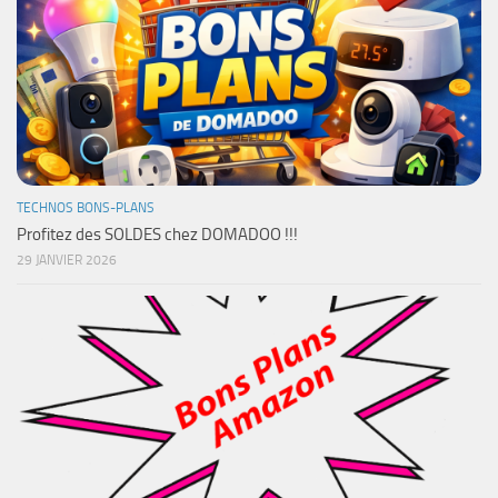
TECHNOS BONS-PLANS
Profitez des SOLDES chez DOMADOO !!!
29 JANVIER 2026