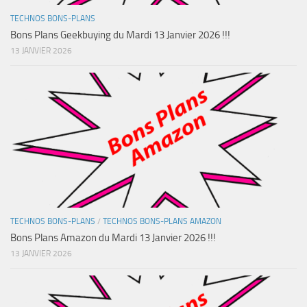
TECHNOS BONS-PLANS
Bons Plans Geekbuying du Mardi 13 Janvier 2026 !!!
13 JANVIER 2026
TECHNOS BONS-PLANS
/
TECHNOS BONS-PLANS AMAZON
Bons Plans Amazon du Mardi 13 Janvier 2026 !!!
13 JANVIER 2026