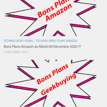
TECHNOS BONS-PLANS
/
TECHNOS BONS-PLANS AMAZON
Bons Plans Amazon du Mardi 09 Décembre 2025 !!!
9 DÉCEMBRE 2025