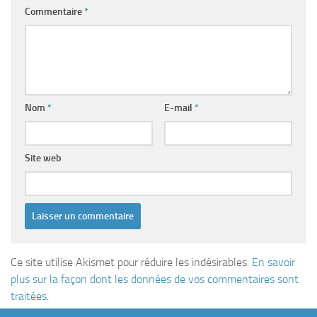
Commentaire
*
Nom
*
E-mail
*
Site web
Ce site utilise Akismet pour réduire les indésirables.
En savoir
plus sur la façon dont les données de vos commentaires sont
traitées
.