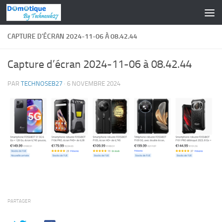
Skip to content
CAPTURE D’ÉCRAN 2024-11-06 À 08.42.44
Capture d’écran 2024-11-06 à 08.42.44
PAR
TECHNOSEB27
·
6 NOVEMBRE 2024
PARTAGER