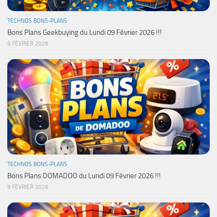
TECHNOS BONS-PLANS
Bons Plans Geekbuying du Lundi 09 Février 2026 !!!
9 FÉVRIER 2026
TECHNOS BONS-PLANS
Bons Plans DOMADOO du Lundi 09 Février 2026 !!!
9 FÉVRIER 2026