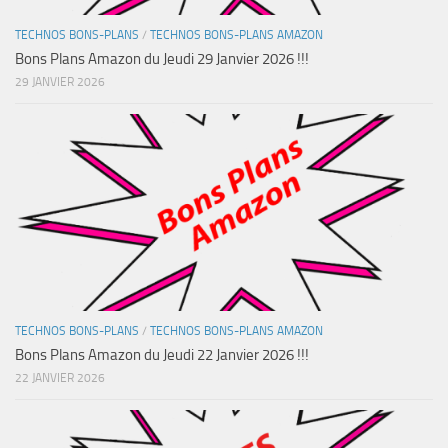
TECHNOS BONS-PLANS
/
TECHNOS BONS-PLANS AMAZON
Bons Plans Amazon du Jeudi 29 Janvier 2026 !!!
29 JANVIER 2026
TECHNOS BONS-PLANS
/
TECHNOS BONS-PLANS AMAZON
Bons Plans Amazon du Jeudi 22 Janvier 2026 !!!
22 JANVIER 2026