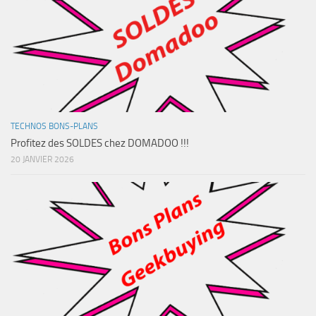
TECHNOS BONS-PLANS
Profitez des SOLDES chez DOMADOO !!!
20 JANVIER 2026