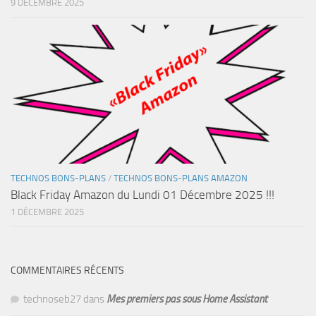
9 DÉCEMBRE 2025
TECHNOS BONS-PLANS
/
TECHNOS BONS-PLANS AMAZON
Black Friday Amazon du Lundi 01 Décembre 2025 !!!
1 DÉCEMBRE 2025
COMMENTAIRES RÉCENTS
technoseb27
dans
Mes premiers pas sous Home Assistant