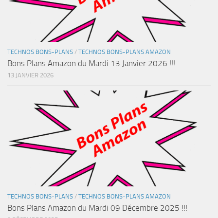
TECHNOS BONS-PLANS
/
TECHNOS BONS-PLANS AMAZON
Bons Plans Amazon du Mardi 13 Janvier 2026 !!!
13 JANVIER 2026
TECHNOS BONS-PLANS
/
TECHNOS BONS-PLANS AMAZON
Bons Plans Amazon du Mardi 09 Décembre 2025 !!!