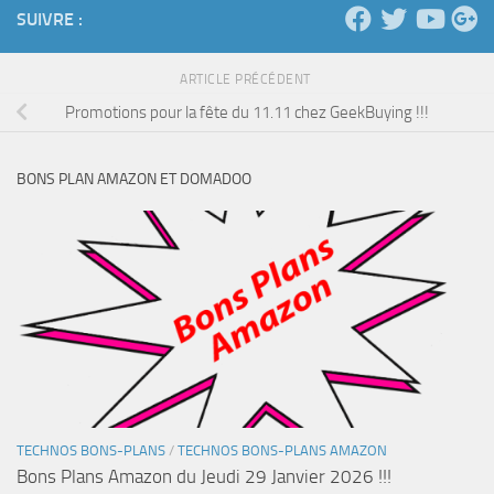
SUIVRE :
ARTICLE PRÉCÉDENT
Promotions pour la fête du 11.11 chez GeekBuying !!!
BONS PLAN AMAZON ET DOMADOO
TECHNOS BONS-PLANS
/
TECHNOS BONS-PLANS AMAZON
Bons Plans Amazon du Jeudi 29 Janvier 2026 !!!