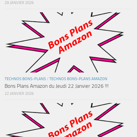
29 JANVIER 2026
TECHNOS BONS-PLANS
/
TECHNOS BONS-PLANS AMAZON
Bons Plans Amazon du Jeudi 22 Janvier 2026 !!!
22 JANVIER 2026