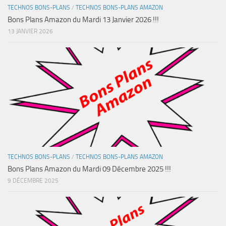
TECHNOS BONS-PLANS
/
TECHNOS BONS-PLANS AMAZON
Bons Plans Amazon du Mardi 13 Janvier 2026 !!!
13 JANVIER 2026
TECHNOS BONS-PLANS
/
TECHNOS BONS-PLANS AMAZON
Bons Plans Amazon du Mardi 09 Décembre 2025 !!!
9 DÉCEMBRE 2025