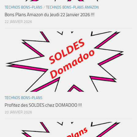
TECHNOS BONS-PLANS
/
TECHNOS BONS-PLANS AMAZON
Bons Plans Amazon du Jeudi 22 Janvier 2026 !!!
22 JANVIER 2026
TECHNOS BONS-PLANS
Profitez des SOLDES chez DOMADOO !!!
20 JANVIER 2026