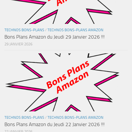
TECHNOS BONS-PLANS
/
TECHNOS BONS-PLANS AMAZON
Bons Plans Amazon du Jeudi 29 Janvier 2026 !!!
29 JANVIER 2026
TECHNOS BONS-PLANS
/
TECHNOS BONS-PLANS AMAZON
Bons Plans Amazon du Jeudi 22 Janvier 2026 !!!
22 JANVIER 2026