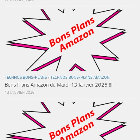
TECHNOS BONS-PLANS
/
TECHNOS BONS-PLANS AMAZON
Bons Plans Amazon du Mardi 13 Janvier 2026 !!!
13 JANVIER 2026