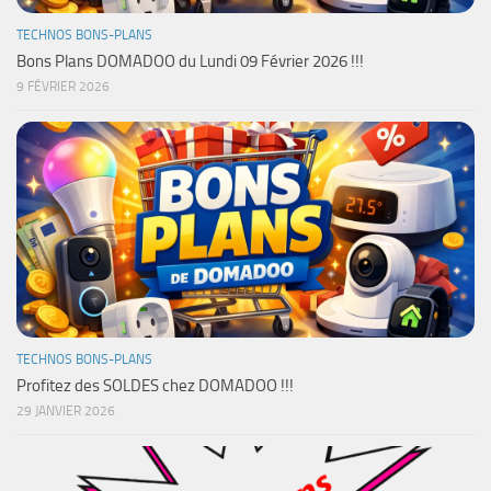
TECHNOS BONS-PLANS
Bons Plans DOMADOO du Lundi 09 Février 2026 !!!
9 FÉVRIER 2026
TECHNOS BONS-PLANS
Profitez des SOLDES chez DOMADOO !!!
29 JANVIER 2026