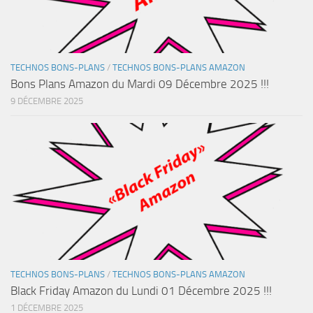
TECHNOS BONS-PLANS
/
TECHNOS BONS-PLANS AMAZON
Bons Plans Amazon du Mardi 09 Décembre 2025 !!!
9 DÉCEMBRE 2025
TECHNOS BONS-PLANS
/
TECHNOS BONS-PLANS AMAZON
Black Friday Amazon du Lundi 01 Décembre 2025 !!!
1 DÉCEMBRE 2025