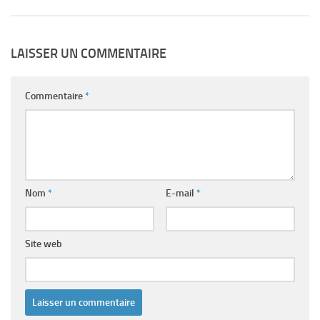
LAISSER UN COMMENTAIRE
Commentaire
*
Nom
*
E-mail
*
Site web