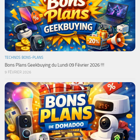
TECHNOS BONS-PLANS
Bons Plans Geekbuying du Lundi 09 Février 2026 !!!
9 FÉVRIER 2026