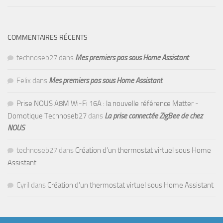
COMMENTAIRES RÉCENTS
technoseb27
dans
Mes premiers pas sous Home Assistant
Felix
dans
Mes premiers pas sous Home Assistant
Prise NOUS A8M Wi-Fi 16A : la nouvelle référence Matter -
Domotique Technoseb27
dans
La prise connectée ZigBee de chez
NOUS
technoseb27
dans
Création d’un thermostat virtuel sous Home
Assistant
Cyril
dans
Création d’un thermostat virtuel sous Home Assistant