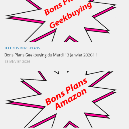
TECHNOS BONS-PLANS
Bons Plans Geekbuying du Mardi 13 Janvier 2026 !!!
13 JANVIER 2026