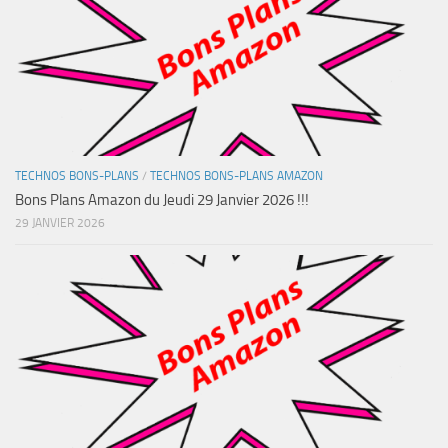
TECHNOS BONS-PLANS
/
TECHNOS BONS-PLANS AMAZON
Bons Plans Amazon du Jeudi 29 Janvier 2026 !!!
29 JANVIER 2026