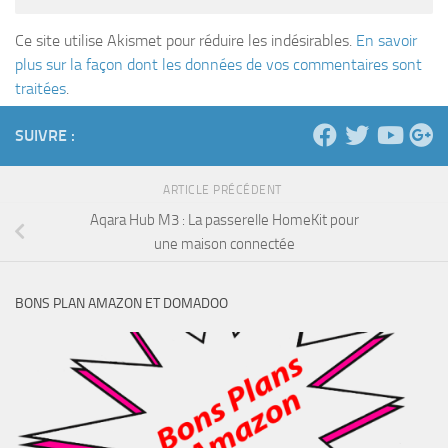
Ce site utilise Akismet pour réduire les indésirables.
En savoir
plus sur la façon dont les données de vos commentaires sont
traitées
.
SUIVRE :
ARTICLE PRÉCÉDENT
Aqara Hub M3 : La passerelle HomeKit pour
une maison connectée
BONS PLAN AMAZON ET DOMADOO