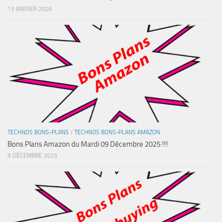
13 JANVIER 2026
TECHNOS BONS-PLANS
/
TECHNOS BONS-PLANS AMAZON
Bons Plans Amazon du Mardi 09 Décembre 2025 !!!
9 DÉCEMBRE 2025