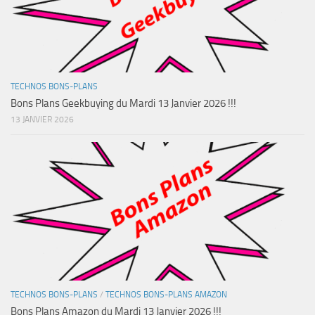
TECHNOS BONS-PLANS
Bons Plans Geekbuying du Mardi 13 Janvier 2026 !!!
13 JANVIER 2026
TECHNOS BONS-PLANS
/
TECHNOS BONS-PLANS AMAZON
Bons Plans Amazon du Mardi 13 Janvier 2026 !!!