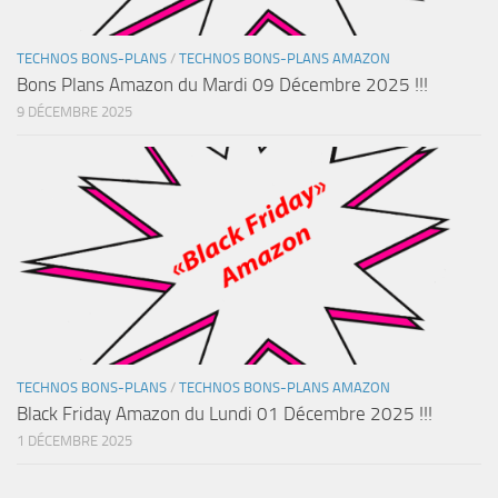
TECHNOS BONS-PLANS
/
TECHNOS BONS-PLANS AMAZON
Bons Plans Amazon du Mardi 09 Décembre 2025 !!!
9 DÉCEMBRE 2025
TECHNOS BONS-PLANS
/
TECHNOS BONS-PLANS AMAZON
Black Friday Amazon du Lundi 01 Décembre 2025 !!!
1 DÉCEMBRE 2025