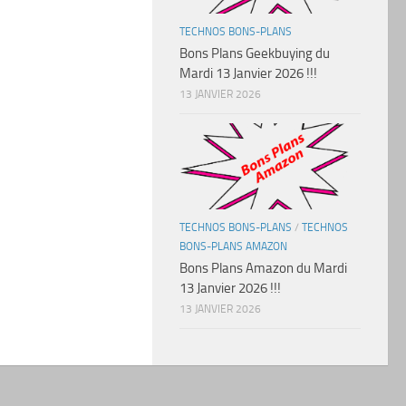
TECHNOS BONS-PLANS
Bons Plans Geekbuying du
Mardi 13 Janvier 2026 !!!
13 JANVIER 2026
TECHNOS BONS-PLANS
/
TECHNOS
BONS-PLANS AMAZON
Bons Plans Amazon du Mardi
13 Janvier 2026 !!!
13 JANVIER 2026