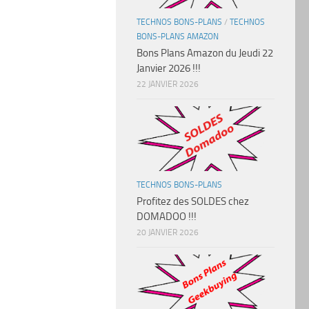
TECHNOS BONS-PLANS
/
TECHNOS
BONS-PLANS AMAZON
Bons Plans Amazon du Jeudi 22
Janvier 2026 !!!
22 JANVIER 2026
TECHNOS BONS-PLANS
Profitez des SOLDES chez
DOMADOO !!!
20 JANVIER 2026