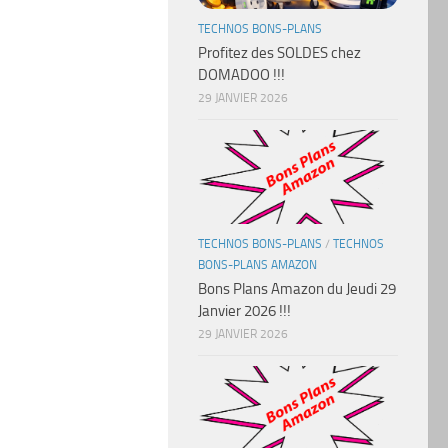
TECHNOS BONS-PLANS
Profitez des SOLDES chez
DOMADOO !!!
29 JANVIER 2026
TECHNOS BONS-PLANS
/
TECHNOS
BONS-PLANS AMAZON
Bons Plans Amazon du Jeudi 29
Janvier 2026 !!!
29 JANVIER 2026