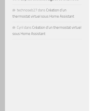
technoseb27
dans
Création d’un
thermostat virtuel sous Home Assistant
Cyril
dans
Création d’un thermostat virtuel
sous Home Assistant