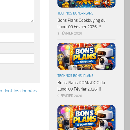
TECHNOS BONS-PLANS
Bons Plans Geekbuying du
Lundi 09 Février 2026 !!!
9 FÉVRIER 2026
TECHNOS BONS-PLANS
Bons Plans DOMADOO du
Lundi 09 Février 2026 !!!
çon dont les données
9 FÉVRIER 2026