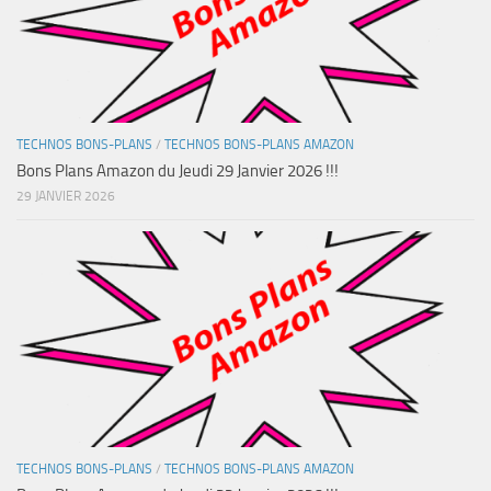
TECHNOS BONS-PLANS
/
TECHNOS BONS-PLANS AMAZON
Bons Plans Amazon du Jeudi 29 Janvier 2026 !!!
29 JANVIER 2026
TECHNOS BONS-PLANS
/
TECHNOS BONS-PLANS AMAZON