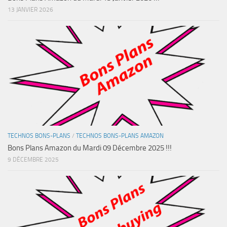
13 JANVIER 2026
TECHNOS BONS-PLANS
/
TECHNOS BONS-PLANS AMAZON
Bons Plans Amazon du Mardi 09 Décembre 2025 !!!
9 DÉCEMBRE 2025