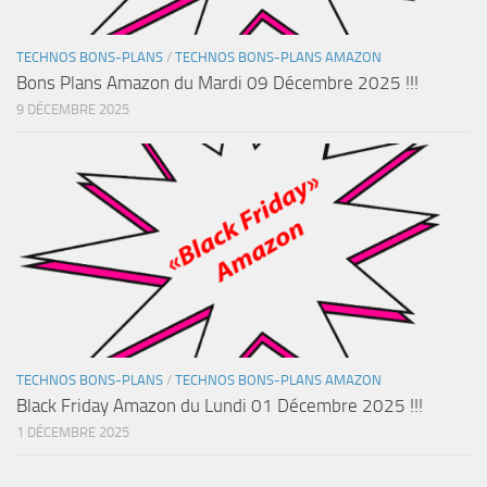
TECHNOS BONS-PLANS
/
TECHNOS BONS-PLANS AMAZON
Bons Plans Amazon du Mardi 09 Décembre 2025 !!!
9 DÉCEMBRE 2025
TECHNOS BONS-PLANS
/
TECHNOS BONS-PLANS AMAZON
Black Friday Amazon du Lundi 01 Décembre 2025 !!!
1 DÉCEMBRE 2025