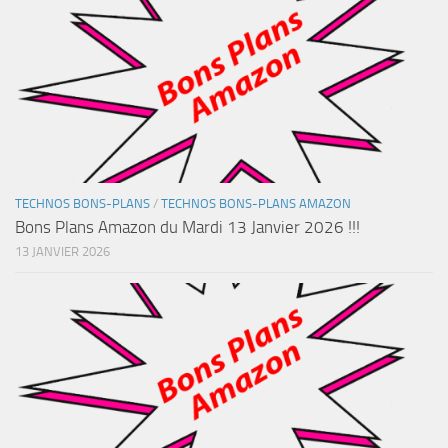
TECHNOS BONS-PLANS
/
TECHNOS BONS-PLANS AMAZON
Bons Plans Amazon du Mardi 13 Janvier 2026 !!!
13 JANVIER 2026