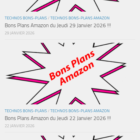
TECHNOS BONS-PLANS
/
TECHNOS BONS-PLANS AMAZON
Bons Plans Amazon du Jeudi 29 Janvier 2026 !!!
29 JANVIER 2026
TECHNOS BONS-PLANS
/
TECHNOS BONS-PLANS AMAZON
Bons Plans Amazon du Jeudi 22 Janvier 2026 !!!
22 JANVIER 2026