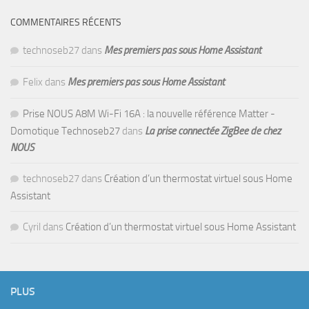
COMMENTAIRES RÉCENTS
technoseb27
dans
Mes premiers pas sous Home Assistant
Felix
dans
Mes premiers pas sous Home Assistant
Prise NOUS A8M Wi-Fi 16A : la nouvelle référence Matter -
Domotique Technoseb27
dans
La prise connectée ZigBee de chez
NOUS
technoseb27
dans
Création d’un thermostat virtuel sous Home
Assistant
Cyril
dans
Création d’un thermostat virtuel sous Home Assistant
PLUS