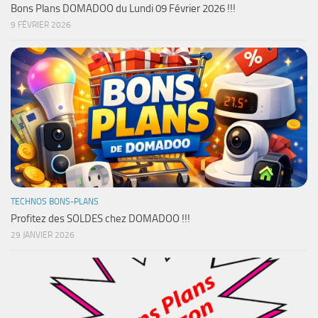
Bons Plans DOMADOO du Lundi 09 Février 2026 !!!
9 FÉVRIER 2026
TECHNOS BONS-PLANS
Profitez des SOLDES chez DOMADOO !!!
29 JANVIER 2026