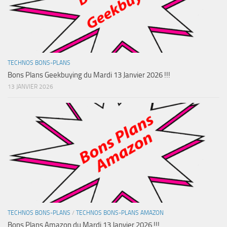
TECHNOS BONS-PLANS
Bons Plans Geekbuying du Mardi 13 Janvier 2026 !!!
13 JANVIER 2026
TECHNOS BONS-PLANS
/
TECHNOS BONS-PLANS AMAZON
Bons Plans Amazon du Mardi 13 Janvier 2026 !!!