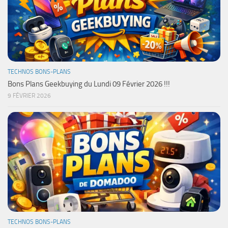
TECHNOS BONS-PLANS
Bons Plans Geekbuying du Lundi 09 Février 2026 !!!
9 FÉVRIER 2026
TECHNOS BONS-PLANS