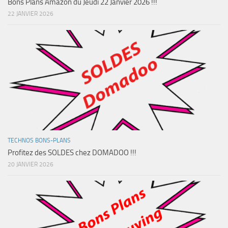
Bons Plans Amazon du Jeudi 22 Janvier 2026 !!!
22 JANVIER 2026
TECHNOS BONS-PLANS
Profitez des SOLDES chez DOMADOO !!!
20 JANVIER 2026