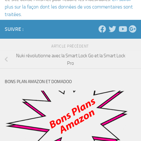
plus sur la façon dont les données de vos commentaires sont
traitées
.
SUIVRE :
ARTICLE PRÉCÉDENT
Nuki révolutionne avec la Smart Lock Go et la Smart Lock
Pro
BONS PLAN AMAZON ET DOMADOO