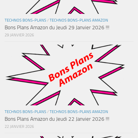
TECHNOS BONS-PLANS
/
TECHNOS BONS-PLANS AMAZON
Bons Plans Amazon du Jeudi 29 Janvier 2026 !!!
29 JANVIER 2026
TECHNOS BONS-PLANS
/
TECHNOS BONS-PLANS AMAZON
Bons Plans Amazon du Jeudi 22 Janvier 2026 !!!
22 JANVIER 2026