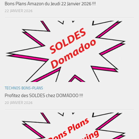
Bons Plans Amazon du Jeudi 22 Janvier 2026 !!!
22 JANVIER 2026
TECHNOS BONS-PLANS
Profitez des SOLDES chez DOMADOO !!!
20 JANVIER 2026