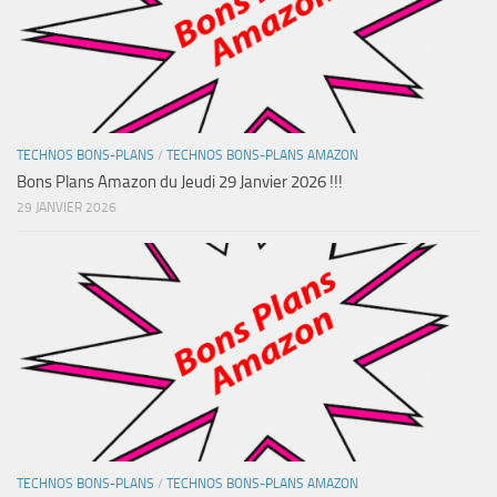
TECHNOS BONS-PLANS
/
TECHNOS BONS-PLANS AMAZON
Bons Plans Amazon du Jeudi 29 Janvier 2026 !!!
29 JANVIER 2026
TECHNOS BONS-PLANS
/
TECHNOS BONS-PLANS AMAZON