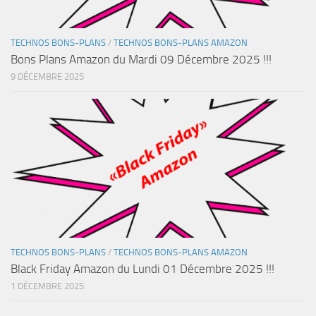
TECHNOS BONS-PLANS
/
TECHNOS BONS-PLANS AMAZON
Bons Plans Amazon du Mardi 09 Décembre 2025 !!!
9 DÉCEMBRE 2025
TECHNOS BONS-PLANS
/
TECHNOS BONS-PLANS AMAZON
Black Friday Amazon du Lundi 01 Décembre 2025 !!!
1 DÉCEMBRE 2025