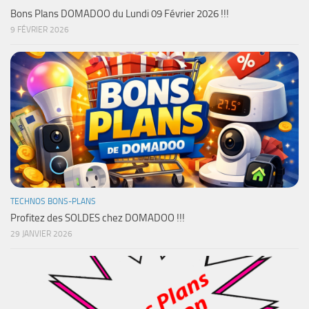
Bons Plans DOMADOO du Lundi 09 Février 2026 !!!
9 FÉVRIER 2026
TECHNOS BONS-PLANS
Profitez des SOLDES chez DOMADOO !!!
29 JANVIER 2026