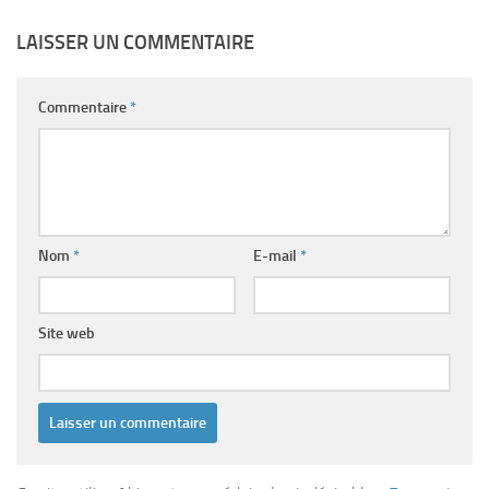
LAISSER UN COMMENTAIRE
Commentaire
*
Nom
*
E-mail
*
Site web