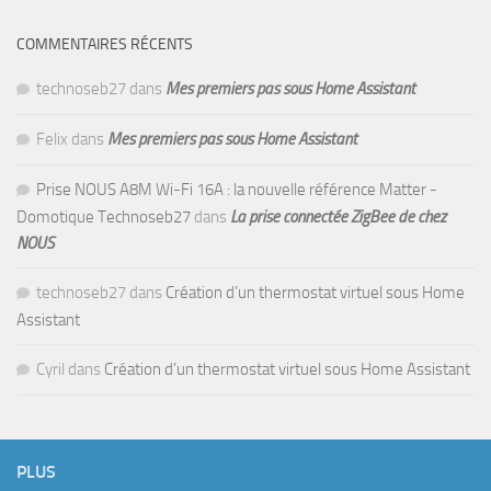
COMMENTAIRES RÉCENTS
technoseb27
dans
Mes premiers pas sous Home Assistant
Felix
dans
Mes premiers pas sous Home Assistant
Prise NOUS A8M Wi-Fi 16A : la nouvelle référence Matter -
Domotique Technoseb27
dans
La prise connectée ZigBee de chez
NOUS
technoseb27
dans
Création d’un thermostat virtuel sous Home
Assistant
Cyril
dans
Création d’un thermostat virtuel sous Home Assistant
PLUS