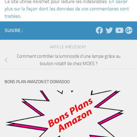
Ce site utilise Akismet pour réduire les indésirables.
En savoir
plus sur la façon dont les données de vos commentaires sont
traitées
.
SUIVRE :
ARTICLE PRÉCÉDENT
Comment contrôler la luminosité d’une lampe grâce au
bouton rotatif de chez MOES ?
BONS PLAN AMAZON ET DOMADOO