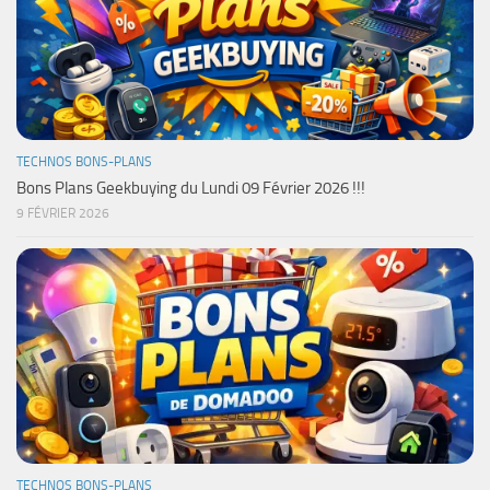
TECHNOS BONS-PLANS
Bons Plans Geekbuying du Lundi 09 Février 2026 !!!
9 FÉVRIER 2026
TECHNOS BONS-PLANS