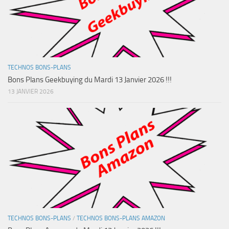
TECHNOS BONS-PLANS
Bons Plans Geekbuying du Mardi 13 Janvier 2026 !!!
13 JANVIER 2026
TECHNOS BONS-PLANS
/
TECHNOS BONS-PLANS AMAZON