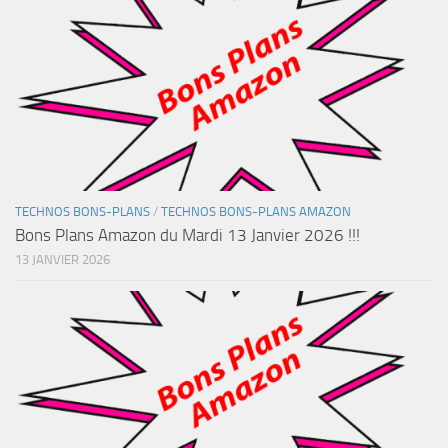
TECHNOS BONS-PLANS
/
TECHNOS BONS-PLANS AMAZON
Bons Plans Amazon du Mardi 13 Janvier 2026 !!!
13 JANVIER 2026