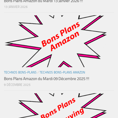
Bons Plans Amazon du Mardi 13 Janvier 2026 !!!
13 JANVIER 2026
TECHNOS BONS-PLANS
/
TECHNOS BONS-PLANS AMAZON
Bons Plans Amazon du Mardi 09 Décembre 2025 !!!
9 DÉCEMBRE 2025