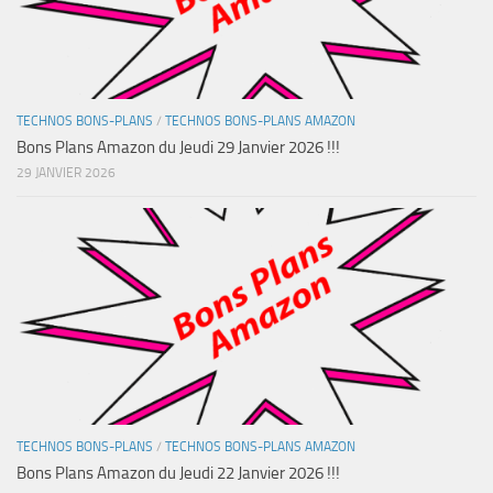
TECHNOS BONS-PLANS
/
TECHNOS BONS-PLANS AMAZON
Bons Plans Amazon du Jeudi 29 Janvier 2026 !!!
29 JANVIER 2026
TECHNOS BONS-PLANS
/
TECHNOS BONS-PLANS AMAZON
Bons Plans Amazon du Jeudi 22 Janvier 2026 !!!