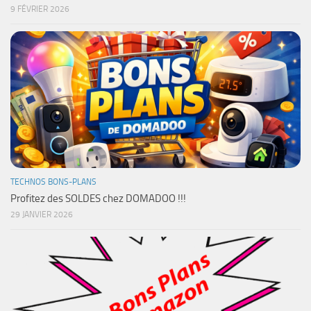
9 FÉVRIER 2026
TECHNOS BONS-PLANS
Profitez des SOLDES chez DOMADOO !!!
29 JANVIER 2026