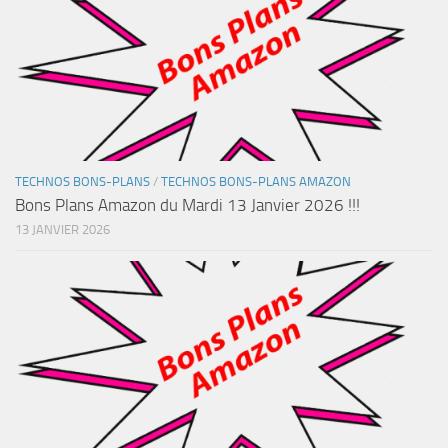
TECHNOS BONS-PLANS
/
TECHNOS BONS-PLANS AMAZON
Bons Plans Amazon du Mardi 13 Janvier 2026 !!!
13 JANVIER 2026