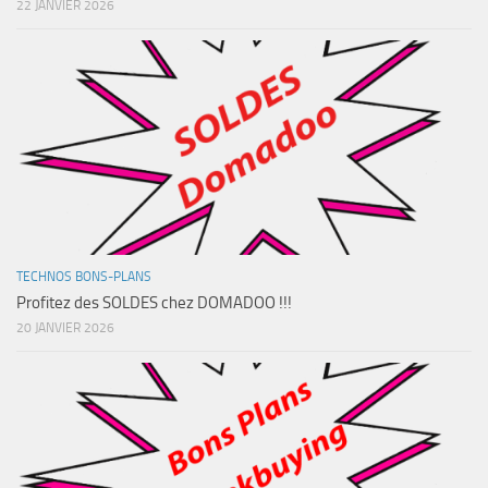
22 JANVIER 2026
TECHNOS BONS-PLANS
Profitez des SOLDES chez DOMADOO !!!
20 JANVIER 2026