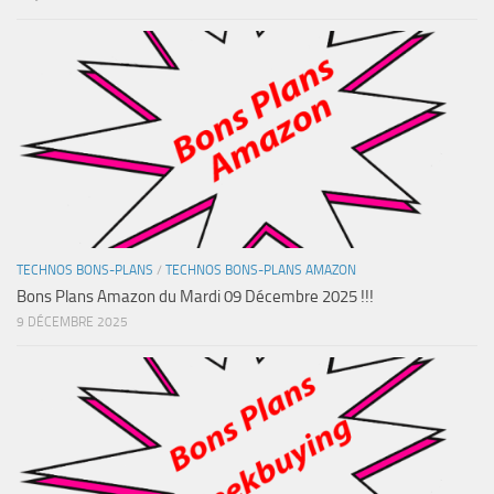
TECHNOS BONS-PLANS
/
TECHNOS BONS-PLANS AMAZON
Bons Plans Amazon du Mardi 09 Décembre 2025 !!!
9 DÉCEMBRE 2025