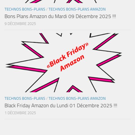
TECHNOS BONS-PLANS
/
TECHNOS BONS-PLANS AMAZON
Bons Plans Amazon du Mardi 09 Décembre 2025 !!!
9 DÉCEMBRE 2025
TECHNOS BONS-PLANS
/
TECHNOS BONS-PLANS AMAZON
Black Friday Amazon du Lundi 01 Décembre 2025 !!!
1 DÉCEMBRE 2025