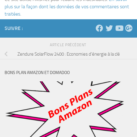
plus sur la façon dont les données de vos commentaires sont
traitées
.
SUIVRE :
ARTICLE PRÉCÉDENT
Zendure SolarFlow 2400 : Economies d’énergie à la clé
BONS PLAN AMAZON ET DOMADOO