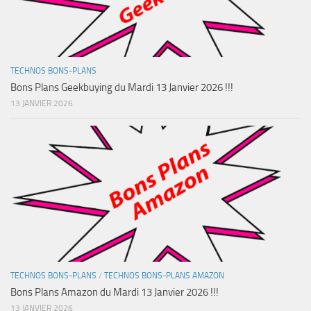
TECHNOS BONS-PLANS
Bons Plans Geekbuying du Mardi 13 Janvier 2026 !!!
13 JANVIER 2026
TECHNOS BONS-PLANS
/
TECHNOS BONS-PLANS AMAZON
Bons Plans Amazon du Mardi 13 Janvier 2026 !!!
13 JANVIER 2026