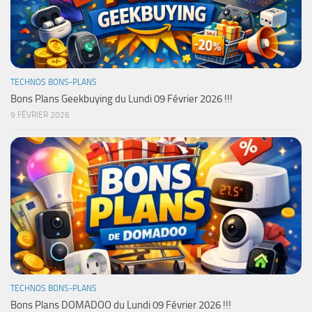
TECHNOS BONS-PLANS
Bons Plans Geekbuying du Lundi 09 Février 2026 !!!
9 FÉVRIER 2026
TECHNOS BONS-PLANS
Bons Plans DOMADOO du Lundi 09 Février 2026 !!!