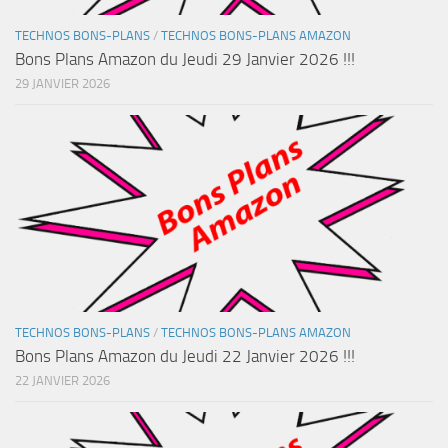
TECHNOS BONS-PLANS
/
TECHNOS BONS-PLANS AMAZON
Bons Plans Amazon du Jeudi 29 Janvier 2026 !!!
29 JANVIER 2026
TECHNOS BONS-PLANS
/
TECHNOS BONS-PLANS AMAZON
Bons Plans Amazon du Jeudi 22 Janvier 2026 !!!
22 JANVIER 2026