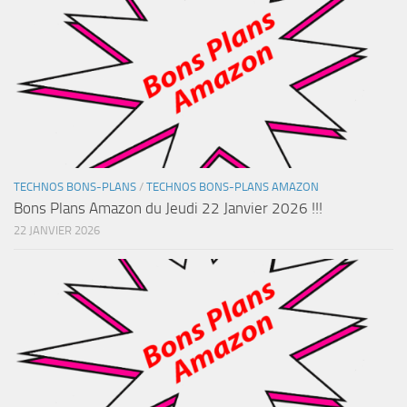
TECHNOS BONS-PLANS
/
TECHNOS BONS-PLANS AMAZON
Bons Plans Amazon du Jeudi 22 Janvier 2026 !!!
22 JANVIER 2026