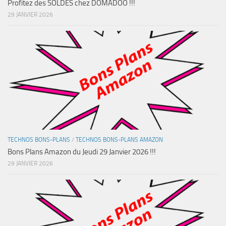
Profitez des SOLDES chez DOMADOO !!!
29 JANVIER 2026
TECHNOS BONS-PLANS
/
TECHNOS BONS-PLANS AMAZON
Bons Plans Amazon du Jeudi 29 Janvier 2026 !!!
29 JANVIER 2026