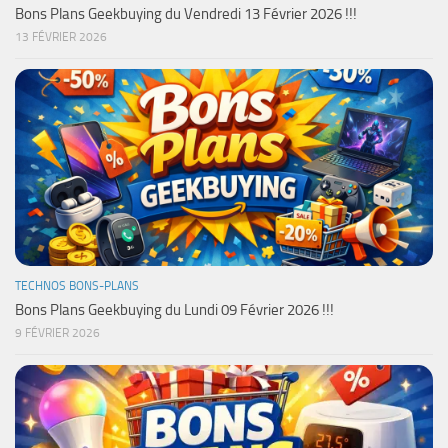
Bons Plans Geekbuying du Vendredi 13 Février 2026 !!!
13 FÉVRIER 2026
TECHNOS BONS-PLANS
Bons Plans Geekbuying du Lundi 09 Février 2026 !!!
9 FÉVRIER 2026