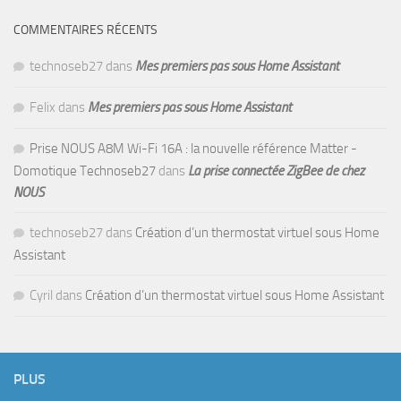
COMMENTAIRES RÉCENTS
technoseb27
dans
Mes premiers pas sous Home Assistant
Felix
dans
Mes premiers pas sous Home Assistant
Prise NOUS A8M Wi-Fi 16A : la nouvelle référence Matter -
Domotique Technoseb27
dans
La prise connectée ZigBee de chez
NOUS
technoseb27
dans
Création d’un thermostat virtuel sous Home
Assistant
Cyril
dans
Création d’un thermostat virtuel sous Home Assistant
PLUS