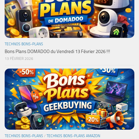
TECHNOS BONS-PLANS
Bons Plans DOMADOO du Vendredi 13 Février 2026 !!!
13 FÉVRIER 2026
TECHNOS BONS-PLANS
/
TECHNOS BONS-PLANS AMAZON