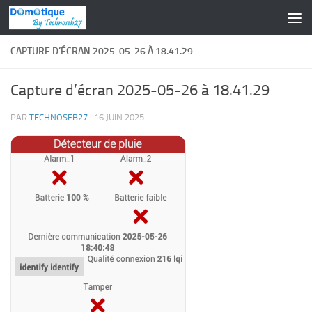
Skip to content
CAPTURE D’ÉCRAN 2025-05-26 À 18.41.29
Capture d’écran 2025-05-26 à 18.41.29
PAR
TECHNOSEB27
·
16 JUIN 2025