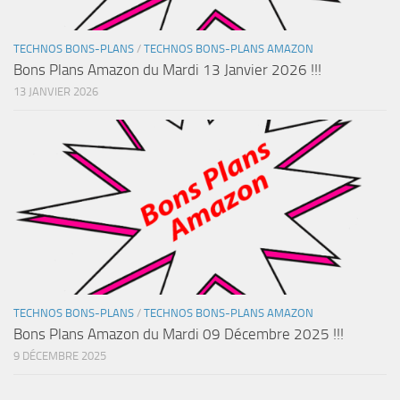
TECHNOS BONS-PLANS
/
TECHNOS BONS-PLANS AMAZON
Bons Plans Amazon du Mardi 13 Janvier 2026 !!!
13 JANVIER 2026
TECHNOS BONS-PLANS
/
TECHNOS BONS-PLANS AMAZON
Bons Plans Amazon du Mardi 09 Décembre 2025 !!!
9 DÉCEMBRE 2025