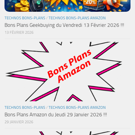
TECHNOS BONS-PLANS
/
TECHNOS BONS-PLANS AMAZON
Bons Plans Geekbuying du Vendredi 13 Février 2026 !!!
13 FÉVRIER 2026
TECHNOS BONS-PLANS
/
TECHNOS BONS-PLANS AMAZON
Bons Plans Amazon du Jeudi 29 Janvier 2026 !!!
29 JANVIER 2026