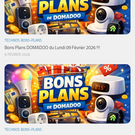
TECHNOS BONS-PLANS
Bons Plans DOMADOO du Lundi 09 Février 2026 !!!
9 FÉVRIER 2026
TECHNOS BONS-PLANS