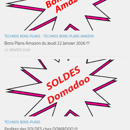
TECHNOS BONS-PLANS
/
TECHNOS BONS-PLANS AMAZON
Bons Plans Amazon du Jeudi 22 Janvier 2026 !!!
22 JANVIER 2026
TECHNOS BONS-PLANS
Profitez des SOLDES chez DOMADOO !!!