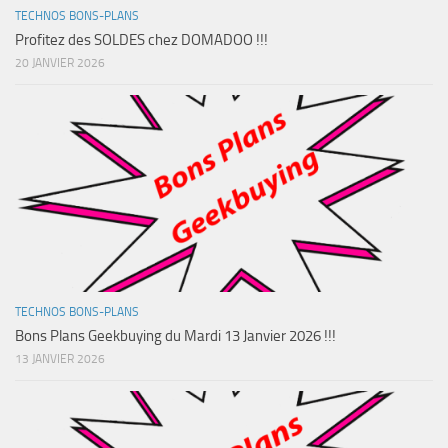
TECHNOS BONS-PLANS
Profitez des SOLDES chez DOMADOO !!!
20 JANVIER 2026
TECHNOS BONS-PLANS
Bons Plans Geekbuying du Mardi 13 Janvier 2026 !!!
13 JANVIER 2026