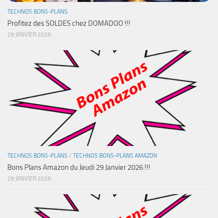
TECHNOS BONS-PLANS
Profitez des SOLDES chez DOMADOO !!!
29 JANVIER 2026
TECHNOS BONS-PLANS
/
TECHNOS BONS-PLANS AMAZON
Bons Plans Amazon du Jeudi 29 Janvier 2026 !!!
29 JANVIER 2026