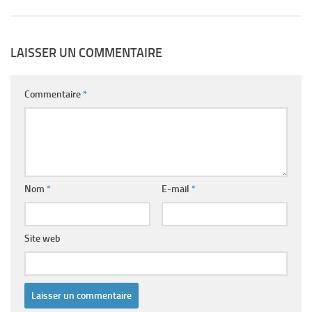
LAISSER UN COMMENTAIRE
Commentaire
*
Nom
*
E-mail
*
Site web