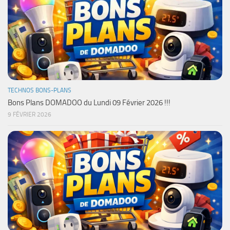
TECHNOS BONS-PLANS
Bons Plans DOMADOO du Lundi 09 Février 2026 !!!
9 FÉVRIER 2026