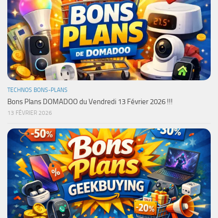
TECHNOS BONS-PLANS
Bons Plans DOMADOO du Vendredi 13 Février 2026 !!!
13 FÉVRIER 2026