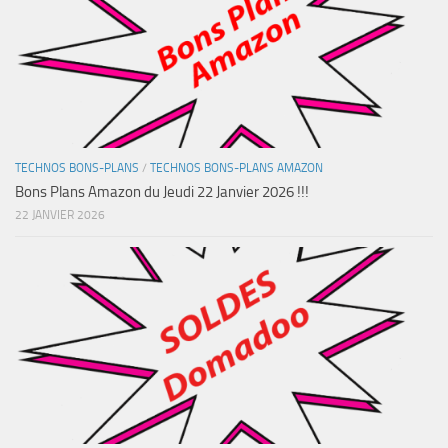
TECHNOS BONS-PLANS
/
TECHNOS BONS-PLANS AMAZON
Bons Plans Amazon du Jeudi 22 Janvier 2026 !!!
22 JANVIER 2026