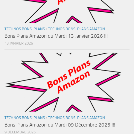
TECHNOS BONS-PLANS
/
TECHNOS BONS-PLANS AMAZON
Bons Plans Amazon du Mardi 13 Janvier 2026 !!!
13 JANVIER 2026
TECHNOS BONS-PLANS
/
TECHNOS BONS-PLANS AMAZON
Bons Plans Amazon du Mardi 09 Décembre 2025 !!!
9 DÉCEMBRE 2025