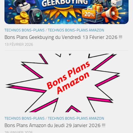
TECHNOS BONS-PLANS
/
TECHNOS BONS-PLANS AMAZON
Bons Plans Geekbuying du Vendredi 13 Février 2026 !!!
13 FÉVRIER 2026
TECHNOS BONS-PLANS
/
TECHNOS BONS-PLANS AMAZON
Bons Plans Amazon du Jeudi 29 Janvier 2026 !!!
29 JANVIER 2026