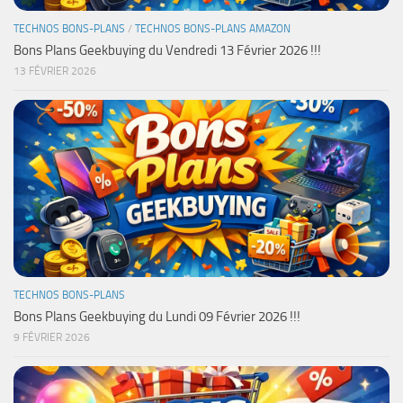
TECHNOS BONS-PLANS
/
TECHNOS BONS-PLANS AMAZON
Bons Plans Geekbuying du Vendredi 13 Février 2026 !!!
13 FÉVRIER 2026
TECHNOS BONS-PLANS
Bons Plans Geekbuying du Lundi 09 Février 2026 !!!
9 FÉVRIER 2026