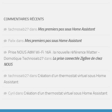
COMMENTAIRES RÉCENTS
technoseb27
dans
Mes premiers pas sous Home Assistant
Felix
dans
Mes premiers pas sous Home Assistant
Prise NOUS A8M Wi-Fi 16A : la nouvelle référence Matter -
Domotique Technoseb27
dans
La prise connectée ZigBee de chez
NOUS
technoseb27
dans
Création d’un thermostat virtuel sous Home
Assistant
Cyril
dans
Création d’un thermostat virtuel sous Home Assistant