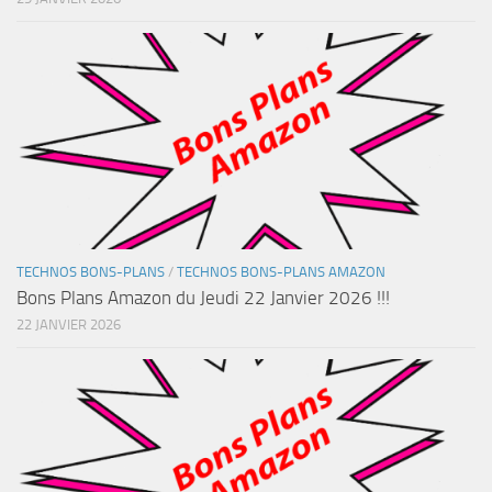
TECHNOS BONS-PLANS
/
TECHNOS BONS-PLANS AMAZON
Bons Plans Amazon du Jeudi 22 Janvier 2026 !!!
22 JANVIER 2026