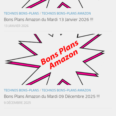
TECHNOS BONS-PLANS
/
TECHNOS BONS-PLANS AMAZON
Bons Plans Amazon du Mardi 13 Janvier 2026 !!!
13 JANVIER 2026
TECHNOS BONS-PLANS
/
TECHNOS BONS-PLANS AMAZON
Bons Plans Amazon du Mardi 09 Décembre 2025 !!!
9 DÉCEMBRE 2025