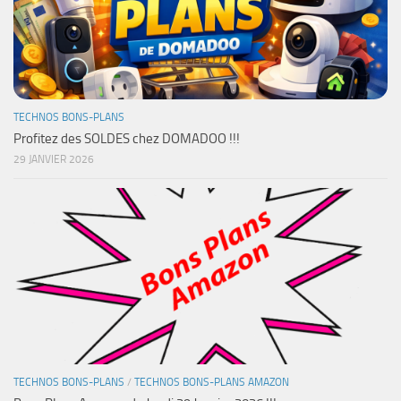
TECHNOS BONS-PLANS
Profitez des SOLDES chez DOMADOO !!!
29 JANVIER 2026
TECHNOS BONS-PLANS
/
TECHNOS BONS-PLANS AMAZON