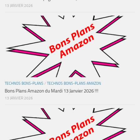
13 JANVIER 2026
TECHNOS BONS-PLANS
/
TECHNOS BONS-PLANS AMAZON
Bons Plans Amazon du Mardi 13 Janvier 2026 !!!
13 JANVIER 2026