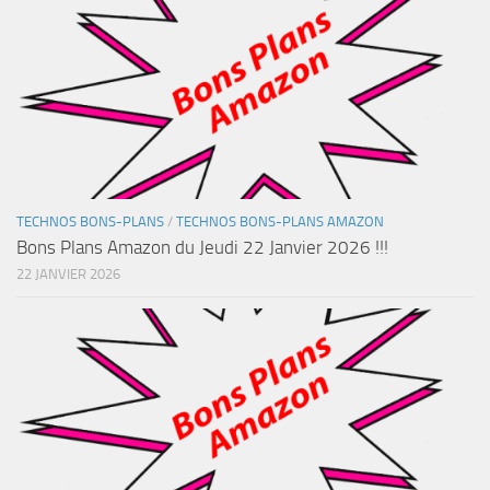
TECHNOS BONS-PLANS
/
TECHNOS BONS-PLANS AMAZON
Bons Plans Amazon du Jeudi 22 Janvier 2026 !!!
22 JANVIER 2026