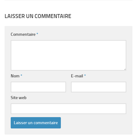
LAISSER UN COMMENTAIRE
Commentaire
*
Nom
*
E-mail
*
Site web