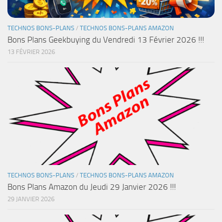
TECHNOS BONS-PLANS
/
TECHNOS BONS-PLANS AMAZON
Bons Plans Geekbuying du Vendredi 13 Février 2026 !!!
13 FÉVRIER 2026
TECHNOS BONS-PLANS
/
TECHNOS BONS-PLANS AMAZON
Bons Plans Amazon du Jeudi 29 Janvier 2026 !!!
29 JANVIER 2026