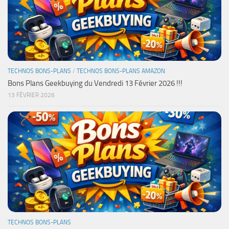
TECHNOS BONS-PLANS
/
TECHNOS BONS-PLANS AMAZON
Bons Plans Geekbuying du Vendredi 13 Février 2026 !!!
13 FÉVRIER 2026
TECHNOS BONS-PLANS