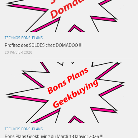
TECHNOS BONS-PLANS
Profitez des SOLDES chez DOMADOO !!!
20 JANVIER 2026
TECHNOS BONS-PLANS
Bons Plans Geekbuying du Mardi 13 Janvier 2026 !!!