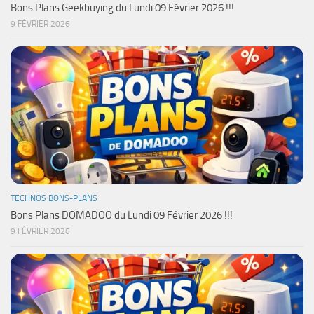
Bons Plans Geekbuying du Lundi 09 Février 2026 !!!
9 FÉVRIER 2026
TECHNOS BONS-PLANS
Bons Plans DOMADOO du Lundi 09 Février 2026 !!!
9 FÉVRIER 2026