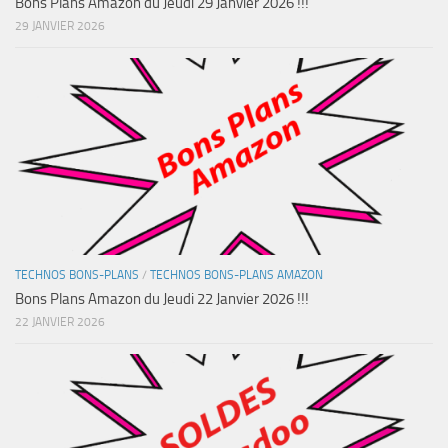
Bons Plans Amazon du Jeudi 29 Janvier 2026 !!!
29 JANVIER 2026
TECHNOS BONS-PLANS
/
TECHNOS BONS-PLANS AMAZON
Bons Plans Amazon du Jeudi 22 Janvier 2026 !!!
22 JANVIER 2026