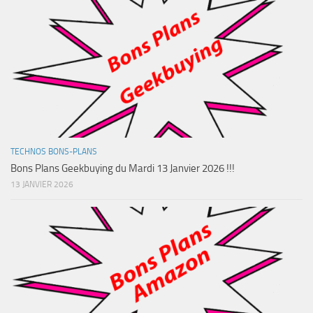
TECHNOS BONS-PLANS
Bons Plans Geekbuying du Mardi 13 Janvier 2026 !!!
13 JANVIER 2026