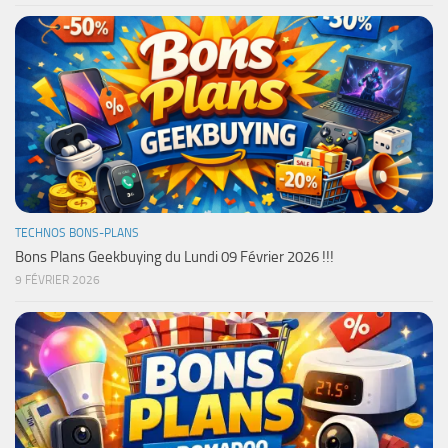
TECHNOS BONS-PLANS
Bons Plans Geekbuying du Lundi 09 Février 2026 !!!
9 FÉVRIER 2026