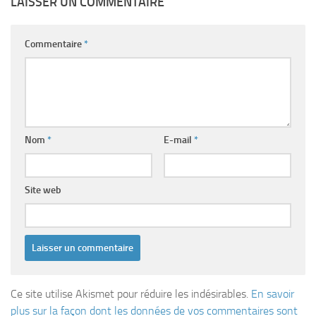
LAISSER UN COMMENTAIRE
Commentaire
*
Nom
*
E-mail
*
Site web
Ce site utilise Akismet pour réduire les indésirables.
En savoir
plus sur la façon dont les données de vos commentaires sont