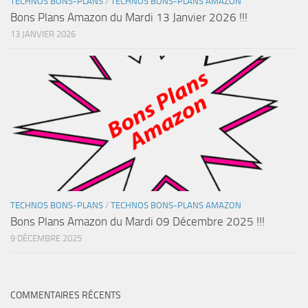
TECHNOS BONS-PLANS
/
TECHNOS BONS-PLANS AMAZON
Bons Plans Amazon du Mardi 13 Janvier 2026 !!!
13 JANVIER 2026
TECHNOS BONS-PLANS
/
TECHNOS BONS-PLANS AMAZON
Bons Plans Amazon du Mardi 09 Décembre 2025 !!!
9 DÉCEMBRE 2025
COMMENTAIRES RÉCENTS