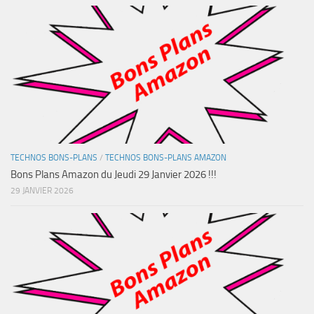
TECHNOS BONS-PLANS
/
TECHNOS BONS-PLANS AMAZON
Bons Plans Amazon du Jeudi 29 Janvier 2026 !!!
29 JANVIER 2026