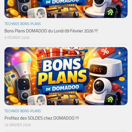
TECHNOS BONS-PLANS
Bons Plans DOMADOO du Lundi 09 Février 2026 !!!
9 FÉVRIER 2026
TECHNOS BONS-PLANS
Profitez des SOLDES chez DOMADOO !!!
29 JANVIER 2026