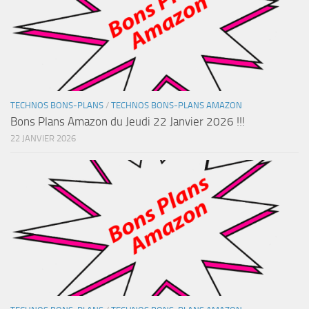
TECHNOS BONS-PLANS
/
TECHNOS BONS-PLANS AMAZON
Bons Plans Amazon du Jeudi 22 Janvier 2026 !!!
22 JANVIER 2026