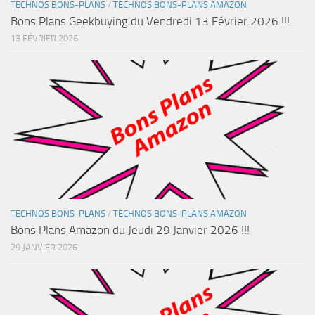
TECHNOS BONS-PLANS
/
TECHNOS BONS-PLANS AMAZON
Bons Plans Geekbuying du Vendredi 13 Février 2026 !!!
13 FÉVRIER 2026
TECHNOS BONS-PLANS
/
TECHNOS BONS-PLANS AMAZON
Bons Plans Amazon du Jeudi 29 Janvier 2026 !!!
29 JANVIER 2026