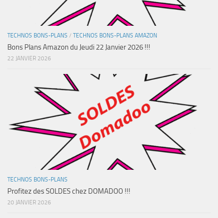
TECHNOS BONS-PLANS
/
TECHNOS BONS-PLANS AMAZON
Bons Plans Amazon du Jeudi 22 Janvier 2026 !!!
22 JANVIER 2026
TECHNOS BONS-PLANS
Profitez des SOLDES chez DOMADOO !!!
20 JANVIER 2026