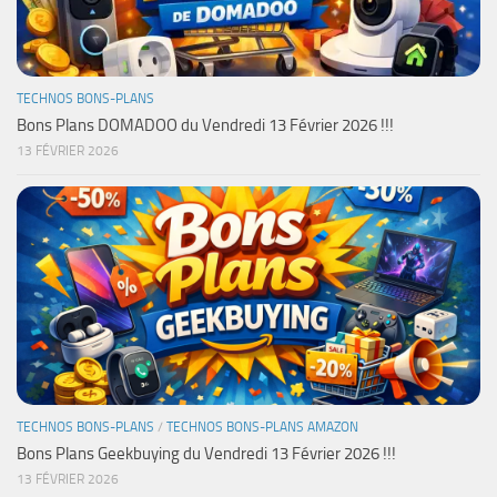
TECHNOS BONS-PLANS
Bons Plans DOMADOO du Vendredi 13 Février 2026 !!!
13 FÉVRIER 2026
TECHNOS BONS-PLANS
/
TECHNOS BONS-PLANS AMAZON
Bons Plans Geekbuying du Vendredi 13 Février 2026 !!!
13 FÉVRIER 2026