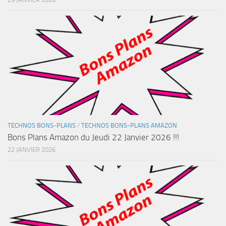
TECHNOS BONS-PLANS
/
TECHNOS BONS-PLANS AMAZON
Bons Plans Amazon du Jeudi 22 Janvier 2026 !!!
22 JANVIER 2026