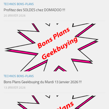
TECHNOS BONS-PLANS
Profitez des SOLDES chez DOMADOO !!!
20 JANVIER 2026
TECHNOS BONS-PLANS
Bons Plans Geekbuying du Mardi 13 Janvier 2026 !!!
13 JANVIER 2026