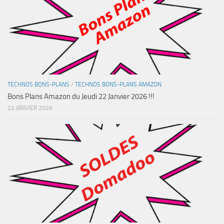
TECHNOS BONS-PLANS
/
TECHNOS BONS-PLANS AMAZON
Bons Plans Amazon du Jeudi 22 Janvier 2026 !!!
22 JANVIER 2026