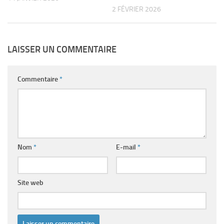
2 FÉVRIER 2026
LAISSER UN COMMENTAIRE
Commentaire
*
Nom
*
E-mail
*
Site web