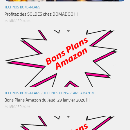
TECHNOS BONS-PLANS
Profitez des SOLDES chez DOMADOO !!!
29 JANVIER 2026
TECHNOS BONS-PLANS
/
TECHNOS BONS-PLANS AMAZON
Bons Plans Amazon du Jeudi 29 Janvier 2026 !!!
29 JANVIER 2026