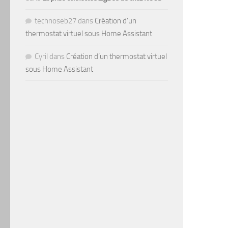
technoseb27
dans
Création d’un
thermostat virtuel sous Home Assistant
Cyril
dans
Création d’un thermostat virtuel
sous Home Assistant