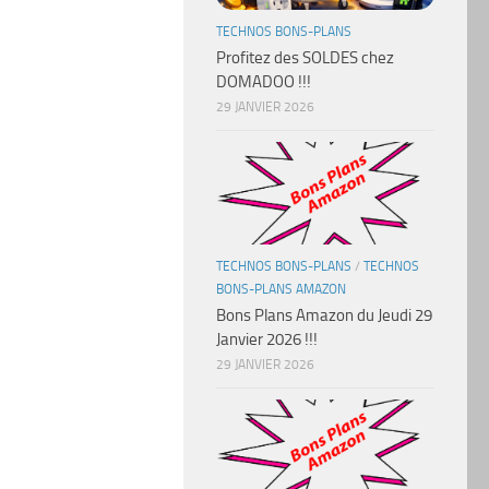
TECHNOS BONS-PLANS
Profitez des SOLDES chez
DOMADOO !!!
29 JANVIER 2026
TECHNOS BONS-PLANS
/
TECHNOS
BONS-PLANS AMAZON
Bons Plans Amazon du Jeudi 29
Janvier 2026 !!!
29 JANVIER 2026