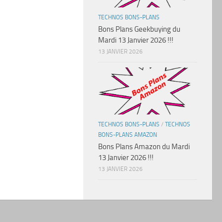
TECHNOS BONS-PLANS
Bons Plans Geekbuying du
Mardi 13 Janvier 2026 !!!
13 JANVIER 2026
TECHNOS BONS-PLANS
/
TECHNOS
BONS-PLANS AMAZON
Bons Plans Amazon du Mardi
13 Janvier 2026 !!!
13 JANVIER 2026