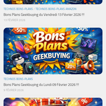
TECHNOS BONS-PLANS
/
TECHNOS BONS-PLANS AMAZON
Bons Plans Geekbuying du Vendredi 13 Février 2026 !!!
13 FÉVRIER 2026
TECHNOS BONS-PLANS
Bons Plans Geekbuying du Lundi 09 Février 2026 !!!
9 FÉVRIER 2026