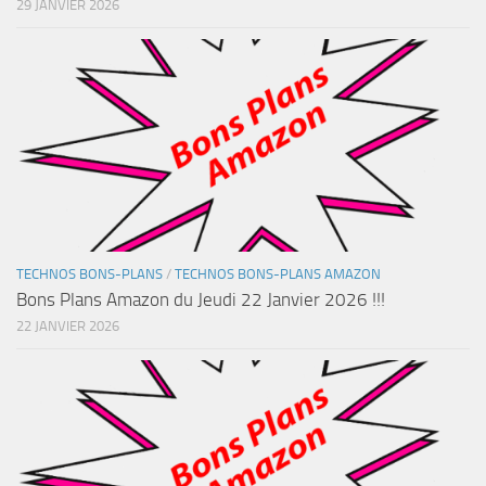
29 JANVIER 2026
TECHNOS BONS-PLANS
/
TECHNOS BONS-PLANS AMAZON
Bons Plans Amazon du Jeudi 22 Janvier 2026 !!!
22 JANVIER 2026