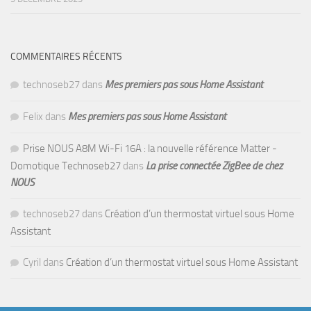
COMMENTAIRES RÉCENTS
technoseb27
dans
Mes premiers pas sous Home Assistant
Felix
dans
Mes premiers pas sous Home Assistant
Prise NOUS A8M Wi-Fi 16A : la nouvelle référence Matter -
Domotique Technoseb27
dans
La prise connectée ZigBee de chez
NOUS
technoseb27
dans
Création d’un thermostat virtuel sous Home
Assistant
Cyril
dans
Création d’un thermostat virtuel sous Home Assistant