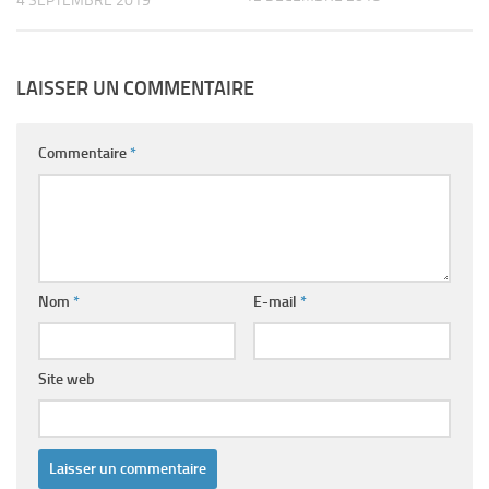
4 SEPTEMBRE 2019
LAISSER UN COMMENTAIRE
Commentaire
*
Nom
*
E-mail
*
Site web