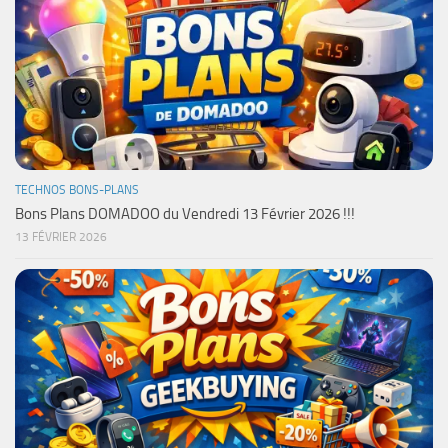
TECHNOS BONS-PLANS
Bons Plans DOMADOO du Vendredi 13 Février 2026 !!!
13 FÉVRIER 2026