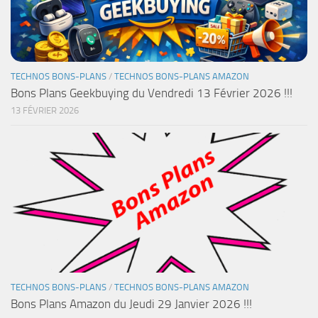
TECHNOS BONS-PLANS
/
TECHNOS BONS-PLANS AMAZON
Bons Plans Geekbuying du Vendredi 13 Février 2026 !!!
13 FÉVRIER 2026
TECHNOS BONS-PLANS
/
TECHNOS BONS-PLANS AMAZON
Bons Plans Amazon du Jeudi 29 Janvier 2026 !!!