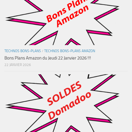
TECHNOS BONS-PLANS
/
TECHNOS BONS-PLANS AMAZON
Bons Plans Amazon du Jeudi 22 Janvier 2026 !!!
22 JANVIER 2026