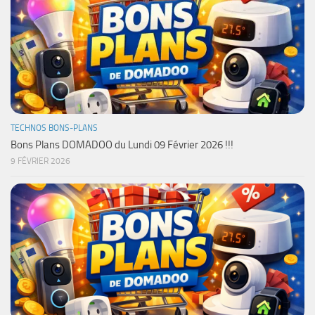
TECHNOS BONS-PLANS
Bons Plans DOMADOO du Lundi 09 Février 2026 !!!
9 FÉVRIER 2026