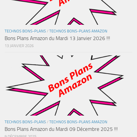
TECHNOS BONS-PLANS
/
TECHNOS BONS-PLANS AMAZON
Bons Plans Amazon du Mardi 13 Janvier 2026 !!!
13 JANVIER 2026
TECHNOS BONS-PLANS
/
TECHNOS BONS-PLANS AMAZON
Bons Plans Amazon du Mardi 09 Décembre 2025 !!!
9 DÉCEMBRE 2025