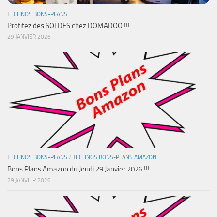
TECHNOS BONS-PLANS
Profitez des SOLDES chez DOMADOO !!!
29 JANVIER 2026
TECHNOS BONS-PLANS
/
TECHNOS BONS-PLANS AMAZON
Bons Plans Amazon du Jeudi 29 Janvier 2026 !!!
29 JANVIER 2026