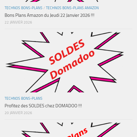
TECHNOS BONS-PLANS
/
TECHNOS BONS-PLANS AMAZON
Bons Plans Amazon du Jeudi 22 Janvier 2026 !!!
22 JANVIER 2026
TECHNOS BONS-PLANS
Profitez des SOLDES chez DOMADOO !!!
20 JANVIER 2026