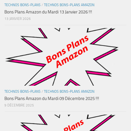
TECHNOS BONS-PLANS
/
TECHNOS BONS-PLANS AMAZON
Bons Plans Amazon du Mardi 13 Janvier 2026 !!!
13 JANVIER 2026
TECHNOS BONS-PLANS
/
TECHNOS BONS-PLANS AMAZON
Bons Plans Amazon du Mardi 09 Décembre 2025 !!!
9 DÉCEMBRE 2025