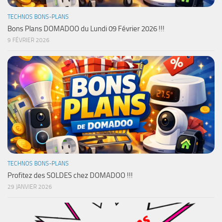
TECHNOS BONS-PLANS
Bons Plans DOMADOO du Lundi 09 Février 2026 !!!
9 FÉVRIER 2026
TECHNOS BONS-PLANS
Profitez des SOLDES chez DOMADOO !!!
29 JANVIER 2026