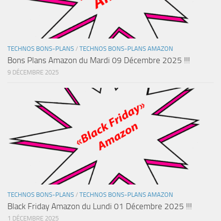
TECHNOS BONS-PLANS
/
TECHNOS BONS-PLANS AMAZON
Bons Plans Amazon du Mardi 09 Décembre 2025 !!!
9 DÉCEMBRE 2025
TECHNOS BONS-PLANS
/
TECHNOS BONS-PLANS AMAZON
Black Friday Amazon du Lundi 01 Décembre 2025 !!!
1 DÉCEMBRE 2025