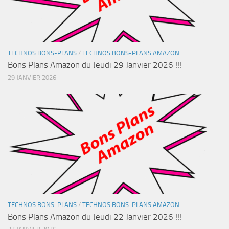
TECHNOS BONS-PLANS
/
TECHNOS BONS-PLANS AMAZON
Bons Plans Amazon du Jeudi 29 Janvier 2026 !!!
29 JANVIER 2026
TECHNOS BONS-PLANS
/
TECHNOS BONS-PLANS AMAZON
Bons Plans Amazon du Jeudi 22 Janvier 2026 !!!