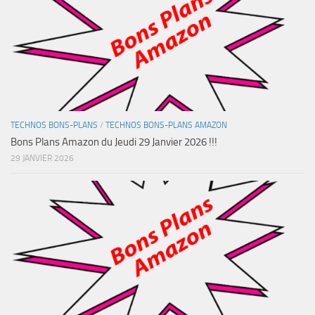
TECHNOS BONS-PLANS
/
TECHNOS BONS-PLANS AMAZON
Bons Plans Amazon du Jeudi 29 Janvier 2026 !!!
29 JANVIER 2026