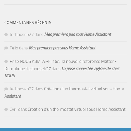
COMMENTAIRES RÉCENTS
technoseb27
dans
Mes premiers pas sous Home Assistant
Felix
dans
Mes premiers pas sous Home Assistant
Prise NOUS A8M Wi-Fi 16A : la nouvelle référence Matter -
Domotique Technoseb27
dans
La prise connectée ZigBee de chez
NOUS
technoseb27
dans
Création d’un thermostat virtuel sous Home
Assistant
Cyril
dans
Création d’un thermostat virtuel sous Home Assistant