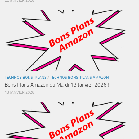
22 JANVIER 2026
TECHNOS BONS-PLANS
/
TECHNOS BONS-PLANS AMAZON
Bons Plans Amazon du Mardi 13 Janvier 2026 !!!
13 JANVIER 2026