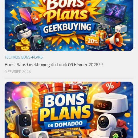
TECHNOS BONS-PLANS
Bons Plans Geekbuying du Lundi 09 Février 2026 !!!
9 FÉVRIER 2026