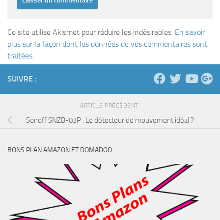
Ce site utilise Akismet pour réduire les indésirables.
En savoir
plus sur la façon dont les données de vos commentaires sont
traitées
.
SUIVRE :
ARTICLE PRÉCÉDENT
Sonoff SNZB-03P : Le détecteur de mouvement idéal ?
BONS PLAN AMAZON ET DOMADOO