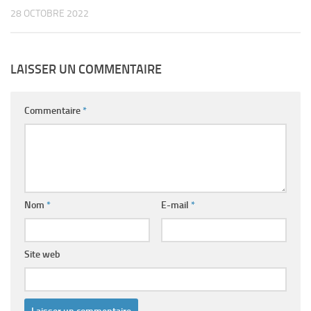
28 OCTOBRE 2022
LAISSER UN COMMENTAIRE
Commentaire
*
Nom
*
E-mail
*
Site web