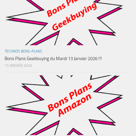
TECHNOS BONS-PLANS
Bons Plans Geekbuying du Mardi 13 Janvier 2026 !!!
13 JANVIER 2026