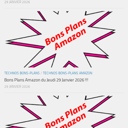
29 JANVIER 2026
TECHNOS BONS-PLANS
/
TECHNOS BONS-PLANS AMAZON
Bons Plans Amazon du Jeudi 29 Janvier 2026 !!!
29 JANVIER 2026