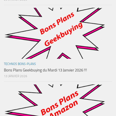
TECHNOS BONS-PLANS
Bons Plans Geekbuying du Mardi 13 Janvier 2026 !!!
13 JANVIER 2026