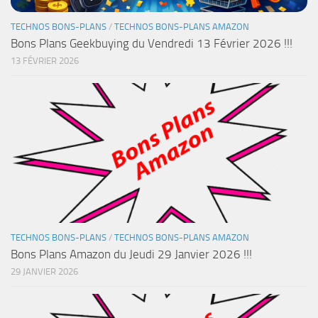
TECHNOS BONS-PLANS
/
TECHNOS BONS-PLANS AMAZON
Bons Plans Geekbuying du Vendredi 13 Février 2026 !!!
13 FÉVRIER 2026
TECHNOS BONS-PLANS
/
TECHNOS BONS-PLANS AMAZON
Bons Plans Amazon du Jeudi 29 Janvier 2026 !!!
29 JANVIER 2026