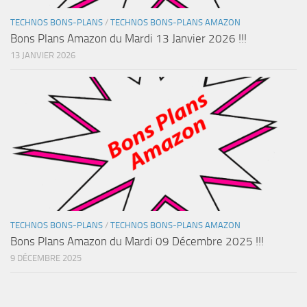
TECHNOS BONS-PLANS
/
TECHNOS BONS-PLANS AMAZON
Bons Plans Amazon du Mardi 13 Janvier 2026 !!!
13 JANVIER 2026
TECHNOS BONS-PLANS
/
TECHNOS BONS-PLANS AMAZON
Bons Plans Amazon du Mardi 09 Décembre 2025 !!!
9 DÉCEMBRE 2025