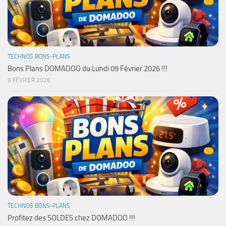
TECHNOS BONS-PLANS
Bons Plans DOMADOO du Lundi 09 Février 2026 !!!
9 FÉVRIER 2026
TECHNOS BONS-PLANS
Profitez des SOLDES chez DOMADOO !!!