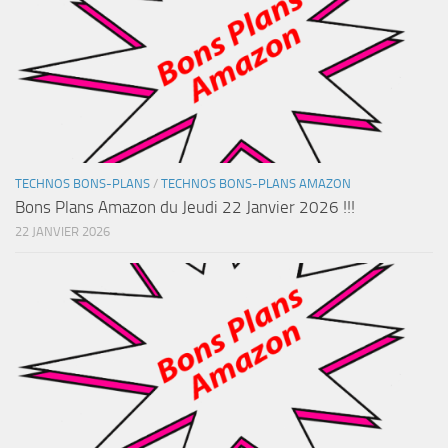
TECHNOS BONS-PLANS
/
TECHNOS BONS-PLANS AMAZON
Bons Plans Amazon du Jeudi 22 Janvier 2026 !!!
22 JANVIER 2026