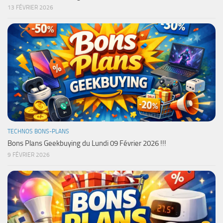
13 FÉVRIER 2026
TECHNOS BONS-PLANS
Bons Plans Geekbuying du Lundi 09 Février 2026 !!!
9 FÉVRIER 2026