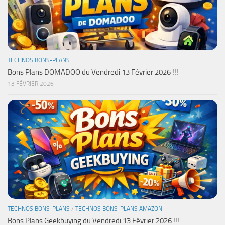
TECHNOS BONS-PLANS
Bons Plans DOMADOO du Vendredi 13 Février 2026 !!!
13 FÉVRIER 2026
TECHNOS BONS-PLANS
/
TECHNOS BONS-PLANS AMAZON
Bons Plans Geekbuying du Vendredi 13 Février 2026 !!!