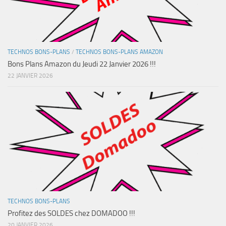
TECHNOS BONS-PLANS
/
TECHNOS BONS-PLANS AMAZON
Bons Plans Amazon du Jeudi 22 Janvier 2026 !!!
22 JANVIER 2026
TECHNOS BONS-PLANS
Profitez des SOLDES chez DOMADOO !!!
20 JANVIER 2026