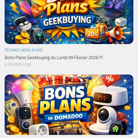
TECHNOS BONS-PLANS
Bons Plans Geekbuying du Lundi 09 Février 2026 !!!
9 FÉVRIER 2026