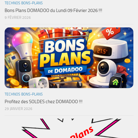
TECHNOS BONS-PLANS
Bons Plans DOMADOO du Lundi 09 Février 2026 !!!
9 FÉVRIER 2026
TECHNOS BONS-PLANS
Profitez des SOLDES chez DOMADOO !!!
29 JANVIER 2026