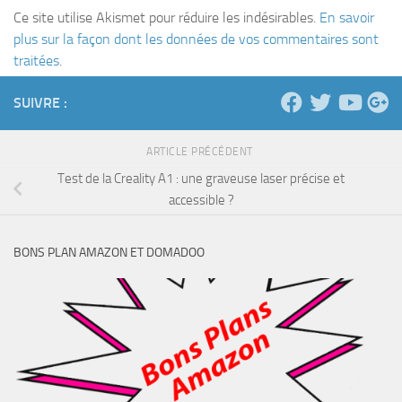
Ce site utilise Akismet pour réduire les indésirables.
En savoir
plus sur la façon dont les données de vos commentaires sont
traitées
.
SUIVRE :
ARTICLE PRÉCÉDENT
Test de la Creality A1 : une graveuse laser précise et
accessible ?
BONS PLAN AMAZON ET DOMADOO