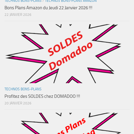
TECHNOS BONS-PLANS
/
TECHNOS BONS-PLANS AMAZON
Bons Plans Amazon du Jeudi 22 Janvier 2026 !!!
22 JANVIER 2026
TECHNOS BONS-PLANS
Profitez des SOLDES chez DOMADOO !!!
20 JANVIER 2026