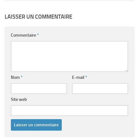
LAISSER UN COMMENTAIRE
Commentaire
*
Nom
*
E-mail
*
Site web