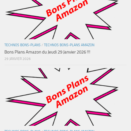
TECHNOS BONS-PLANS
/
TECHNOS BONS-PLANS AMAZON
Bons Plans Amazon du Jeudi 29 Janvier 2026 !!!
29 JANVIER 2026