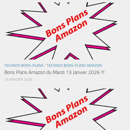
TECHNOS BONS-PLANS
/
TECHNOS BONS-PLANS AMAZON
Bons Plans Amazon du Mardi 13 Janvier 2026 !!!
13 JANVIER 2026