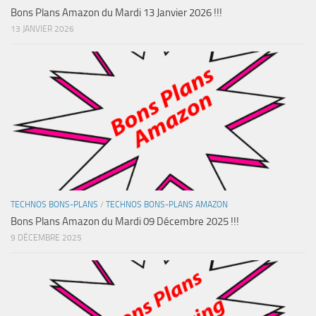
Bons Plans Amazon du Mardi 13 Janvier 2026 !!!
13 JANVIER 2026
TECHNOS BONS-PLANS
/
TECHNOS BONS-PLANS AMAZON
Bons Plans Amazon du Mardi 09 Décembre 2025 !!!
9 DÉCEMBRE 2025