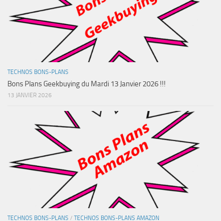
TECHNOS BONS-PLANS
Bons Plans Geekbuying du Mardi 13 Janvier 2026 !!!
13 JANVIER 2026
TECHNOS BONS-PLANS
/
TECHNOS BONS-PLANS AMAZON