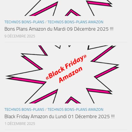
TECHNOS BONS-PLANS
/
TECHNOS BONS-PLANS AMAZON
Bons Plans Amazon du Mardi 09 Décembre 2025 !!!
9 DÉCEMBRE 2025
TECHNOS BONS-PLANS
/
TECHNOS BONS-PLANS AMAZON
Black Friday Amazon du Lundi 01 Décembre 2025 !!!
1 DÉCEMBRE 2025