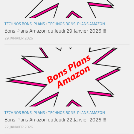
TECHNOS BONS-PLANS
/
TECHNOS BONS-PLANS AMAZON
Bons Plans Amazon du Jeudi 29 Janvier 2026 !!!
29 JANVIER 2026
TECHNOS BONS-PLANS
/
TECHNOS BONS-PLANS AMAZON
Bons Plans Amazon du Jeudi 22 Janvier 2026 !!!
22 JANVIER 2026