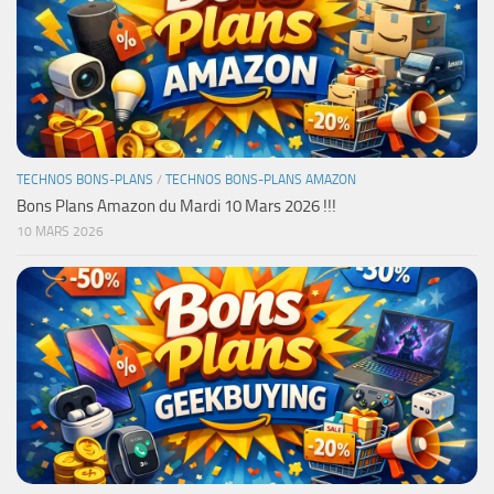
TECHNOS BONS-PLANS
/
TECHNOS BONS-PLANS AMAZON
Bons Plans Amazon du Mardi 10 Mars 2026 !!!
10 MARS 2026