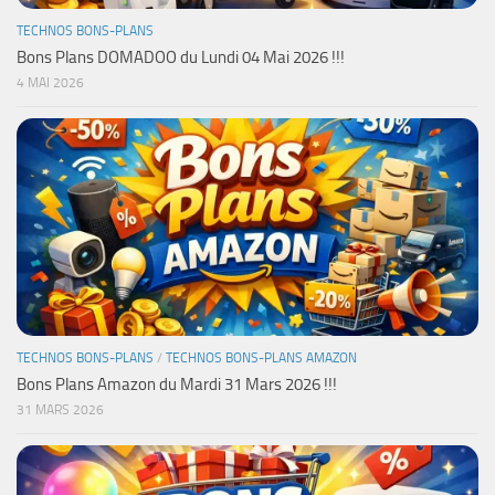
TECHNOS BONS-PLANS
Bons Plans DOMADOO du Lundi 04 Mai 2026 !!!
4 MAI 2026
TECHNOS BONS-PLANS
/
TECHNOS BONS-PLANS AMAZON
Bons Plans Amazon du Mardi 31 Mars 2026 !!!
31 MARS 2026