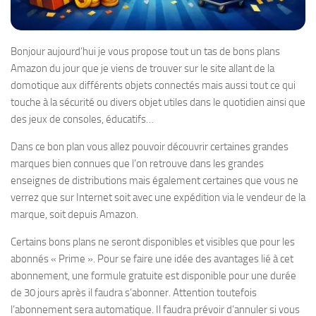
Bonjour aujourd’hui je vous propose tout un tas de bons plans
Amazon du jour que je viens de trouver sur le site allant de la
domotique aux différents objets connectés mais aussi tout ce qui
touche à la sécurité ou divers objet utiles dans le quotidien ainsi que
des jeux de consoles, éducatifs…
Dans ce bon plan vous allez pouvoir découvrir certaines grandes
marques bien connues que l’on retrouve dans les grandes
enseignes de distributions mais également certaines que vous ne
verrez que sur Internet soit avec une expédition via le vendeur de la
marque, soit depuis Amazon.
Certains bons plans ne seront disponibles et visibles que pour les
abonnés « Prime ». Pour se faire une idée des avantages lié à cet
abonnement, une formule gratuite est disponible pour une durée
de 30 jours après il faudra s’abonner. Attention toutefois
l’abonnement sera automatique. Il faudra prévoir d’annuler si vous