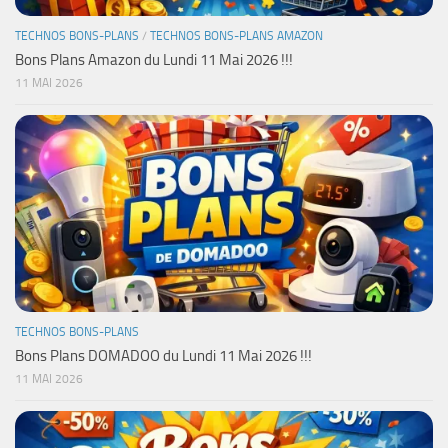
TECHNOS BONS-PLANS
/
TECHNOS BONS-PLANS AMAZON
Bons Plans Amazon du Lundi 11 Mai 2026 !!!
11 MAI 2026
TECHNOS BONS-PLANS
Bons Plans DOMADOO du Lundi 11 Mai 2026 !!!
11 MAI 2026