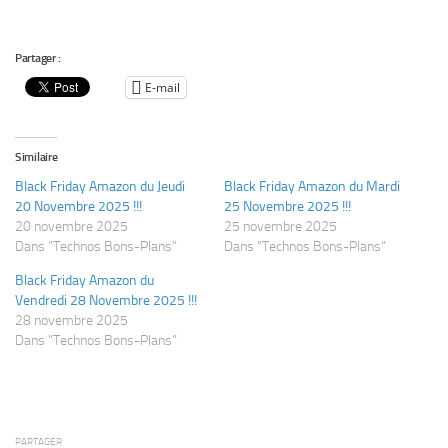
Partager :
E-mail
Similaire
Black Friday Amazon du Jeudi
Black Friday Amazon du Mardi
20 Novembre 2025 !!!
25 Novembre 2025 !!!
20 novembre 2025
25 novembre 2025
Dans "Technos Bons-Plans"
Dans "Technos Bons-Plans"
Black Friday Amazon du
Vendredi 28 Novembre 2025 !!!
28 novembre 2025
Dans "Technos Bons-Plans"
PARTAGER