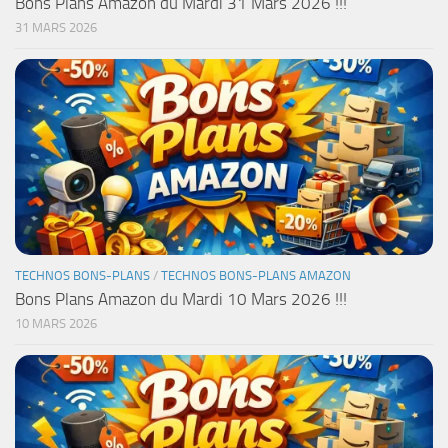
Bons Plans Amazon du Mardi 31 Mars 2026 !!!
31 MARS 2026
TECHNOS BONS-PLANS
/
TECHNOS BONS-PLANS AMAZON
Bons Plans Amazon du Mardi 10 Mars 2026 !!!
10 MARS 2026