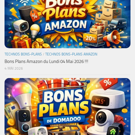
TECHNOS BONS-PLANS
/
TECHNOS BONS-PLANS AMAZON
Bons Plans Amazon du Lundi 04 Mai 2026 !!!
4 MAI 2026