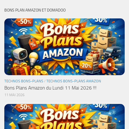
BONS PLAN AMAZON ET DOMADOO
TECHNOS BONS-PLANS
/
TECHNOS BONS-PLANS AMAZON
Bons Plans Amazon du Lundi 11 Mai 2026 !!!
11 MAI 2026