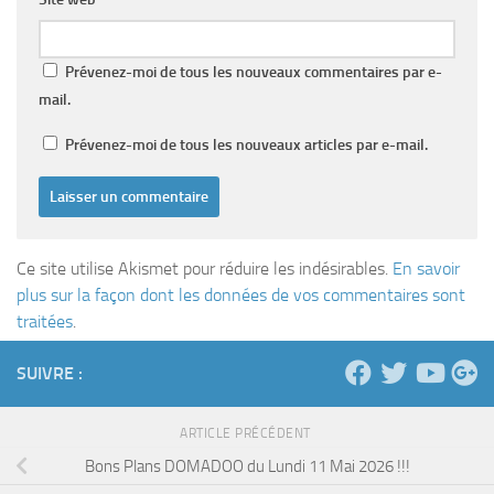
Prévenez-moi de tous les nouveaux commentaires par e-
mail.
Prévenez-moi de tous les nouveaux articles par e-mail.
Ce site utilise Akismet pour réduire les indésirables.
En savoir
plus sur la façon dont les données de vos commentaires sont
traitées
.
SUIVRE :
ARTICLE PRÉCÉDENT
Bons Plans DOMADOO du Lundi 11 Mai 2026 !!!