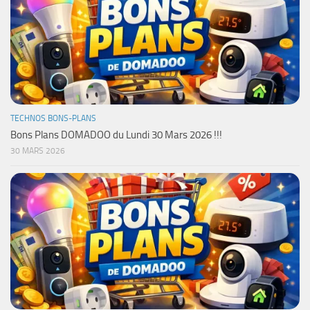
TECHNOS BONS-PLANS
Bons Plans DOMADOO du Lundi 30 Mars 2026 !!!
30 MARS 2026