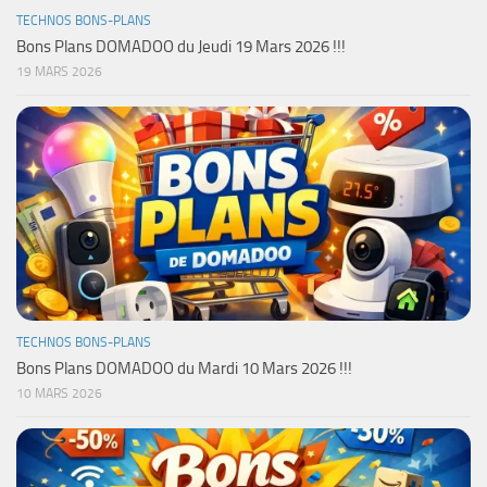
TECHNOS BONS-PLANS
Bons Plans DOMADOO du Jeudi 19 Mars 2026 !!!
19 MARS 2026
TECHNOS BONS-PLANS
Bons Plans DOMADOO du Mardi 10 Mars 2026 !!!
10 MARS 2026