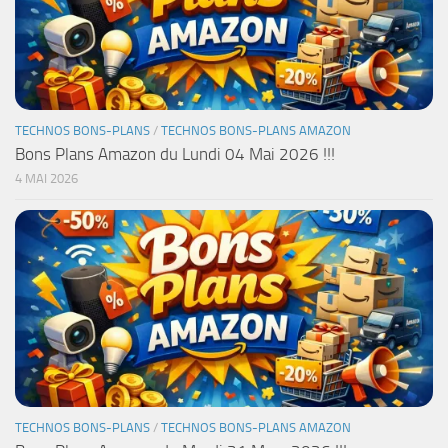
TECHNOS BONS-PLANS
/
TECHNOS BONS-PLANS AMAZON
Bons Plans Amazon du Lundi 04 Mai 2026 !!!
4 MAI 2026
TECHNOS BONS-PLANS
/
TECHNOS BONS-PLANS AMAZON