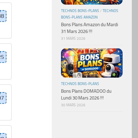
TECHNOS BONS-PLANS
/
TECHNOS
BONS-PLANS AMAZON
Bons Plans Amazon du Mardi
31 Mars 2026 !!!
31 MARS 2026
TECHNOS BONS-PLANS
Bons Plans DOMADOO du
Lundi 30 Mars 2026 !!!
30 MARS 2026