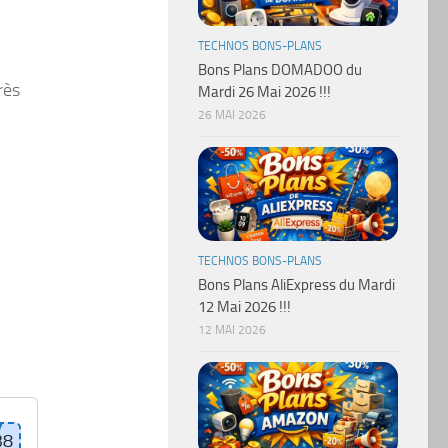
TECHNOS BONS-PLANS
Bons Plans DOMADOO du
rès
Mardi 26 Mai 2026 !!!
26 MAI 2026
TECHNOS BONS-PLANS
Bons Plans AliExpress du Mardi
12 Mai 2026 !!!
12 MAI 2026