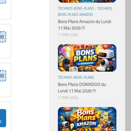
TECHNOS BONS-PLANS
/
TECHNOS
BONS-PLANS AMAZON
Bons Plans Amazon du Lundi
11 Mai 2026 !!!
11 MAI 2026
TECHNOS BONS-PLANS
Bons Plans DOMADOO du
Lundi 11 Mai 2026 !!!
11 MAI 2026
t