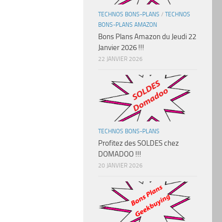
TECHNOS BONS-PLANS
/
TECHNOS
BONS-PLANS AMAZON
Bons Plans Amazon du Jeudi 22
Janvier 2026 !!!
22 JANVIER 2026
TECHNOS BONS-PLANS
Profitez des SOLDES chez
DOMADOO !!!
20 JANVIER 2026