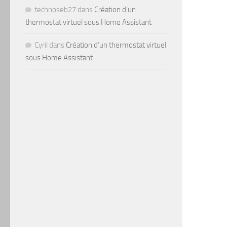
technoseb27
dans
Création d’un
thermostat virtuel sous Home Assistant
Cyril
dans
Création d’un thermostat virtuel
sous Home Assistant