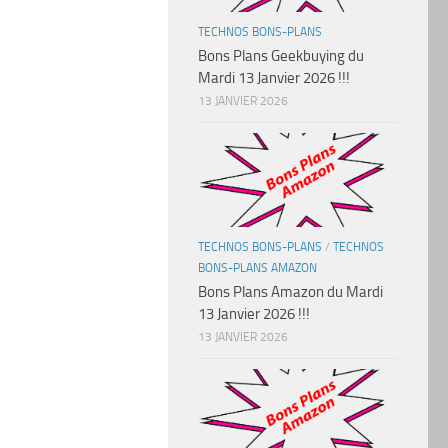
TECHNOS BONS-PLANS
Bons Plans Geekbuying du
Mardi 13 Janvier 2026 !!!
13 JANVIER 2026
TECHNOS BONS-PLANS
/
TECHNOS
BONS-PLANS AMAZON
Bons Plans Amazon du Mardi
13 Janvier 2026 !!!
13 JANVIER 2026