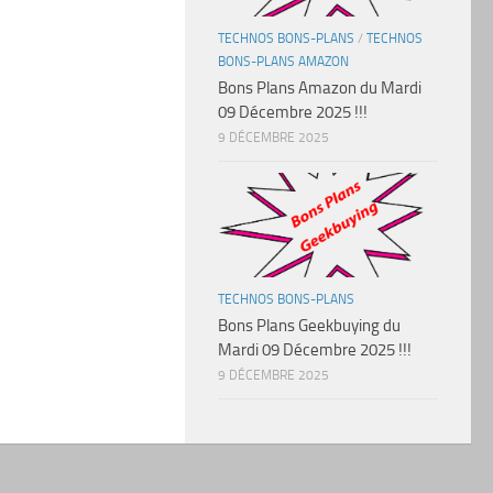
TECHNOS BONS-PLANS
/
TECHNOS
BONS-PLANS AMAZON
Bons Plans Amazon du Mardi
09 Décembre 2025 !!!
9 DÉCEMBRE 2025
TECHNOS BONS-PLANS
Bons Plans Geekbuying du
Mardi 09 Décembre 2025 !!!
9 DÉCEMBRE 2025