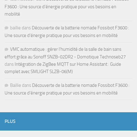
F3600 : Une source d’énergie pratique pour vos besoins en
mobilité
baillie
dans
Découverte de la batterie nomade Fossibot F3600 :
Une source d’énergie pratique pour vos besoins en mobilité
VMC automatique : gérer l’humidité de la salle de bain sans
effort grâce au Sonoff SNZB-02DR2 - Domotique Technoseb27
dans
Intégration de ZigBee MQTT sur Home Assistant : Guide
complet avec SMLIGHT SLZB-06(M)
Baillie
dans
Découverte de la batterie nomade Fossibot F3600 :
Une source d’énergie pratique pour vos besoins en mobilité
PLUS