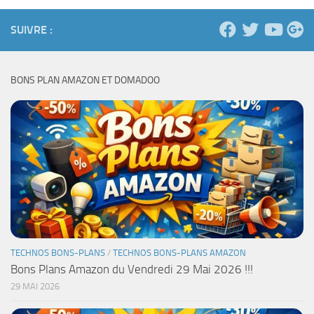
SUIVRE :
BONS PLAN AMAZON ET DOMADOO
TECHNOS BONS-PLANS
/
TECHNOS BONS-PLANS AMAZON
Bons Plans Amazon du Vendredi 29 Mai 2026 !!!
29 MAI 2026