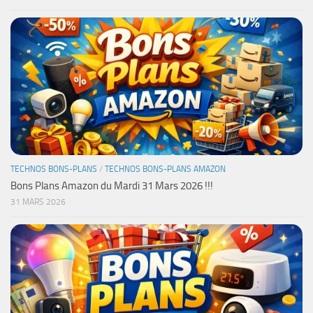
TECHNOS BONS-PLANS
/
TECHNOS BONS-PLANS AMAZON
Bons Plans Amazon du Mardi 31 Mars 2026 !!!
31 MARS 2026