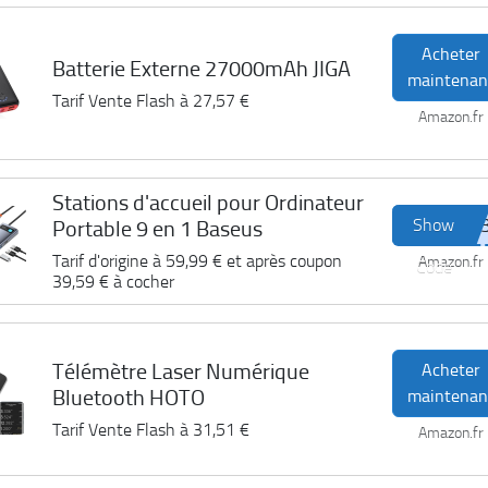
Acheter
Batterie Externe 27000mAh JIGA
maintenan
Tarif Vente Flash à
27,57 €
Amazon.fr
Stations d'accueil pour Ordinateur
Show
Portable 9 en 1 Baseus
Tarif d'origine à
59,99 €
et après coupon
Amazon.fr
Code
39,59 €
à cocher
Télémètre Laser Numérique
Acheter
Bluetooth HOTO
maintenan
Tarif Vente Flash à
31,51 €
Amazon.fr