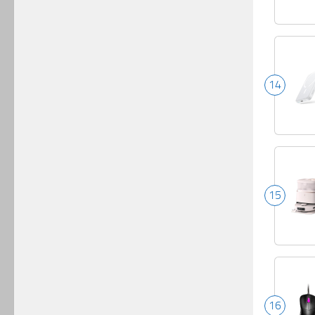
14
15
16