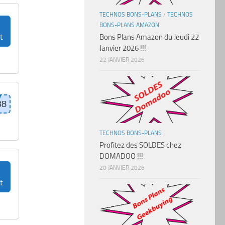
TECHNOS BONS-PLANS
/
TECHNOS
BONS-PLANS AMAZON
t
Bons Plans Amazon du Jeudi 22
Janvier 2026 !!!
22 JANVIER 2026
TECHNOS BONS-PLANS
Profitez des SOLDES chez
DOMADOO !!!
20 JANVIER 2026
t