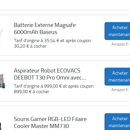
Batterie Externe Magsafe
Acheter
6000mAh Baseus
maintenan
Tarif d'origine à
35,54 €
et après coupon
Amazon.fr
30,20 €
à cocher
Aspirateur Robot ECOVACS
Acheter
DEEBOT T30 Pro Omni avec
maintenan
station de vidange
Tarif d'origine à
999,00 €
et après coupon
Amazon.fr
899,00 €
à cocher
Souris Gamer RGB-LED Filaire
Acheter
Cooler Master MM730
maintenan