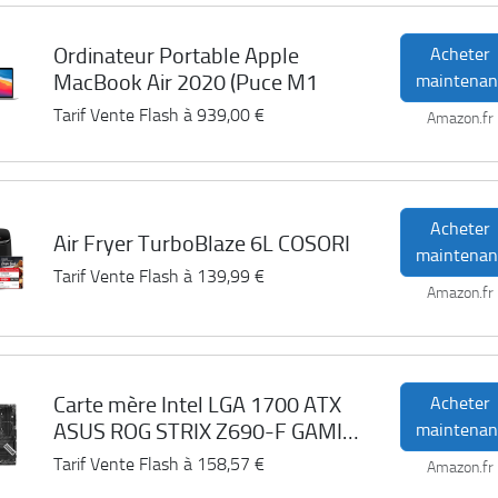
Ordinateur Portable Apple
Acheter
MacBook Air 2020 (Puce M1
maintenan
Tarif Vente Flash à
939,00 €
Amazon.fr
Acheter
Air Fryer TurboBlaze 6L COSORI
maintenan
Tarif Vente Flash à
139,99 €
Amazon.fr
Carte mère Intel LGA 1700 ATX
Acheter
ASUS ROG STRIX Z690-F GAMING
maintenan
WIFI
Tarif Vente Flash à
158,57 €
Amazon.fr