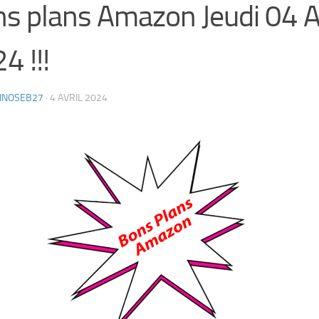
s plans Amazon Jeudi 04 Av
4 !!!
HNOSEB27
·
4 AVRIL 2024