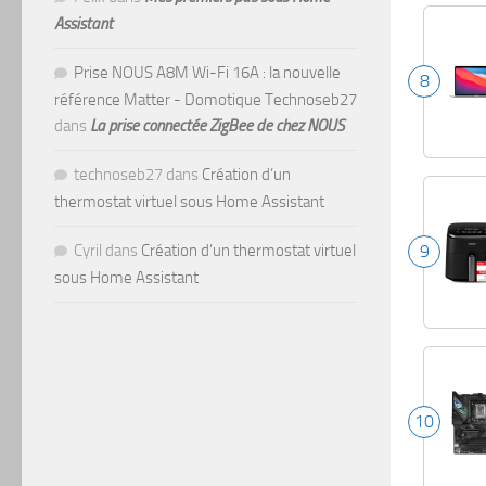
Assistant
Prise NOUS A8M Wi-Fi 16A : la nouvelle
8
référence Matter - Domotique Technoseb27
dans
La prise connectée ZigBee de chez NOUS
technoseb27
dans
Création d’un
thermostat virtuel sous Home Assistant
Cyril
dans
Création d’un thermostat virtuel
9
sous Home Assistant
10