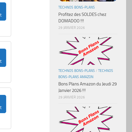
TECHNOS BONS-PLANS
Profitez des SOLDES chez
t
DOMADOO !!!
29 JANVIER 2026
t
TECHNOS BONS-PLANS
/
TECHNOS
BONS-PLANS AMAZON
Bons Plans Amazon du Jeudi 29
Janvier 2026 !!!
29 JANVIER 2026
t