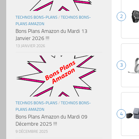
2
TECHNOS BONS-PLANS
/
TECHNOS BONS-
PLANS AMAZON
Bons Plans Amazon du Mardi 13
Janvier 2026 !!!
13 JANVIER 2026
3
TECHNOS BONS-PLANS
/
TECHNOS BONS-
PLANS AMAZON
4
Bons Plans Amazon du Mardi 09
Décembre 2025 !!!
9 DÉCEMBRE 2025