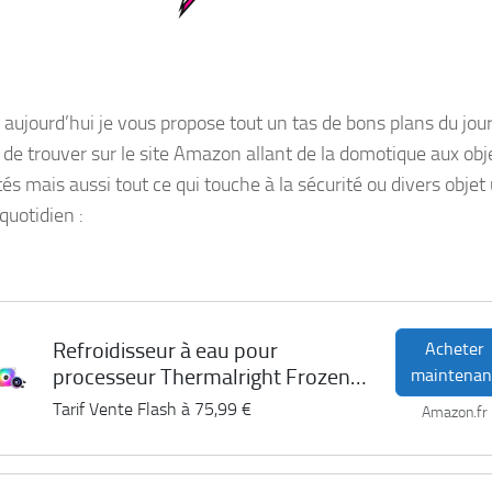
 aujourd’hui je vous propose tout un tas de bons plans du jou
s de trouver sur le site Amazon allant de la domotique aux obj
s mais aussi tout ce qui touche à la sécurité ou divers objet 
quotidien :
Refroidisseur à eau pour
Acheter
processeur Thermalright Frozen
maintenan
Notte 360 WHITE ARGB
Tarif Vente Flash à
75,99 €
Amazon.fr