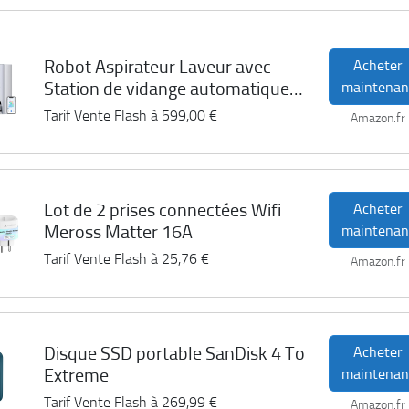
Robot Aspirateur Laveur avec
Acheter
Station de vidange automatique
maintenan
ECOVACS DEEBOT T20e Omni
Tarif Vente Flash à
599,00 €
Amazon.fr
Lot de 2 prises connectées Wifi
Acheter
Meross Matter 16A
maintenan
Tarif Vente Flash à
25,76 €
Amazon.fr
Disque SSD portable SanDisk 4 To
Acheter
Extreme
maintenan
Tarif Vente Flash à
269,99 €
Amazon.fr