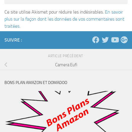
Ce site utilise Akismet pour réduire les indésirables.
En savoir
plus sur la façon dont les données de vos commentaires sont
traitées
.
SUIVRE :
ARTICLE PRÉCÉDENT
Camera Eufi
BONS PLAN AMAZON ET DOMADOO