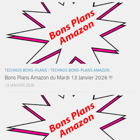
TECHNOS BONS-PLANS
/
TECHNOS BONS-PLANS AMAZON
Bons Plans Amazon du Mardi 13 Janvier 2026 !!!
13 JANVIER 2026