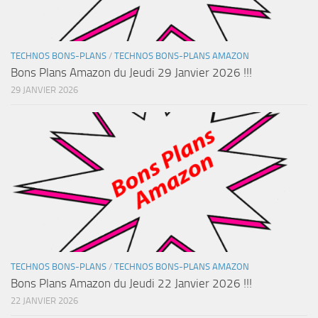
TECHNOS BONS-PLANS
/
TECHNOS BONS-PLANS AMAZON
Bons Plans Amazon du Jeudi 29 Janvier 2026 !!!
29 JANVIER 2026
TECHNOS BONS-PLANS
/
TECHNOS BONS-PLANS AMAZON
Bons Plans Amazon du Jeudi 22 Janvier 2026 !!!
22 JANVIER 2026