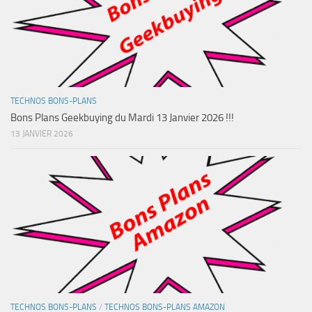
TECHNOS BONS-PLANS
Bons Plans Geekbuying du Mardi 13 Janvier 2026 !!!
13 JANVIER 2026
TECHNOS BONS-PLANS
/
TECHNOS BONS-PLANS AMAZON