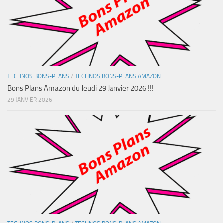
TECHNOS BONS-PLANS
/
TECHNOS BONS-PLANS AMAZON
Bons Plans Amazon du Jeudi 29 Janvier 2026 !!!
29 JANVIER 2026