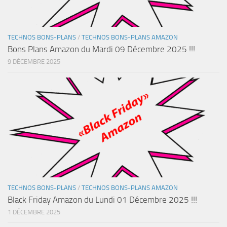
TECHNOS BONS-PLANS
/
TECHNOS BONS-PLANS AMAZON
Bons Plans Amazon du Mardi 09 Décembre 2025 !!!
9 DÉCEMBRE 2025
TECHNOS BONS-PLANS
/
TECHNOS BONS-PLANS AMAZON
Black Friday Amazon du Lundi 01 Décembre 2025 !!!
1 DÉCEMBRE 2025