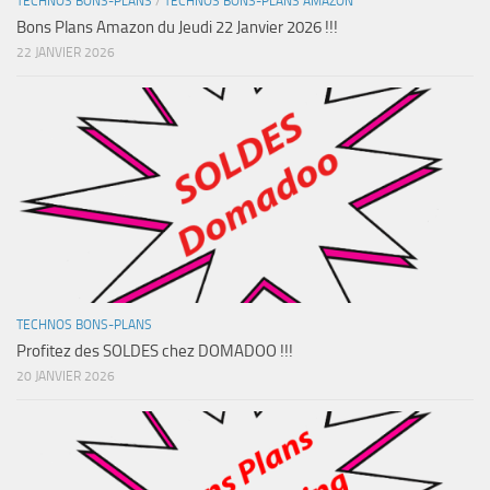
TECHNOS BONS-PLANS
/
TECHNOS BONS-PLANS AMAZON
Bons Plans Amazon du Jeudi 22 Janvier 2026 !!!
22 JANVIER 2026
TECHNOS BONS-PLANS
Profitez des SOLDES chez DOMADOO !!!
20 JANVIER 2026