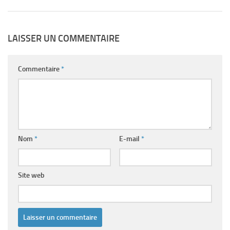
LAISSER UN COMMENTAIRE
Commentaire
*
Nom
*
E-mail
*
Site web