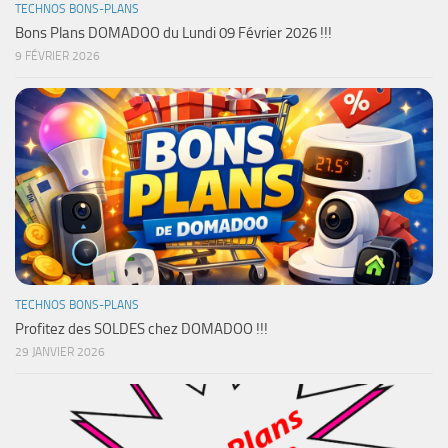
TECHNOS BONS-PLANS
Bons Plans DOMADOO du Lundi 09 Février 2026 !!!
9 FÉVRIER 2026
TECHNOS BONS-PLANS
Profitez des SOLDES chez DOMADOO !!!
29 JANVIER 2026