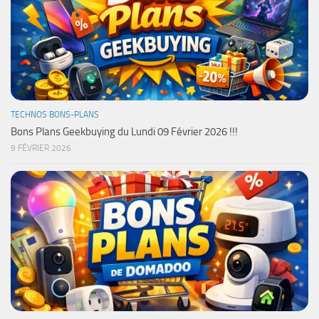
TECHNOS BONS-PLANS
Bons Plans Geekbuying du Lundi 09 Février 2026 !!!
9 FÉVRIER 2026