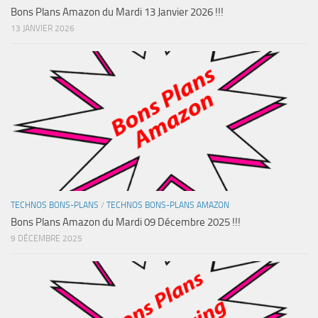
Bons Plans Amazon du Mardi 13 Janvier 2026 !!!
13 JANVIER 2026
TECHNOS BONS-PLANS
/
TECHNOS BONS-PLANS AMAZON
Bons Plans Amazon du Mardi 09 Décembre 2025 !!!
9 DÉCEMBRE 2025