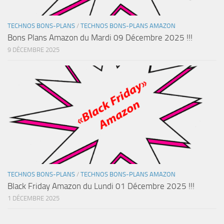
TECHNOS BONS-PLANS
/
TECHNOS BONS-PLANS AMAZON
Bons Plans Amazon du Mardi 09 Décembre 2025 !!!
9 DÉCEMBRE 2025
TECHNOS BONS-PLANS
/
TECHNOS BONS-PLANS AMAZON
Black Friday Amazon du Lundi 01 Décembre 2025 !!!
1 DÉCEMBRE 2025