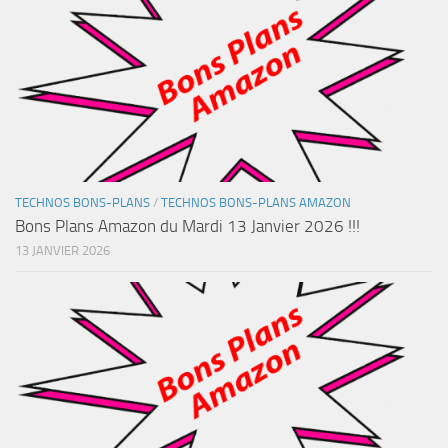
TECHNOS BONS-PLANS
/
TECHNOS BONS-PLANS AMAZON
Bons Plans Amazon du Mardi 13 Janvier 2026 !!!
13 JANVIER 2026