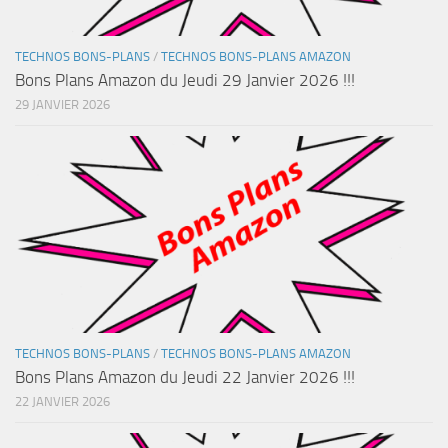
TECHNOS BONS-PLANS
/
TECHNOS BONS-PLANS AMAZON
Bons Plans Amazon du Jeudi 29 Janvier 2026 !!!
29 JANVIER 2026
TECHNOS BONS-PLANS
/
TECHNOS BONS-PLANS AMAZON
Bons Plans Amazon du Jeudi 22 Janvier 2026 !!!
22 JANVIER 2026