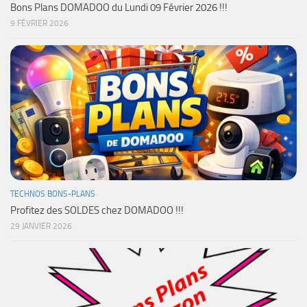
Bons Plans DOMADOO du Lundi 09 Février 2026 !!!
9 FÉVRIER 2026
TECHNOS BONS-PLANS
Profitez des SOLDES chez DOMADOO !!!
29 JANVIER 2026