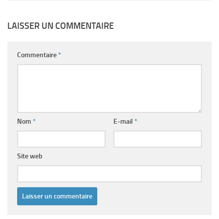
LAISSER UN COMMENTAIRE
Commentaire
*
Nom
*
E-mail
*
Site web