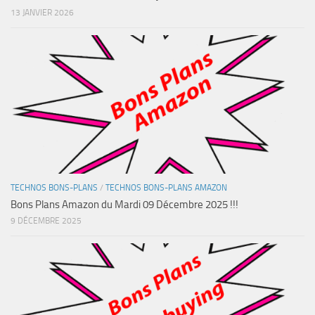
13 JANVIER 2026
TECHNOS BONS-PLANS
/
TECHNOS BONS-PLANS AMAZON
Bons Plans Amazon du Mardi 09 Décembre 2025 !!!
9 DÉCEMBRE 2025