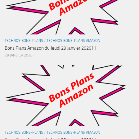
TECHNOS BONS-PLANS
/
TECHNOS BONS-PLANS AMAZON
Bons Plans Amazon du Jeudi 29 Janvier 2026 !!!
29 JANVIER 2026
TECHNOS BONS-PLANS
/
TECHNOS BONS-PLANS AMAZON