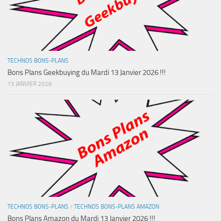
TECHNOS BONS-PLANS
Bons Plans Geekbuying du Mardi 13 Janvier 2026 !!!
13 JANVIER 2026
TECHNOS BONS-PLANS
/
TECHNOS BONS-PLANS AMAZON
Bons Plans Amazon du Mardi 13 Janvier 2026 !!!