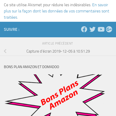
Ce site utilise Akismet pour réduire les indésirables.
En savoir
plus sur la façon dont les données de vos commentaires sont
traitées
.
SUIVRE :
ARTICLE PRÉCÉDENT
Capture d’écran 2019-12-05 à 10.51.29
BONS PLAN AMAZON ET DOMADOO