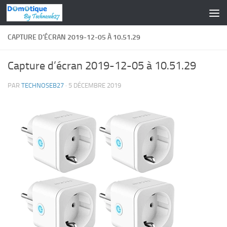
Skip to content
CAPTURE D’ÉCRAN 2019-12-05 À 10.51.29
Capture d’écran 2019-12-05 à 10.51.29
PAR
TECHNOSEB27
·
5 DÉCEMBRE 2019