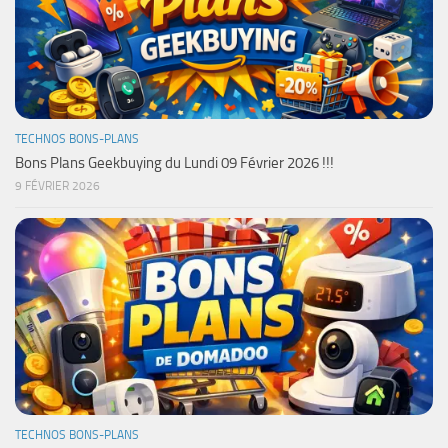
TECHNOS BONS-PLANS
Bons Plans Geekbuying du Lundi 09 Février 2026 !!!
9 FÉVRIER 2026
TECHNOS BONS-PLANS