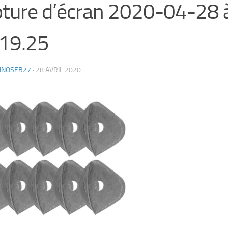
ture d’écran 2020-04-28 
19.25
HNOSEB27
·
28 AVRIL 2020