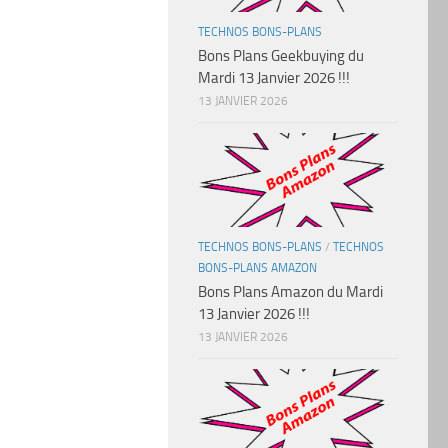
TECHNOS BONS-PLANS
Bons Plans Geekbuying du
Mardi 13 Janvier 2026 !!!
13 JANVIER 2026
TECHNOS BONS-PLANS
/
TECHNOS
BONS-PLANS AMAZON
Bons Plans Amazon du Mardi
13 Janvier 2026 !!!
13 JANVIER 2026