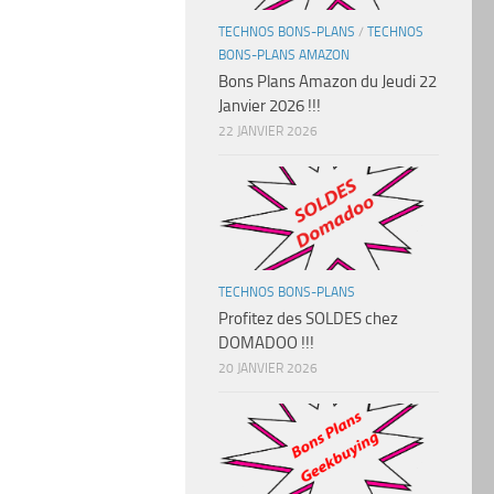
TECHNOS BONS-PLANS
/
TECHNOS
BONS-PLANS AMAZON
Bons Plans Amazon du Jeudi 22
Janvier 2026 !!!
22 JANVIER 2026
TECHNOS BONS-PLANS
Profitez des SOLDES chez
DOMADOO !!!
20 JANVIER 2026