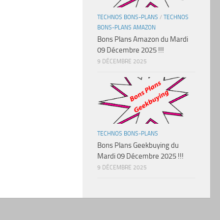
TECHNOS BONS-PLANS
/
TECHNOS
BONS-PLANS AMAZON
Bons Plans Amazon du Mardi
09 Décembre 2025 !!!
9 DÉCEMBRE 2025
TECHNOS BONS-PLANS
Bons Plans Geekbuying du
Mardi 09 Décembre 2025 !!!
9 DÉCEMBRE 2025