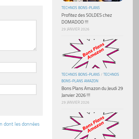
TECHNOS BONS-PLANS
Profitez des SOLDES chez
DOMADOO !!!
29 JANVIER 2026
TECHNOS BONS-PLANS
/
TECHNOS
BONS-PLANS AMAZON
Bons Plans Amazon du Jeudi 29
Janvier 2026 !!!
29 JANVIER 2026
çon dont les données