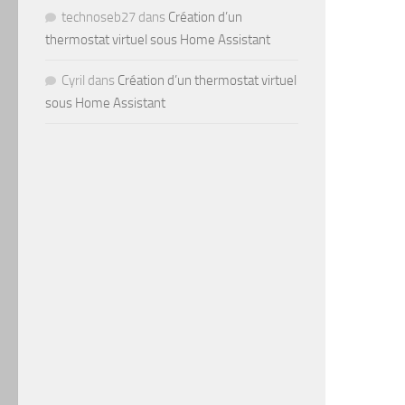
technoseb27
dans
Création d’un
thermostat virtuel sous Home Assistant
Cyril
dans
Création d’un thermostat virtuel
sous Home Assistant