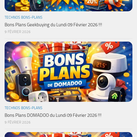
TECHNOS BONS-PLANS
Bons Plans Geekbuying du Lundi 09 Février 2026 !!!
9 FÉVRIER 2026
TECHNOS BONS-PLANS
Bons Plans DOMADOO du Lundi 09 Février 2026 !!!
9 FÉVRIER 2026