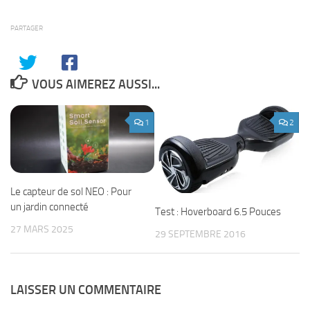
PARTAGER
VOUS AIMEREZ AUSSI...
1
2
Le capteur de sol NEO : Pour
un jardin connecté
Test : Hoverboard 6.5 Pouces
27 MARS 2025
29 SEPTEMBRE 2016
LAISSER UN COMMENTAIRE