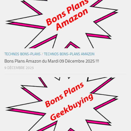
TECHNOS BONS-PLANS
/
TECHNOS BONS-PLANS AMAZON
Bons Plans Amazon du Mardi 09 Décembre 2025 !!!
9 DÉCEMBRE 2025