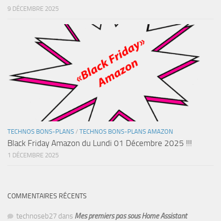
9 DÉCEMBRE 2025
TECHNOS BONS-PLANS
/
TECHNOS BONS-PLANS AMAZON
Black Friday Amazon du Lundi 01 Décembre 2025 !!!
1 DÉCEMBRE 2025
COMMENTAIRES RÉCENTS
technoseb27
dans
Mes premiers pas sous Home Assistant