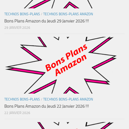
TECHNOS BONS-PLANS
/
TECHNOS BONS-PLANS AMAZON
Bons Plans Amazon du Jeudi 29 Janvier 2026 !!!
29 JANVIER 2026
TECHNOS BONS-PLANS
/
TECHNOS BONS-PLANS AMAZON
Bons Plans Amazon du Jeudi 22 Janvier 2026 !!!
22 JANVIER 2026