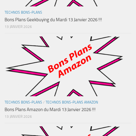
TECHNOS BONS-PLANS
Bons Plans Geekbuying du Mardi 13 Janvier 2026 !!!
13 JANVIER 2026
TECHNOS BONS-PLANS
/
TECHNOS BONS-PLANS AMAZON
Bons Plans Amazon du Mardi 13 Janvier 2026 !!!
13 JANVIER 2026