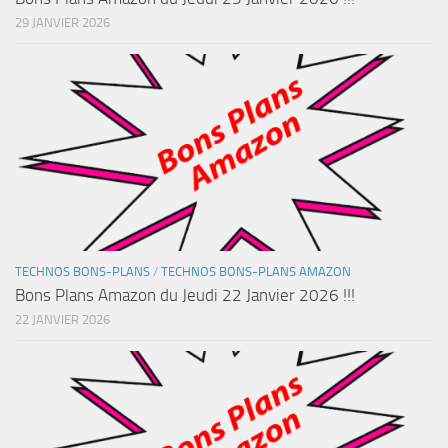
29 JANVIER 2026
TECHNOS BONS-PLANS
/
TECHNOS BONS-PLANS AMAZON
Bons Plans Amazon du Jeudi 22 Janvier 2026 !!!
22 JANVIER 2026