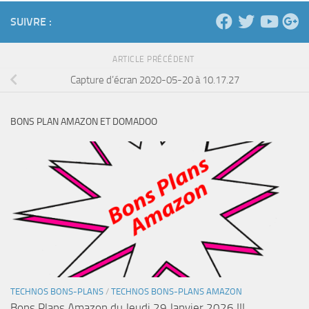
SUIVRE :
ARTICLE PRÉCÉDENT
Capture d’écran 2020-05-20 à 10.17.27
BONS PLAN AMAZON ET DOMADOO
TECHNOS BONS-PLANS
/
TECHNOS BONS-PLANS AMAZON
Bons Plans Amazon du Jeudi 29 Janvier 2026 !!!