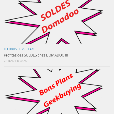
TECHNOS BONS-PLANS
Profitez des SOLDES chez DOMADOO !!!
20 JANVIER 2026