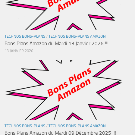
TECHNOS BONS-PLANS
/
TECHNOS BONS-PLANS AMAZON
Bons Plans Amazon du Mardi 13 Janvier 2026 !!!
13 JANVIER 2026
TECHNOS BONS-PLANS
/
TECHNOS BONS-PLANS AMAZON
Bons Plans Amazon du Mardi 09 Décembre 2025 !!!