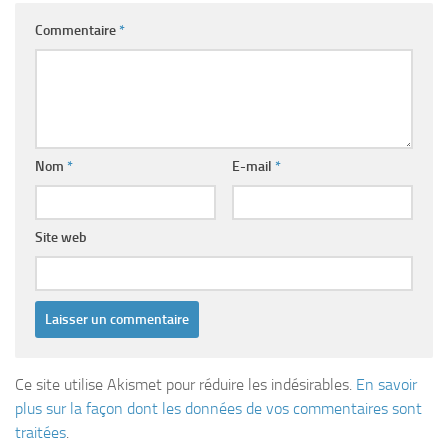
Commentaire
*
Nom
*
E-mail
*
Site web
Ce site utilise Akismet pour réduire les indésirables.
En savoir
plus sur la façon dont les données de vos commentaires sont
traitées
.