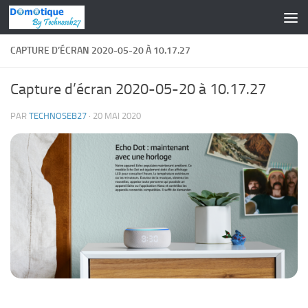
Skip to content
CAPTURE D’ÉCRAN 2020-05-20 À 10.17.27
Capture d’écran 2020-05-20 à 10.17.27
PAR
TECHNOSEB27
·
20 MAI 2020