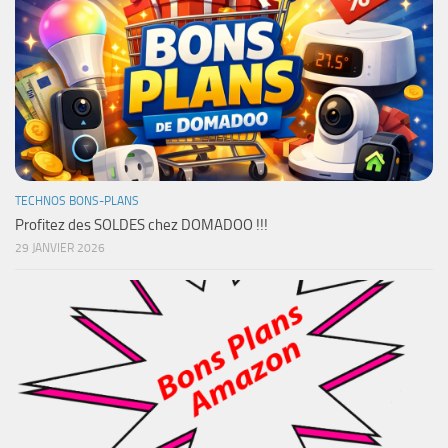
TECHNOS BONS-PLANS
Profitez des SOLDES chez DOMADOO !!!
29 JANVIER 2026