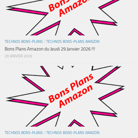
TECHNOS BONS-PLANS
/
TECHNOS BONS-PLANS AMAZON
Bons Plans Amazon du Jeudi 29 Janvier 2026 !!!
29 JANVIER 2026
TECHNOS BONS-PLANS
/
TECHNOS BONS-PLANS AMAZON