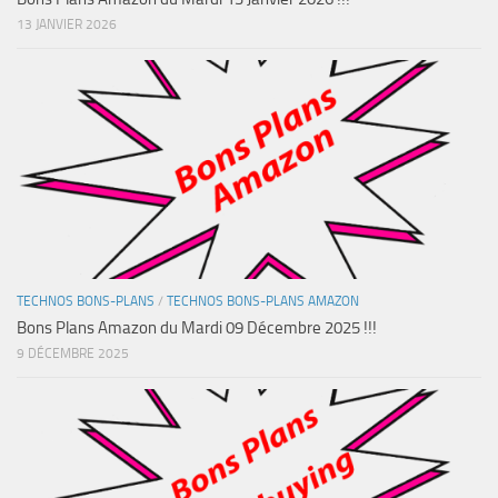
13 JANVIER 2026
TECHNOS BONS-PLANS
/
TECHNOS BONS-PLANS AMAZON
Bons Plans Amazon du Mardi 09 Décembre 2025 !!!
9 DÉCEMBRE 2025