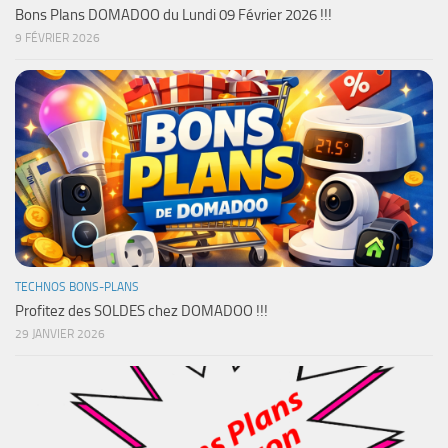
Bons Plans DOMADOO du Lundi 09 Février 2026 !!!
9 FÉVRIER 2026
TECHNOS BONS-PLANS
Profitez des SOLDES chez DOMADOO !!!
29 JANVIER 2026