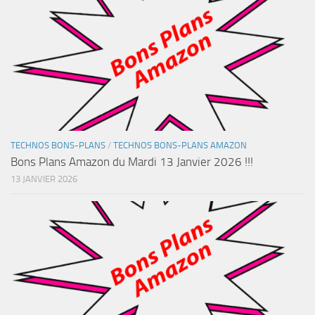
TECHNOS BONS-PLANS
/
TECHNOS BONS-PLANS AMAZON
Bons Plans Amazon du Mardi 13 Janvier 2026 !!!
13 JANVIER 2026