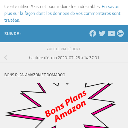
Ce site utilise Akismet pour réduire les indésirables.
En savoir
plus sur la façon dont les données de vos commentaires sont
traitées
.
SUIVRE :
ARTICLE PRÉCÉDENT
Capture d’écran 2020-07-23 à 14.37.01
BONS PLAN AMAZON ET DOMADOO