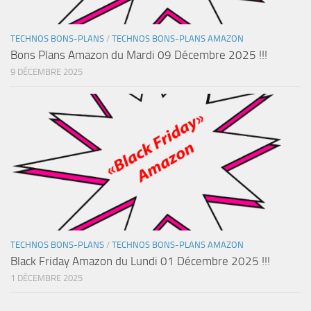
TECHNOS BONS-PLANS
/
TECHNOS BONS-PLANS AMAZON
Bons Plans Amazon du Mardi 09 Décembre 2025 !!!
9 DÉCEMBRE 2025
TECHNOS BONS-PLANS
/
TECHNOS BONS-PLANS AMAZON
Black Friday Amazon du Lundi 01 Décembre 2025 !!!
1 DÉCEMBRE 2025