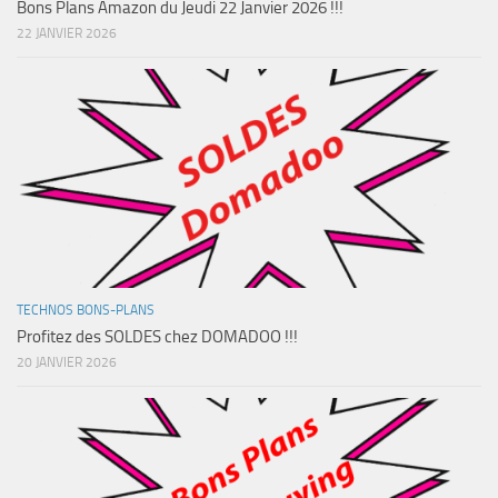
Bons Plans Amazon du Jeudi 22 Janvier 2026 !!!
22 JANVIER 2026
TECHNOS BONS-PLANS
Profitez des SOLDES chez DOMADOO !!!
20 JANVIER 2026