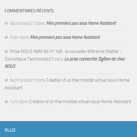
COMMENTAIRES RÉCENTS
technoseb27
dans
Mes premiers pas sous Home Assistant
Felix
dans
Mes premiers pas sous Home Assistant
Prise NOUS A8M Wi-Fi 16A : la nouvelle référence Matter -
Domotique Technoseb27
dans
La prise connectée ZigBee de chez
NOUS
technoseb27
dans
Création d’un thermostat virtuel sous Home
Assistant
Cyril
dans
Création d’un thermostat virtuel sous Home Assistant
PLUS