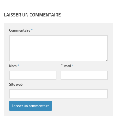
LAISSER UN COMMENTAIRE
Commentaire
*
Nom
*
E-mail
*
Site web