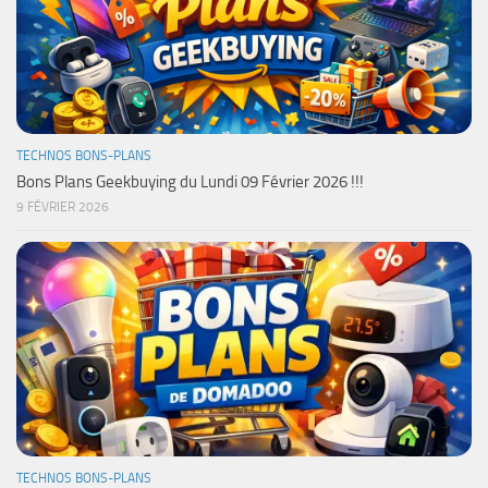
TECHNOS BONS-PLANS
Bons Plans Geekbuying du Lundi 09 Février 2026 !!!
9 FÉVRIER 2026
TECHNOS BONS-PLANS