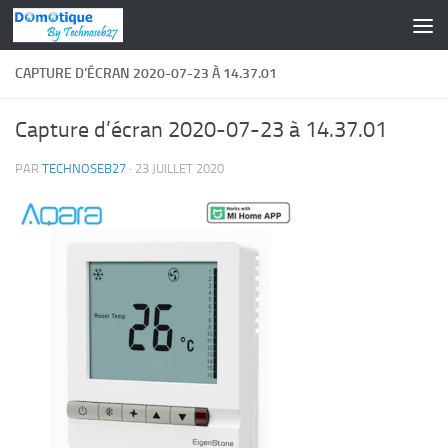
Skip to content
CAPTURE D’ÉCRAN 2020-07-23 À 14.37.01
Capture d’écran 2020-07-23 à 14.37.01
PAR
TECHNOSEB27
·
23 JUILLET 2020