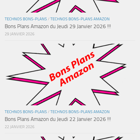
TECHNOS BONS-PLANS
/
TECHNOS BONS-PLANS AMAZON
Bons Plans Amazon du Jeudi 29 Janvier 2026 !!!
29 JANVIER 2026
TECHNOS BONS-PLANS
/
TECHNOS BONS-PLANS AMAZON
Bons Plans Amazon du Jeudi 22 Janvier 2026 !!!
22 JANVIER 2026