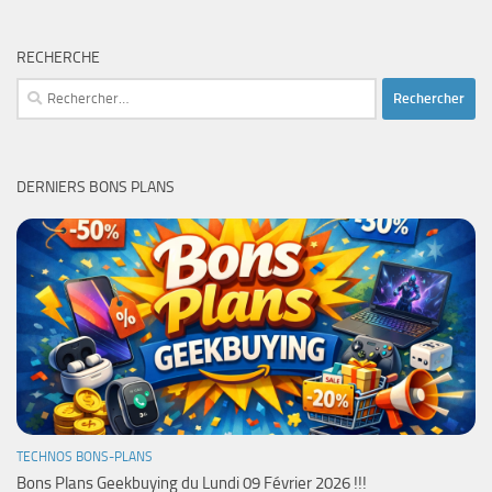
RECHERCHE
Rechercher :
DERNIERS BONS PLANS
TECHNOS BONS-PLANS
Bons Plans Geekbuying du Lundi 09 Février 2026 !!!