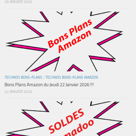
29 JANVIER 2026
TECHNOS BONS-PLANS
/
TECHNOS BONS-PLANS AMAZON
Bons Plans Amazon du Jeudi 22 Janvier 2026 !!!
22 JANVIER 2026