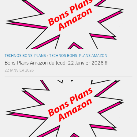
TECHNOS BONS-PLANS
/
TECHNOS BONS-PLANS AMAZON
Bons Plans Amazon du Jeudi 22 Janvier 2026 !!!
22 JANVIER 2026