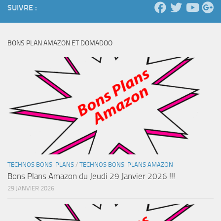
SUIVRE :
BONS PLAN AMAZON ET DOMADOO
TECHNOS BONS-PLANS
/
TECHNOS BONS-PLANS AMAZON
Bons Plans Amazon du Jeudi 29 Janvier 2026 !!!
29 JANVIER 2026