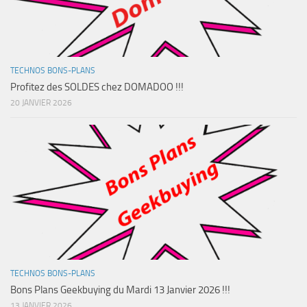
TECHNOS BONS-PLANS
Profitez des SOLDES chez DOMADOO !!!
20 JANVIER 2026
TECHNOS BONS-PLANS
Bons Plans Geekbuying du Mardi 13 Janvier 2026 !!!
13 JANVIER 2026