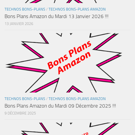
TECHNOS BONS-PLANS
/
TECHNOS BONS-PLANS AMAZON
Bons Plans Amazon du Mardi 13 Janvier 2026 !!!
13 JANVIER 2026
TECHNOS BONS-PLANS
/
TECHNOS BONS-PLANS AMAZON
Bons Plans Amazon du Mardi 09 Décembre 2025 !!!
9 DÉCEMBRE 2025