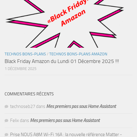
TECHNOS BONS-PLANS
/
TECHNOS BONS-PLANS AMAZON
Black Friday Amazon du Lundi 01 Décembre 2025 !!!
1 DÉCEMBRE 2025
COMMENTAIRES RÉCENTS
technoseb27
dans
Mes premiers pas sous Home Assistant
Felix
dans
Mes premiers pas sous Home Assistant
Prise NOUS A8M Wi-Fi 16A : la nouvelle référence Matter -