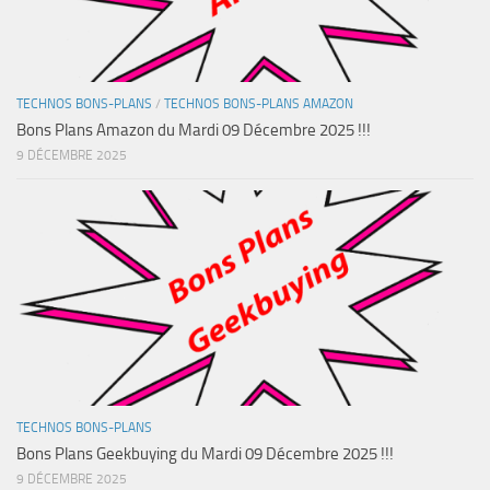
TECHNOS BONS-PLANS
/
TECHNOS BONS-PLANS AMAZON
Bons Plans Amazon du Mardi 09 Décembre 2025 !!!
9 DÉCEMBRE 2025
TECHNOS BONS-PLANS
Bons Plans Geekbuying du Mardi 09 Décembre 2025 !!!
9 DÉCEMBRE 2025