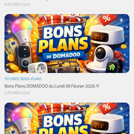
9 FÉVRIER 2026
TECHNOS BONS-PLANS
Bons Plans DOMADOO du Lundi 09 Février 2026 !!!
9 FÉVRIER 2026