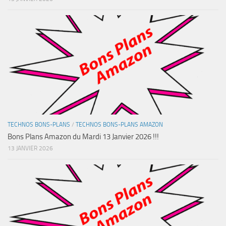
TECHNOS BONS-PLANS
/
TECHNOS BONS-PLANS AMAZON
Bons Plans Amazon du Mardi 13 Janvier 2026 !!!
13 JANVIER 2026