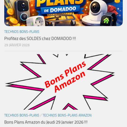
TECHNOS BONS-PLANS
Profitez des SOLDES chez DOMADOO !!!
29 JANVIER 2026
TECHNOS BONS-PLANS
/
TECHNOS BONS-PLANS AMAZON
Bons Plans Amazon du Jeudi 29 Janvier 2026 !!!