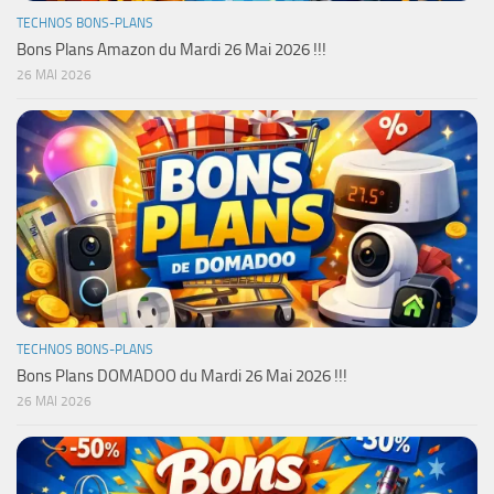
TECHNOS BONS-PLANS
Bons Plans Amazon du Mardi 26 Mai 2026 !!!
26 MAI 2026
TECHNOS BONS-PLANS
Bons Plans DOMADOO du Mardi 26 Mai 2026 !!!
26 MAI 2026