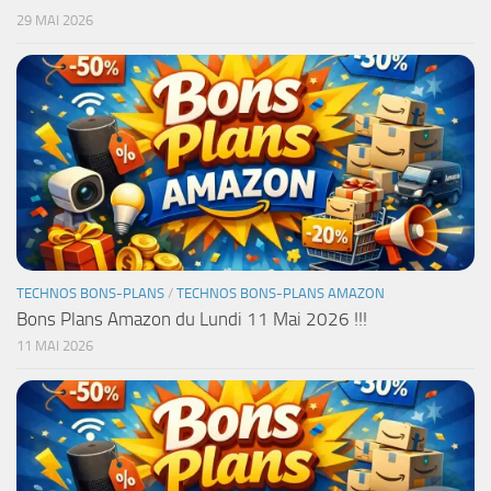
29 MAI 2026
TECHNOS BONS-PLANS
/
TECHNOS BONS-PLANS AMAZON
Bons Plans Amazon du Lundi 11 Mai 2026 !!!
11 MAI 2026