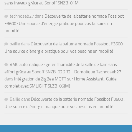
sans travaux grâce au Sonoff SNZB-01M
technoseb27
dans
Découverte de la batterie nomade Fossibot
F3600 : Une source d’énergie pratique pour vos besoins en
mobilité
baillie
dans
Découverte de la batterie nomade Fossibot F3600 :
Une source d’énergie pratique pour vos besoins en mobilité
VMC automatique : gérer l’humidité de la salle de bain sans
effort grâce au Sonoff SNZB-02DR2 - Domotique Technoseb27
dans
Intégration de ZigBee MQTT sur Home Assistant : Guide
complet avec SMLIGHT SLZB-06(M)
Baillie
dans
Découverte de la batterie nomade Fossibot F3600 :
Une source d’énergie pratique pour vos besoins en mobilité