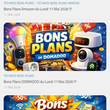
TECHNOS BONS-PLANS
/
TECHNOS BONS-PLANS AMAZON
Bons Plans Amazon du Lundi 11 Mai 2026 !!!
11 MAI 2026
TECHNOS BONS-PLANS
Bons Plans DOMADOO du Lundi 11 Mai 2026 !!!
11 MAI 2026