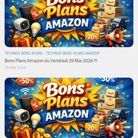
TECHNOS BONS-PLANS
/
TECHNOS BONS-PLANS AMAZON
Bons Plans Amazon du Vendredi 29 Mai 2026 !!!
29 MAI 2026