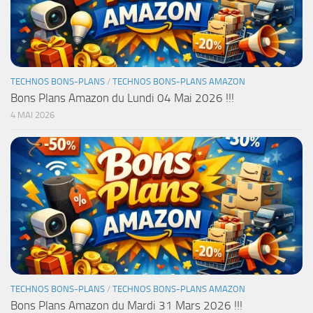
TECHNOS BONS-PLANS
/
TECHNOS BONS-PLANS AMAZON
Bons Plans Amazon du Lundi 04 Mai 2026 !!!
4 MAI 2026
TECHNOS BONS-PLANS
/
TECHNOS BONS-PLANS AMAZON
Bons Plans Amazon du Mardi 31 Mars 2026 !!!