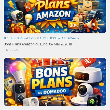
TECHNOS BONS-PLANS
/
TECHNOS BONS-PLANS AMAZON
Bons Plans Amazon du Lundi 04 Mai 2026 !!!
4 MAI 2026