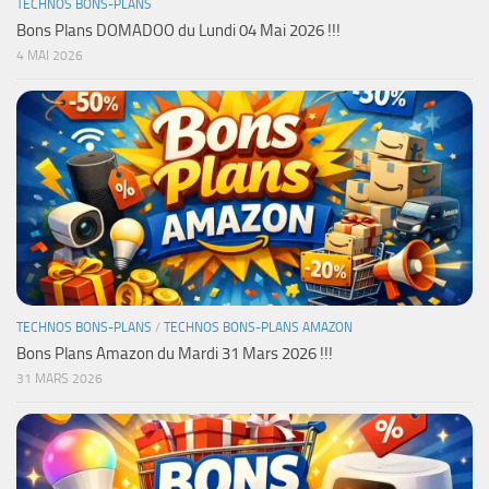
TECHNOS BONS-PLANS
Bons Plans DOMADOO du Lundi 04 Mai 2026 !!!
4 MAI 2026
TECHNOS BONS-PLANS
/
TECHNOS BONS-PLANS AMAZON
Bons Plans Amazon du Mardi 31 Mars 2026 !!!
31 MARS 2026