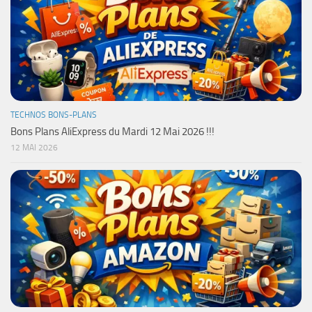
TECHNOS BONS-PLANS
Bons Plans AliExpress du Mardi 12 Mai 2026 !!!
12 MAI 2026