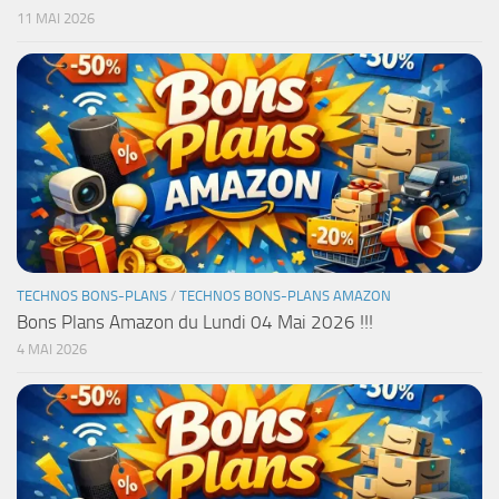
11 MAI 2026
TECHNOS BONS-PLANS
/
TECHNOS BONS-PLANS AMAZON
Bons Plans Amazon du Lundi 04 Mai 2026 !!!
4 MAI 2026