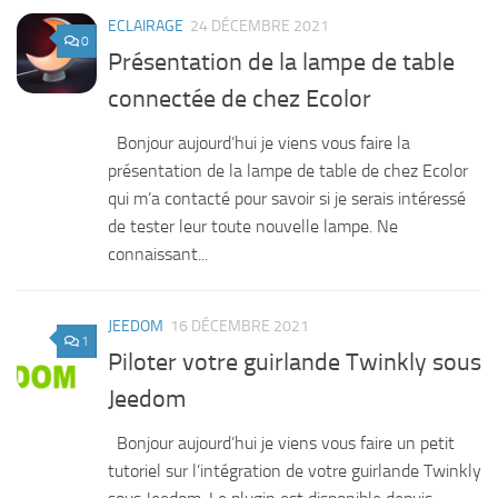
ECLAIRAGE
24 DÉCEMBRE 2021
0
Présentation de la lampe de table
connectée de chez Ecolor
Bonjour aujourd’hui je viens vous faire la
présentation de la lampe de table de chez Ecolor
qui m’a contacté pour savoir si je serais intéressé
de tester leur toute nouvelle lampe. Ne
connaissant...
JEEDOM
16 DÉCEMBRE 2021
1
Piloter votre guirlande Twinkly sous
Jeedom
Bonjour aujourd’hui je viens vous faire un petit
tutoriel sur l’intégration de votre guirlande Twinkly