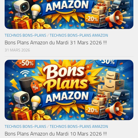
TECHNOS BONS-PLANS
/
TECHNOS BONS-PLANS AMAZON
Bons Plans Amazon du Mardi 31 Mars 2026 !!!
31 MARS 2026
TECHNOS BONS-PLANS
/
TECHNOS BONS-PLANS AMAZON
Bons Plans Amazon du Mardi 10 Mars 2026 !!!