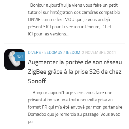
Bonjour aujourd’hui je viens vous faire un petit
tutoriel sur l’intégration des caméras compatible
ONVIF comme les IMOU que je vous ai déjà
présenté ICI pour la version intérieure, ICI et
ICI pour les versions...
DIVERS
/
EEDOMUS
/
JEEDOM
2 NOVEMBRE 2021
1
Augmenter la portée de son réseau
ZigBee grâce à la prise S26 de chez
Sonoff
Bonjour aujourd’hui je viens vous faire une
présentation sur une toute nouvelle prise au
format FR qui m’a été envoyé par mon partenaire
Domadoo que je remercie au passage. Vous avez
pu...