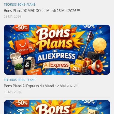
TECHNOS BONS-PLANS
Bons Plans DOMADOO du Mardi 26 Mai 2026 !!!
26 MAI 2026
TECHNOS BONS-PLANS
Bons Plans AliExpress du Mardi 12 Mai 2026 !!!
12 MAI 2026