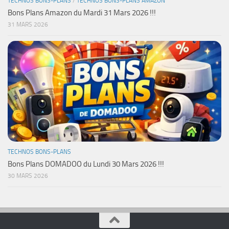
TECHNOS BONS-PLANS
/
TECHNOS BONS-PLANS AMAZON
Bons Plans Amazon du Mardi 31 Mars 2026 !!!
31 MARS 2026
TECHNOS BONS-PLANS
Bons Plans DOMADOO du Lundi 30 Mars 2026 !!!
30 MARS 2026