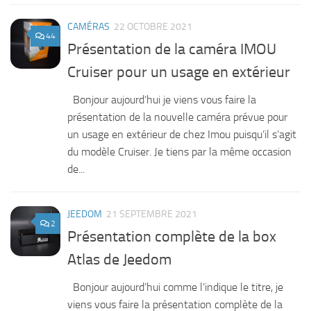
CAMÉRAS
22 OCTOBRE 2021
44
Présentation de la caméra IMOU
Cruiser pour un usage en extérieur
Bonjour aujourd’hui je viens vous faire la
présentation de la nouvelle caméra prévue pour
un usage en extérieur de chez Imou puisqu’il s’agit
du modèle Cruiser. Je tiens par la même occasion
de...
JEEDOM
21 SEPTEMBRE 2021
2
Présentation complète de la box
Atlas de Jeedom
Bonjour aujourd’hui comme l’indique le titre, je
viens vous faire la présentation complète de la