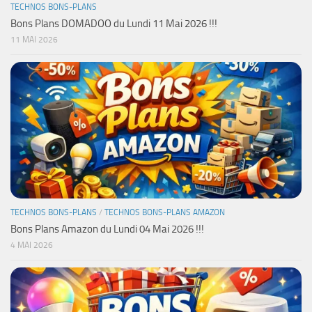
TECHNOS BONS-PLANS
Bons Plans DOMADOO du Lundi 11 Mai 2026 !!!
11 MAI 2026
TECHNOS BONS-PLANS
/
TECHNOS BONS-PLANS AMAZON
Bons Plans Amazon du Lundi 04 Mai 2026 !!!
4 MAI 2026