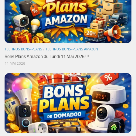
TECHNOS BONS-PLANS
/
TECHNOS BONS-PLANS AMAZON
Bons Plans Amazon du Lundi 11 Mai 2026 !!!
11 MAI 2026