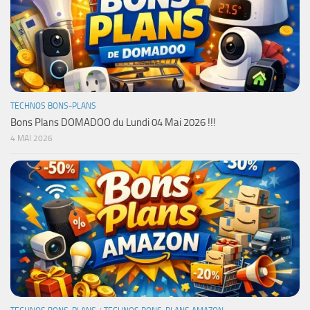
TECHNOS BONS-PLANS
Bons Plans DOMADOO du Lundi 04 Mai 2026 !!!
4 MAI 2026