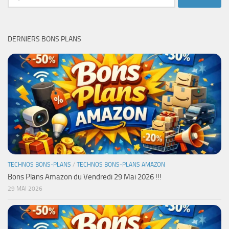
DERNIERS BONS PLANS
TECHNOS BONS-PLANS
/
TECHNOS BONS-PLANS AMAZON
Bons Plans Amazon du Vendredi 29 Mai 2026 !!!
29 MAI 2026