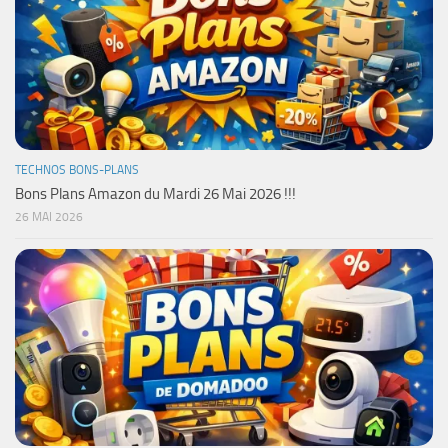
TECHNOS BONS-PLANS
Bons Plans Amazon du Mardi 26 Mai 2026 !!!
26 MAI 2026