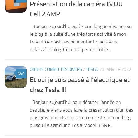
Présentation de la caméra IMOU
Cell 2 4MP
Bonjour aujourd’hui après une longue absence sur
le blog à la suite d’une très forte activité à mon
travail, ce n’est pas pour autant que j’avais
délaissé le blog. Cela m’a permis entre...
OBJETS CONNECTÉS DIVERS
/
TESLA
21 JANVIER 2022
0
Et oui je suis passé à l’électrique et
chez Tesla !!!
Bonjour aujourd’hui pour débuter l’année en
beauté, je viens vous faire la présentation d’un des
plus gros produits que j’ai eu en test sur mon blog
puisqu’il s’agit d’une Tesla Model 3 SR+...