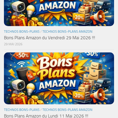
TECHNOS BONS-PLANS
/
TECHNOS BONS-PLANS AMAZON
Bons Plans Amazon du Vendredi 29 Mai 2026 !!!
29 MAI 2026
TECHNOS BONS-PLANS
/
TECHNOS BONS-PLANS AMAZON
Bons Plans Amazon du Lundi 11 Mai 2026 !!!