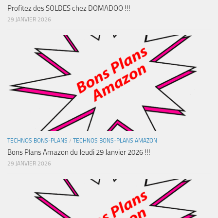
Profitez des SOLDES chez DOMADOO !!!
29 JANVIER 2026
TECHNOS BONS-PLANS
/
TECHNOS BONS-PLANS AMAZON
Bons Plans Amazon du Jeudi 29 Janvier 2026 !!!
29 JANVIER 2026