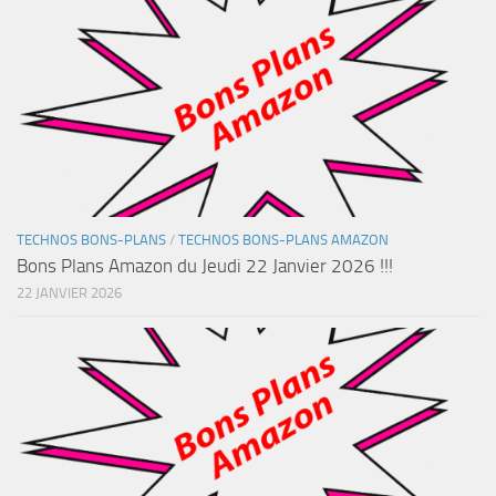
TECHNOS BONS-PLANS
/
TECHNOS BONS-PLANS AMAZON
Bons Plans Amazon du Jeudi 22 Janvier 2026 !!!
22 JANVIER 2026