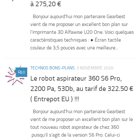
à 275,20 €
Bonjour aujourd’hui mon partenaire Gearbest
vient de me proposer un excellent bon plan sur
l’imprimante 3D Alfawise U20 One. Voici quelques
caractéristiques techniques : ● Écran tactile
couleur de 3,5 pouces avec une meilleure...
TECHNOS BONS-PLANS
3 NOVEMBRE 2020
0
Le robot aspirateur 360 S6 Pro,
2200 Pa, 53Db, au tarif de 322.50 €
( Entrepot EU ) !!!
Bonjour aujourd’hui mon partenaire Gearbest
vient de me proposer un excellent bon plan sur le
tout nouveau robot aspirateur de chez 360
puisqu’il s’agit de la version S6 Pro. Celui-ci