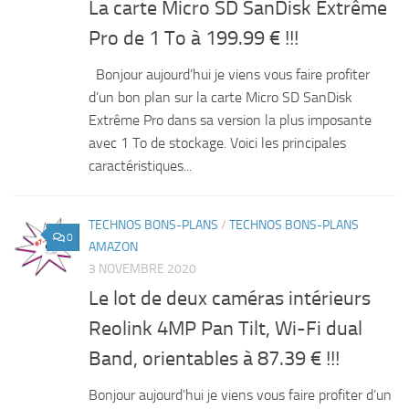
La carte Micro SD SanDisk Extrême
Pro de 1 To à 199.99 € !!!
Bonjour aujourd’hui je viens vous faire profiter
d’un bon plan sur la carte Micro SD SanDisk
Extrême Pro dans sa version la plus imposante
avec 1 To de stockage. Voici les principales
caractéristiques...
TECHNOS BONS-PLANS
/
TECHNOS BONS-PLANS
0
AMAZON
3 NOVEMBRE 2020
Le lot de deux caméras intérieurs
Reolink 4MP Pan Tilt, Wi-Fi dual
Band, orientables à 87.39 € !!!
Bonjour aujourd’hui je viens vous faire profiter d’un