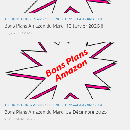
TECHNOS BONS-PLANS
/
TECHNOS BONS-PLANS AMAZON
Bons Plans Amazon du Mardi 13 Janvier 2026 !!!
13 JANVIER 2026
TECHNOS BONS-PLANS
/
TECHNOS BONS-PLANS AMAZON
Bons Plans Amazon du Mardi 09 Décembre 2025 !!!
9 DÉCEMBRE 2025