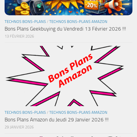
TECHNOS BONS-PLANS
/
TECHNOS BONS-PLANS AMAZON
Bons Plans Geekbuying du Vendredi 13 Février 2026 !!!
13 FÉVRIER 2026
TECHNOS BONS-PLANS
/
TECHNOS BONS-PLANS AMAZON
Bons Plans Amazon du Jeudi 29 Janvier 2026 !!!
29 JANVIER 2026