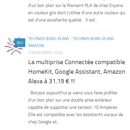
d’un bon plan sur le filament PLA de chez Eryone
en couleur gris dont j’utilise d’une autre couleur qui
est d’une excellente qualité. Il est...
TECHNOS BONS-PLANS
/
TECHNOS BONS-PLANS
0
AMAZON
3 NOVEMBRE 2020
La multiprise Connectée compatible
HomeKit, Google Assistant, Amazon
Alexa à 31.19 € !!!
Bonjour aujourd’hui je viens vous faire profiter
d’un bon plan sur une double prise extérieur
capable de supporter une tension 10 Ampères.
Elle est compatible avec les assistants vocaux de
chez Google et...