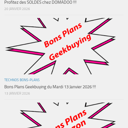
Profitez des SOLDES chez DOMADOO !!!
20 JANVIER 2026
TECHNOS BONS-PLANS
Bons Plans Geekbuying du Mardi 13 Janvier 2026 !!!
13 JANVIER 2026