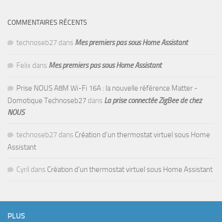
COMMENTAIRES RÉCENTS
technoseb27
dans
Mes premiers pas sous Home Assistant
Felix
dans
Mes premiers pas sous Home Assistant
Prise NOUS A8M Wi-Fi 16A : la nouvelle référence Matter -
Domotique Technoseb27
dans
La prise connectée ZigBee de chez
NOUS
technoseb27
dans
Création d’un thermostat virtuel sous Home
Assistant
Cyril
dans
Création d’un thermostat virtuel sous Home Assistant
PLUS