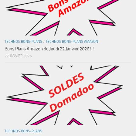
TECHNOS BONS-PLANS
/
TECHNOS BONS-PLANS AMAZON
Bons Plans Amazon du Jeudi 22 Janvier 2026 !!!
22 JANVIER 2026
TECHNOS BONS-PLANS