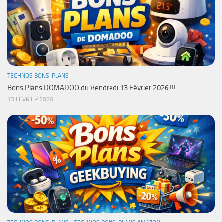
TECHNOS BONS-PLANS
Bons Plans DOMADOO du Vendredi 13 Février 2026 !!!
13 FÉVRIER 2026