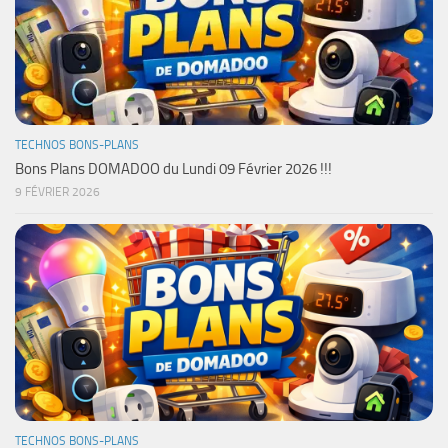
TECHNOS BONS-PLANS
Bons Plans DOMADOO du Lundi 09 Février 2026 !!!
9 FÉVRIER 2026
TECHNOS BONS-PLANS