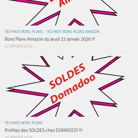
TECHNOS BONS-PLANS
/
TECHNOS BONS-PLANS AMAZON
Bons Plans Amazon du Jeudi 22 Janvier 2026 !!!
22 JANVIER 2026
TECHNOS BONS-PLANS
Profitez des SOLDES chez DOMADOO !!!
20 JANVIER 2026