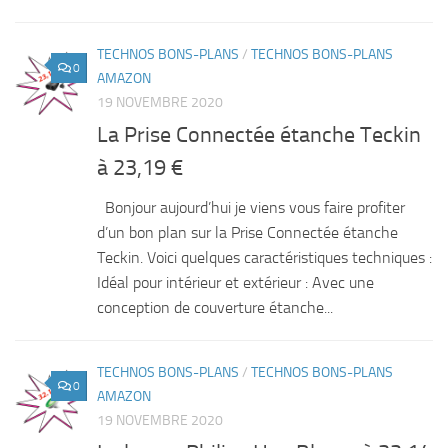
TECHNOS BONS-PLANS
/
TECHNOS BONS-PLANS
0
AMAZON
19 NOVEMBRE 2020
La Prise Connectée étanche Teckin
à 23,19 €
Bonjour aujourd’hui je viens vous faire profiter
d’un bon plan sur la Prise Connectée étanche
Teckin. Voici quelques caractéristiques techniques :
Idéal pour intérieur et extérieur : Avec une
conception de couverture étanche...
TECHNOS BONS-PLANS
/
TECHNOS BONS-PLANS
0
AMAZON
19 NOVEMBRE 2020