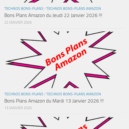
TECHNOS BONS-PLANS
/
TECHNOS BONS-PLANS AMAZON
Bons Plans Amazon du Jeudi 22 Janvier 2026 !!!
22 JANVIER 2026
TECHNOS BONS-PLANS
/
TECHNOS BONS-PLANS AMAZON
Bons Plans Amazon du Mardi 13 Janvier 2026 !!!
13 JANVIER 2026