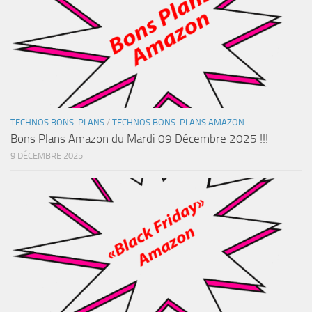
TECHNOS BONS-PLANS
/
TECHNOS BONS-PLANS AMAZON
Bons Plans Amazon du Mardi 09 Décembre 2025 !!!
9 DÉCEMBRE 2025