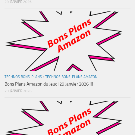
29 JANVIER 2026
TECHNOS BONS-PLANS
/
TECHNOS BONS-PLANS AMAZON
Bons Plans Amazon du Jeudi 29 Janvier 2026 !!!
29 JANVIER 2026