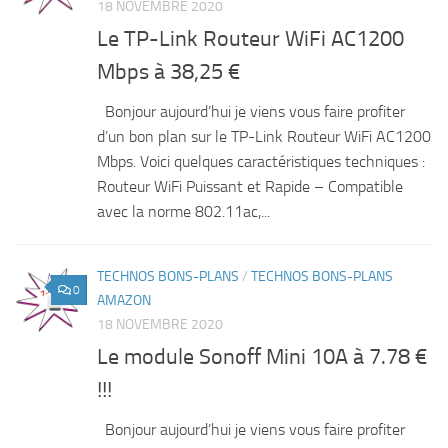
18 NOVEMBRE 2020
Le TP-Link Routeur WiFi AC1200
Mbps à 38,25 €
Bonjour aujourd’hui je viens vous faire profiter
d’un bon plan sur le TP-Link Routeur WiFi AC1200
Mbps. Voici quelques caractéristiques techniques :
Routeur WiFi Puissant et Rapide – Compatible
avec la norme 802.11ac,...
TECHNOS BONS-PLANS
/
TECHNOS BONS-PLANS
0
AMAZON
18 NOVEMBRE 2020
Le module Sonoff Mini 10A à 7.78 €
!!!
Bonjour aujourd’hui je viens vous faire profiter