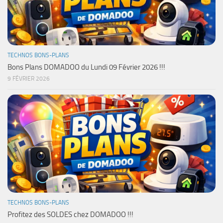
TECHNOS BONS-PLANS
Bons Plans DOMADOO du Lundi 09 Février 2026 !!!
9 FÉVRIER 2026
TECHNOS BONS-PLANS
Profitez des SOLDES chez DOMADOO !!!