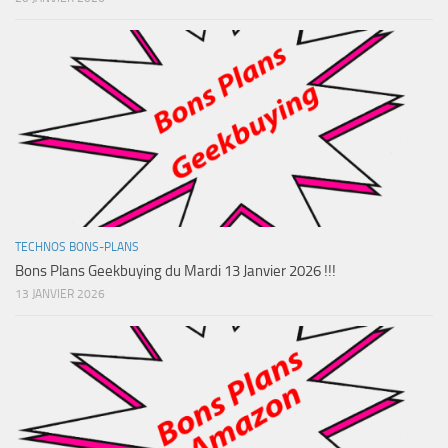
TECHNOS BONS-PLANS
Bons Plans Geekbuying du Mardi 13 Janvier 2026 !!!
13 JANVIER 2026