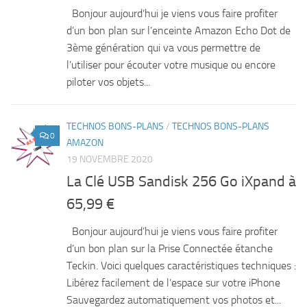
Bonjour aujourd’hui je viens vous faire profiter
d’un bon plan sur l’enceinte Amazon Echo Dot de
3ème génération qui va vous permettre de
l’utiliser pour écouter votre musique ou encore
piloter vos objets...
TECHNOS BONS-PLANS
/
TECHNOS BONS-PLANS
0
AMAZON
19 NOVEMBRE 2020
La Clé USB Sandisk 256 Go iXpand à
65,99 €
Bonjour aujourd’hui je viens vous faire profiter
d’un bon plan sur la Prise Connectée étanche
Teckin. Voici quelques caractéristiques techniques :
Libérez facilement de l’espace sur votre iPhone
Sauvegardez automatiquement vos photos et...