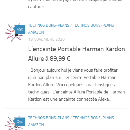
capturer...
TECHNOS BONS-PLANS
/
TECHNOS BONS-PLANS
0
AMAZON
18 NOVEMBRE 2020
L’enceinte Portable Harman Kardon
Allure à 89,99 €
Bonjour aujourd’hui je viens vous faire profiter
d’un bon plan sur l’ enceinte Portable Harman
Kardon Allure. Voici quelques caractéristiques
techniques : L’enceinte Allure Portable de Harman
Kardon est une enceinte connectée Alexa,...
TECHNOS BONS-PLANS
/
TECHNOS BONS-PLANS
0
AMAZON