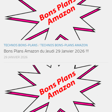
TECHNOS BONS-PLANS
/
TECHNOS BONS-PLANS AMAZON
Bons Plans Amazon du Jeudi 29 Janvier 2026 !!!
29 JANVIER 2026