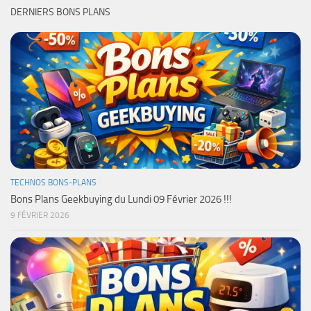
DERNIERS BONS PLANS
TECHNOS BONS-PLANS
Bons Plans Geekbuying du Lundi 09 Février 2026 !!!
9 FÉVRIER 2026