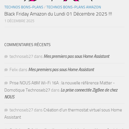
TECHNOS BONS-PLANS
/
TECHNOS BONS-PLANS AMAZON
Black Friday Amazon du Lundi 01 Décembre 2025 !!!
1 DÉCEMBRE 2025
COMMENTAIRES RÉCENTS
technoseb27
dans
Mes premiers pas sous Home Assistant
Felix
dans
Mes premiers pas sous Home Assistant
Prise NOUS A8M Wi-Fi 16A : la nouvelle référence Matter -
Domotique Technoseb27
dans
La prise connectée ZigBee de chez
NOUS
technoseb27
dans
Création d’un thermostat virtuel sous Home
Assistant