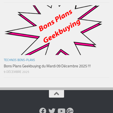
TECHNOS BONS-PLANS
Bons Plans Geekbuying du Mardi 09 Décembre 2025 !!!
9 DÉCEMBRE 2025