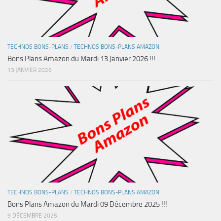
TECHNOS BONS-PLANS
/
TECHNOS BONS-PLANS AMAZON
Bons Plans Amazon du Mardi 13 Janvier 2026 !!!
13 JANVIER 2026
TECHNOS BONS-PLANS
/
TECHNOS BONS-PLANS AMAZON
Bons Plans Amazon du Mardi 09 Décembre 2025 !!!
9 DÉCEMBRE 2025