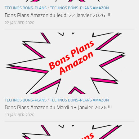
TECHNOS BONS-PLANS
/
TECHNOS BONS-PLANS AMAZON
Bons Plans Amazon du Jeudi 22 Janvier 2026 !!!
22 JANVIER 2026
TECHNOS BONS-PLANS
/
TECHNOS BONS-PLANS AMAZON
Bons Plans Amazon du Mardi 13 Janvier 2026 !!!
13 JANVIER 2026