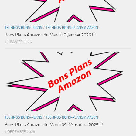
TECHNOS BONS-PLANS
/
TECHNOS BONS-PLANS AMAZON
Bons Plans Amazon du Mardi 13 Janvier 2026 !!!
13 JANVIER 2026
TECHNOS BONS-PLANS
/
TECHNOS BONS-PLANS AMAZON
Bons Plans Amazon du Mardi 09 Décembre 2025 !!!
9 DÉCEMBRE 2025