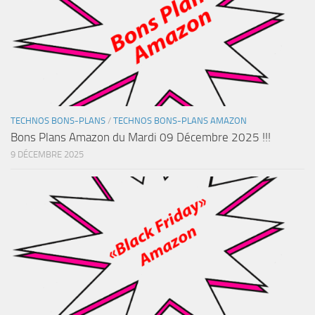
TECHNOS BONS-PLANS
/
TECHNOS BONS-PLANS AMAZON
Bons Plans Amazon du Mardi 09 Décembre 2025 !!!
9 DÉCEMBRE 2025