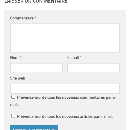
LAISSER UN COMMENTAIRE
Commentaire
*
Nom
*
E-mail
*
Site web
Prévenez-moi de tous les nouveaux commentaires par e-
mail.
Prévenez-moi de tous les nouveaux articles par e-mail.