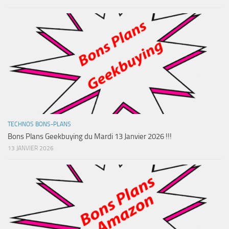
TECHNOS BONS-PLANS
Bons Plans Geekbuying du Mardi 13 Janvier 2026 !!!
13 JANVIER 2026