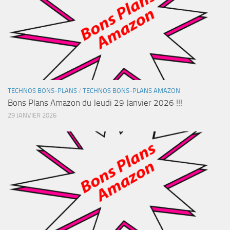
TECHNOS BONS-PLANS
/
TECHNOS BONS-PLANS AMAZON
Bons Plans Amazon du Jeudi 29 Janvier 2026 !!!
29 JANVIER 2026