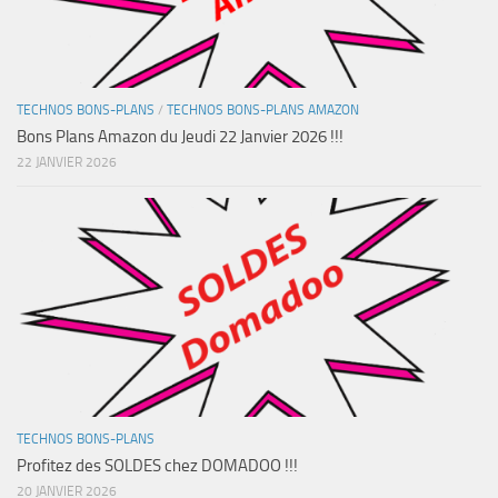
TECHNOS BONS-PLANS
/
TECHNOS BONS-PLANS AMAZON
Bons Plans Amazon du Jeudi 22 Janvier 2026 !!!
22 JANVIER 2026
TECHNOS BONS-PLANS
Profitez des SOLDES chez DOMADOO !!!
20 JANVIER 2026