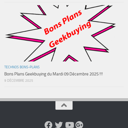
TECHNOS BONS-PLANS
Bons Plans Geekbuying du Mardi 09 Décembre 2025 !!!
9 DÉCEMBRE 2025