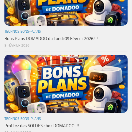
TECHNOS BONS-PLANS
Bons Plans DOMADOO du Lundi 09 Février 2026 !!!
9 FÉVRIER 2026
TECHNOS BONS-PLANS
Profitez des SOLDES chez DOMADOO !!!