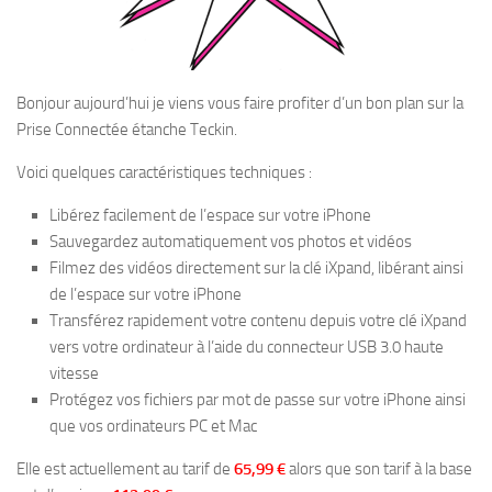
Bonjour aujourd’hui je viens vous faire profiter d’un bon plan sur la
Prise Connectée étanche Teckin.
Voici quelques caractéristiques techniques :
Libérez facilement de l’espace sur votre iPhone
Sauvegardez automatiquement vos photos et vidéos
Filmez des vidéos directement sur la clé iXpand, libérant ainsi
de l’espace sur votre iPhone
Transférez rapidement votre contenu depuis votre clé iXpand
vers votre ordinateur à l’aide du connecteur USB 3.0 haute
vitesse
Protégez vos fichiers par mot de passe sur votre iPhone ainsi
que vos ordinateurs PC et Mac
Elle est actuellement au tarif de
65,99 €
alors que son tarif à la base