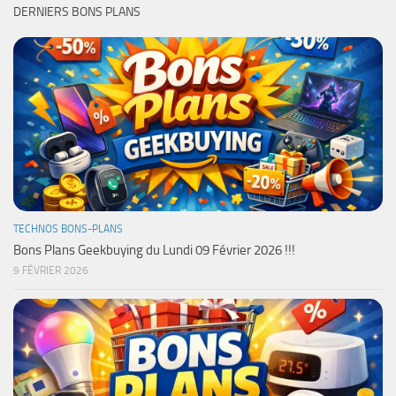
DERNIERS BONS PLANS
TECHNOS BONS-PLANS
Bons Plans Geekbuying du Lundi 09 Février 2026 !!!
9 FÉVRIER 2026