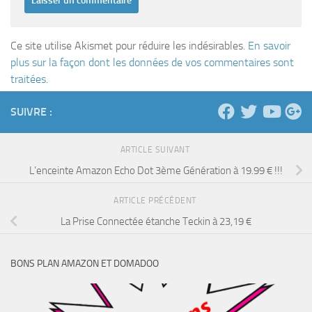
Ce site utilise Akismet pour réduire les indésirables.
En savoir
plus sur la façon dont les données de vos commentaires sont
traitées
.
SUIVRE :
ARTICLE SUIVANT
L’enceinte Amazon Echo Dot 3ème Génération à 19.99 € !!!
ARTICLE PRÉCÉDENT
La Prise Connectée étanche Teckin à 23,19 €
BONS PLAN AMAZON ET DOMADOO