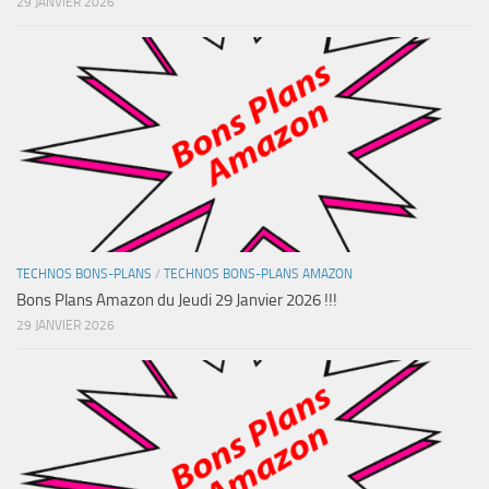
29 JANVIER 2026
TECHNOS BONS-PLANS
/
TECHNOS BONS-PLANS AMAZON
Bons Plans Amazon du Jeudi 29 Janvier 2026 !!!
29 JANVIER 2026