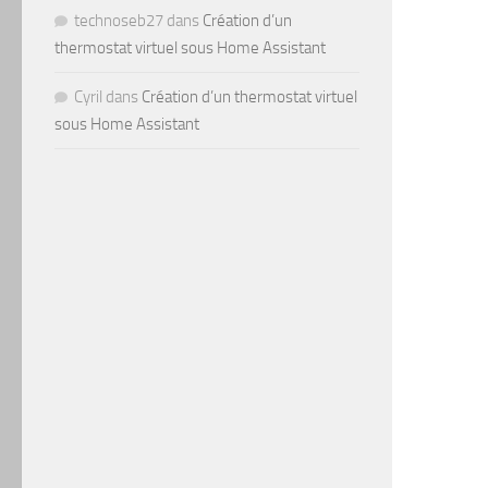
technoseb27
dans
Création d’un
thermostat virtuel sous Home Assistant
Cyril
dans
Création d’un thermostat virtuel
sous Home Assistant