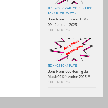
TECHNOS BONS-PLANS
/
TECHNOS
BONS-PLANS AMAZON
Bons Plans Amazon du Mardi
09 Décembre 2025 !!!
9 DÉCEMBRE 2025
TECHNOS BONS-PLANS
Bons Plans Geekbuying du
Mardi 09 Décembre 2025 !!!
9 DÉCEMBRE 2025