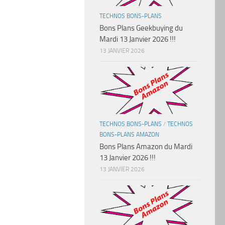
TECHNOS BONS-PLANS
Bons Plans Geekbuying du
Mardi 13 Janvier 2026 !!!
13 JANVIER 2026
TECHNOS BONS-PLANS
/
TECHNOS
BONS-PLANS AMAZON
Bons Plans Amazon du Mardi
13 Janvier 2026 !!!
13 JANVIER 2026