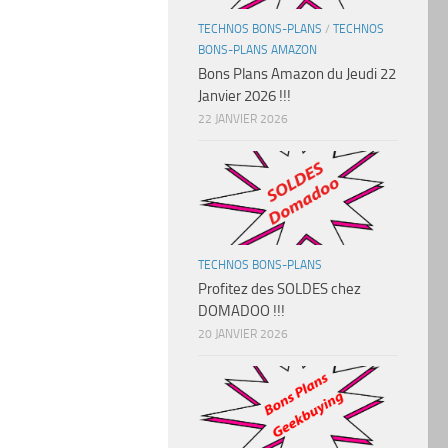
TECHNOS BONS-PLANS
/
TECHNOS
BONS-PLANS AMAZON
Bons Plans Amazon du Jeudi 22
Janvier 2026 !!!
22 JANVIER 2026
TECHNOS BONS-PLANS
Profitez des SOLDES chez
DOMADOO !!!
20 JANVIER 2026