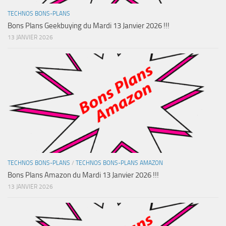
TECHNOS BONS-PLANS
Bons Plans Geekbuying du Mardi 13 Janvier 2026 !!!
13 JANVIER 2026
TECHNOS BONS-PLANS
/
TECHNOS BONS-PLANS AMAZON
Bons Plans Amazon du Mardi 13 Janvier 2026 !!!
13 JANVIER 2026