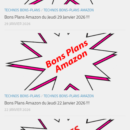
TECHNOS BONS-PLANS
/
TECHNOS BONS-PLANS AMAZON
Bons Plans Amazon du Jeudi 29 Janvier 2026 !!!
29 JANVIER 2026
TECHNOS BONS-PLANS
/
TECHNOS BONS-PLANS AMAZON
Bons Plans Amazon du Jeudi 22 Janvier 2026 !!!
22 JANVIER 2026