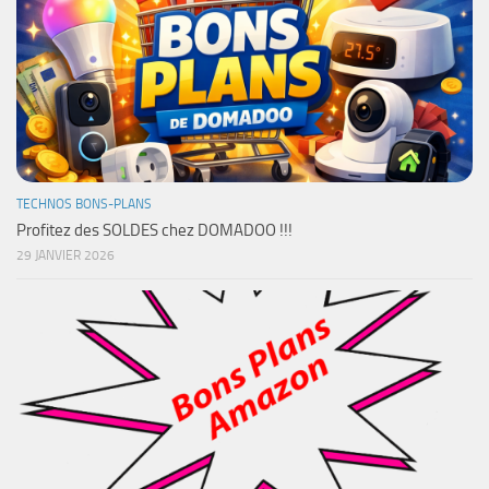
TECHNOS BONS-PLANS
Profitez des SOLDES chez DOMADOO !!!
29 JANVIER 2026