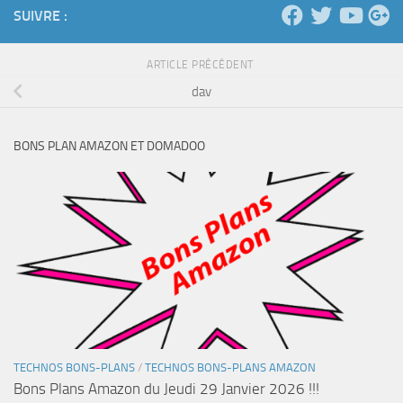
SUIVRE :
ARTICLE PRÉCÉDENT
dav
BONS PLAN AMAZON ET DOMADOO
TECHNOS BONS-PLANS
/
TECHNOS BONS-PLANS AMAZON
Bons Plans Amazon du Jeudi 29 Janvier 2026 !!!