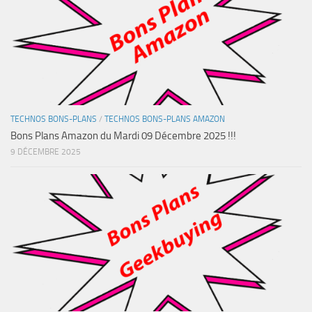
TECHNOS BONS-PLANS
/
TECHNOS BONS-PLANS AMAZON
Bons Plans Amazon du Mardi 09 Décembre 2025 !!!
9 DÉCEMBRE 2025