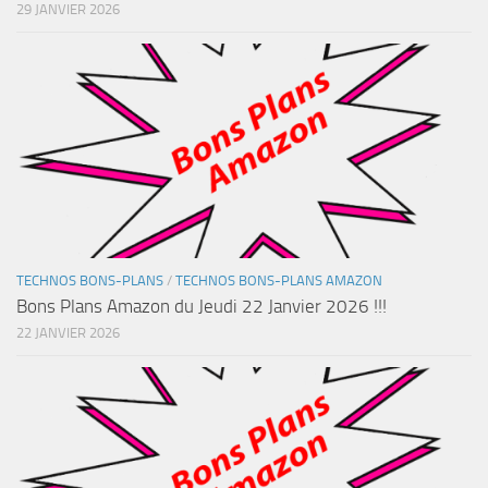
29 JANVIER 2026
TECHNOS BONS-PLANS
/
TECHNOS BONS-PLANS AMAZON
Bons Plans Amazon du Jeudi 22 Janvier 2026 !!!
22 JANVIER 2026