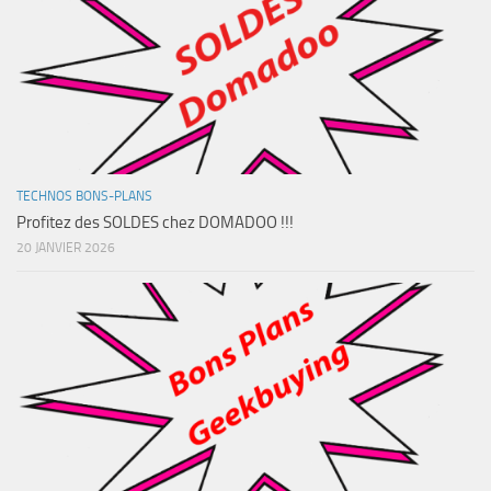
TECHNOS BONS-PLANS
Profitez des SOLDES chez DOMADOO !!!
20 JANVIER 2026