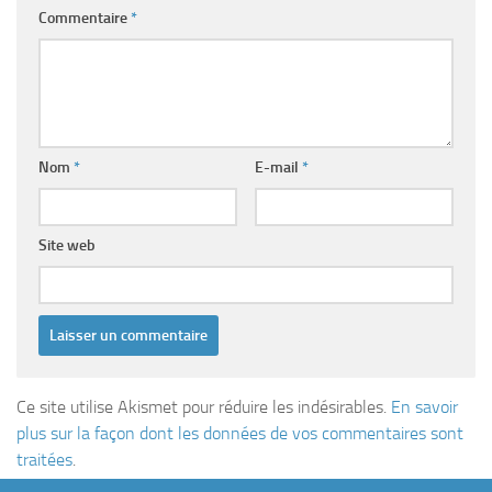
Commentaire
*
Nom
*
E-mail
*
Site web
Ce site utilise Akismet pour réduire les indésirables.
En savoir
plus sur la façon dont les données de vos commentaires sont
traitées
.