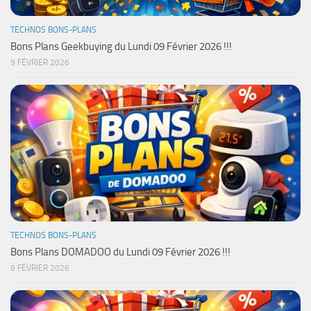
TECHNOS BONS-PLANS
Bons Plans Geekbuying du Lundi 09 Février 2026 !!!
9 FÉVRIER 2026
TECHNOS BONS-PLANS
Bons Plans DOMADOO du Lundi 09 Février 2026 !!!
9 FÉVRIER 2026