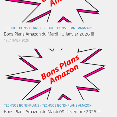
TECHNOS BONS-PLANS
/
TECHNOS BONS-PLANS AMAZON
Bons Plans Amazon du Mardi 13 Janvier 2026 !!!
13 JANVIER 2026
TECHNOS BONS-PLANS
/
TECHNOS BONS-PLANS AMAZON
Bons Plans Amazon du Mardi 09 Décembre 2025 !!!