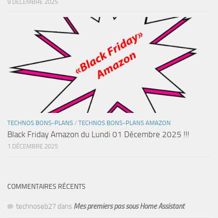
9 DÉCEMBRE 2025
TECHNOS BONS-PLANS
/
TECHNOS BONS-PLANS AMAZON
Black Friday Amazon du Lundi 01 Décembre 2025 !!!
1 DÉCEMBRE 2025
COMMENTAIRES RÉCENTS
technoseb27
dans
Mes premiers pas sous Home Assistant