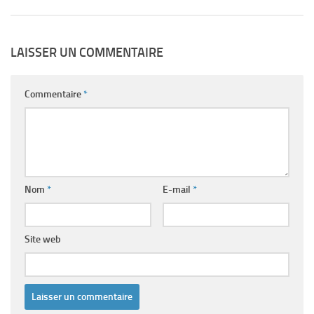
LAISSER UN COMMENTAIRE
Commentaire
*
Nom
*
E-mail
*
Site web