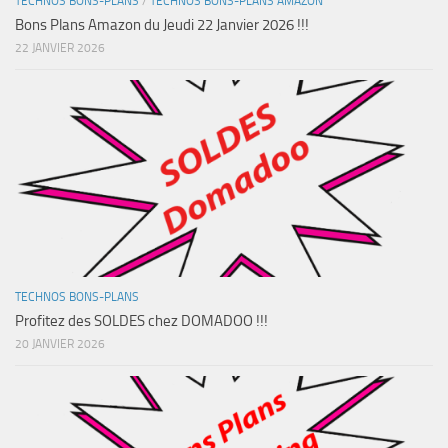
TECHNOS BONS-PLANS
/
TECHNOS BONS-PLANS AMAZON
Bons Plans Amazon du Jeudi 22 Janvier 2026 !!!
22 JANVIER 2026
TECHNOS BONS-PLANS
Profitez des SOLDES chez DOMADOO !!!
20 JANVIER 2026