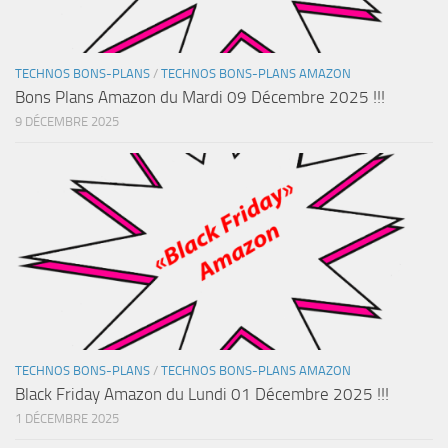
TECHNOS BONS-PLANS
/
TECHNOS BONS-PLANS AMAZON
Bons Plans Amazon du Mardi 09 Décembre 2025 !!!
9 DÉCEMBRE 2025
TECHNOS BONS-PLANS
/
TECHNOS BONS-PLANS AMAZON
Black Friday Amazon du Lundi 01 Décembre 2025 !!!
1 DÉCEMBRE 2025