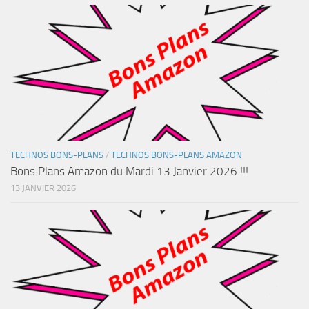
TECHNOS BONS-PLANS
/
TECHNOS BONS-PLANS AMAZON
Bons Plans Amazon du Mardi 13 Janvier 2026 !!!
13 JANVIER 2026