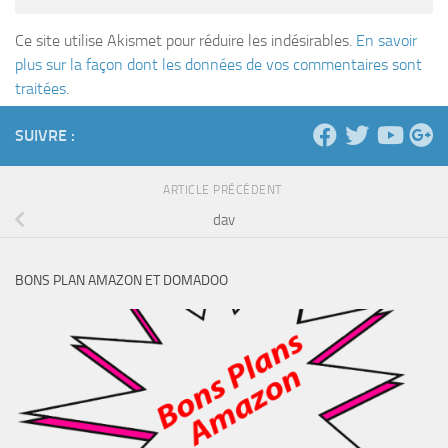
Ce site utilise Akismet pour réduire les indésirables.
En savoir
plus sur la façon dont les données de vos commentaires sont
traitées
.
SUIVRE :
ARTICLE PRÉCÉDENT
dav
BONS PLAN AMAZON ET DOMADOO