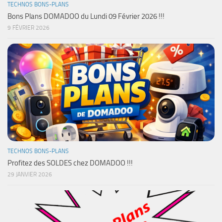
TECHNOS BONS-PLANS
Bons Plans DOMADOO du Lundi 09 Février 2026 !!!
9 FÉVRIER 2026
TECHNOS BONS-PLANS
Profitez des SOLDES chez DOMADOO !!!
29 JANVIER 2026