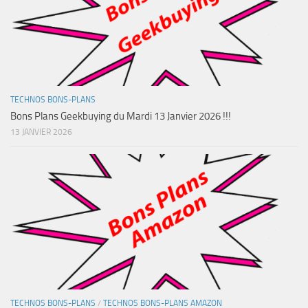
TECHNOS BONS-PLANS
Bons Plans Geekbuying du Mardi 13 Janvier 2026 !!!
13 JANVIER 2026
TECHNOS BONS-PLANS
/
TECHNOS BONS-PLANS AMAZON