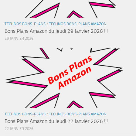
TECHNOS BONS-PLANS
/
TECHNOS BONS-PLANS AMAZON
Bons Plans Amazon du Jeudi 29 Janvier 2026 !!!
29 JANVIER 2026
TECHNOS BONS-PLANS
/
TECHNOS BONS-PLANS AMAZON
Bons Plans Amazon du Jeudi 22 Janvier 2026 !!!
22 JANVIER 2026