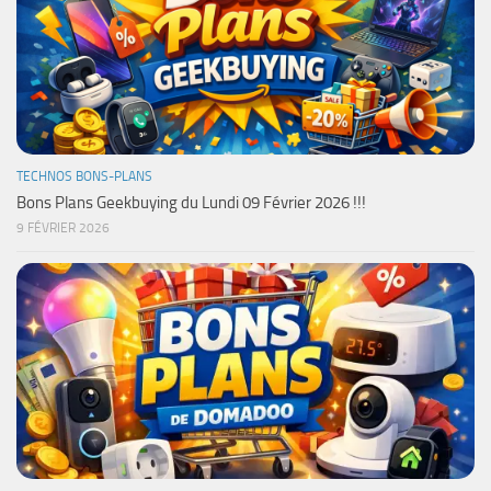
TECHNOS BONS-PLANS
Bons Plans Geekbuying du Lundi 09 Février 2026 !!!
9 FÉVRIER 2026