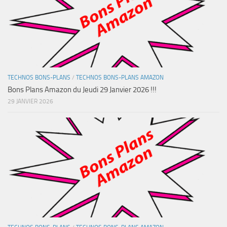
TECHNOS BONS-PLANS
/
TECHNOS BONS-PLANS AMAZON
Bons Plans Amazon du Jeudi 29 Janvier 2026 !!!
29 JANVIER 2026