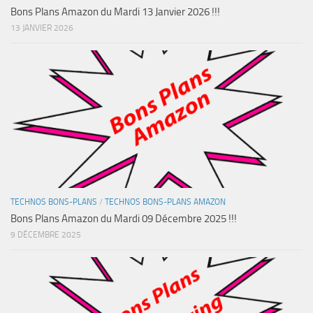
Bons Plans Amazon du Mardi 13 Janvier 2026 !!!
13 JANVIER 2026
TECHNOS BONS-PLANS
/
TECHNOS BONS-PLANS AMAZON
Bons Plans Amazon du Mardi 09 Décembre 2025 !!!
9 DÉCEMBRE 2025