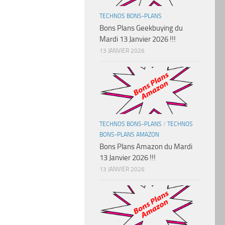
TECHNOS BONS-PLANS
Bons Plans Geekbuying du
Mardi 13 Janvier 2026 !!!
13 JANVIER 2026
TECHNOS BONS-PLANS
/
TECHNOS
BONS-PLANS AMAZON
Bons Plans Amazon du Mardi
13 Janvier 2026 !!!
13 JANVIER 2026