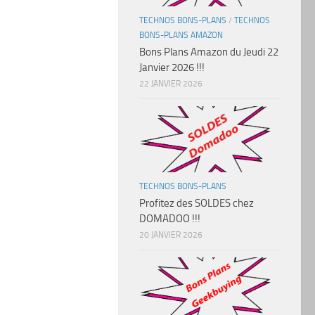
TECHNOS BONS-PLANS
/
TECHNOS
BONS-PLANS AMAZON
Bons Plans Amazon du Jeudi 22
Janvier 2026 !!!
22 JANVIER 2026
TECHNOS BONS-PLANS
Profitez des SOLDES chez
DOMADOO !!!
20 JANVIER 2026