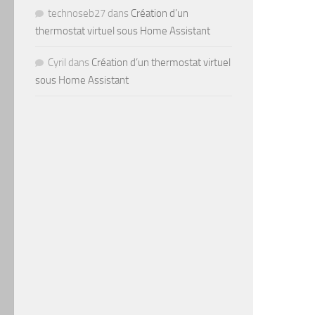
technoseb27
dans
Création d’un
thermostat virtuel sous Home Assistant
Cyril
dans
Création d’un thermostat virtuel
sous Home Assistant