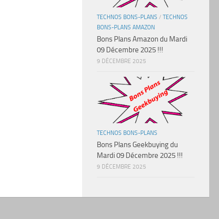
TECHNOS BONS-PLANS
/
TECHNOS
BONS-PLANS AMAZON
Bons Plans Amazon du Mardi
09 Décembre 2025 !!!
9 DÉCEMBRE 2025
TECHNOS BONS-PLANS
Bons Plans Geekbuying du
Mardi 09 Décembre 2025 !!!
9 DÉCEMBRE 2025